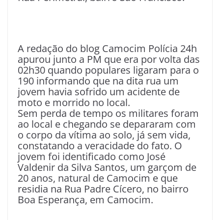
A redação do blog Camocim Polícia 24h
apurou junto a PM que era por volta das
02h30 quando populares ligaram para o
190 informando que na dita rua um
jovem havia sofrido um acidente de
moto e morrido no local.
Sem perda de tempo os militares foram
ao local e chegando se depararam com
o corpo da vítima ao solo, já sem vida,
constatando a veracidade do fato. O
jovem foi identificado como José
Valdenir da Silva Santos, um garçom de
20 anos, natural de Camocim e que
residia na Rua Padre Cícero, no bairro
Boa Esperança, em Camocim.