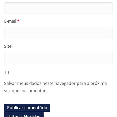
E-mail
*
Site
Salvar meus dados neste navegador para a próxima
vez que eu comentar.
Últimas Notícias