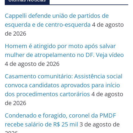
Cappelli defende união de partidos de
esquerda e de centro-esquerda
4 de agosto
de 2026
Homem é atingido por moto após salvar
mulher de atropelamento no DF. Veja vídeo
4 de agosto de 2026
Casamento comunitário: Assistência social
convoca candidatos aprovados para início
dos procedimentos cartorários
4 de agosto
de 2026
Condenado e foragido, coronel da PMDF
recebe salário de R$ 25 mil
3 de agosto de