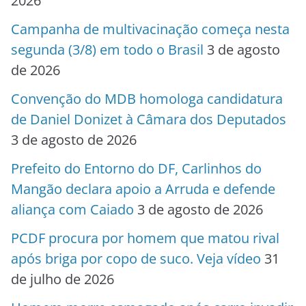
2026
Campanha de multivacinação começa nesta
segunda (3/8) em todo o Brasil
3 de agosto
de 2026
Convenção do MDB homologa candidatura
de Daniel Donizet à Câmara dos Deputados
3 de agosto de 2026
Prefeito do Entorno do DF, Carlinhos do
Mangão declara apoio a Arruda e defende
aliança com Caiado
3 de agosto de 2026
PCDF procura por homem que matou rival
após briga por copo de suco. Veja vídeo
31
de julho de 2026