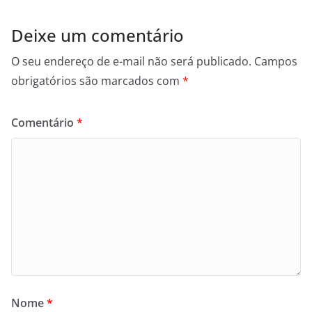
Deixe um comentário
O seu endereço de e-mail não será publicado.
Campos
obrigatórios são marcados com
*
Comentário
*
Nome
*