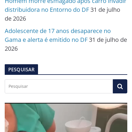
Homem morre esmagado após carro invadir
distribuidora no Entorno do DF
31 de julho
de 2026
Adolescente de 17 anos desaparece no
Gama e alerta é emitido no DF
31 de julho de
2026
PESQUISAR