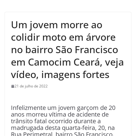
Um jovem morre ao
colidir moto em árvore
no bairro São Francisco
em Camocim Ceará, veja
vídeo, imagens fortes
21 de julho de 2022
Infelizmente um jovem garçom de 20
anos morreu vítima de acidente de
trânsito fatal ocorrido durante a
madrugada desta quarta-feira, 20, na
Rua Perimetral, bairro São Francisco.