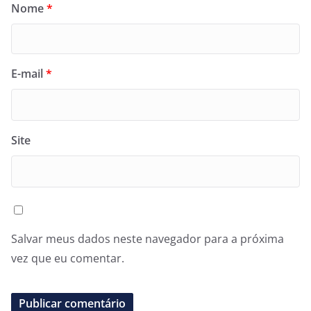
Nome
*
E-mail
*
Site
Salvar meus dados neste navegador para a próxima
vez que eu comentar.