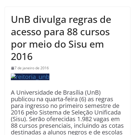
UnB divulga regras de
acesso para 88 cursos
por meio do Sisu em
2016
7 de janeiro de 2016
A Universidade de Brasília (UnB)
publicou na quarta-feira (6) as regras
para ingresso no primeiro semestre de
2016 pelo Sistema de Seleção Unificada
(Sisu). Serão oferecidas 1.982 vagas em
88 cursos presenciais, incluindo as cotas
destinadas a alunos negros e de escolas