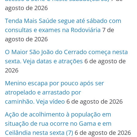
agosto de 2026
Tenda Mais Saúde segue até sábado com
consultas e exames na Rodoviária
7 de
agosto de 2026
O Maior São João do Cerrado começa nesta
sexta. Veja datas e atrações
6 de agosto de
2026
Menino escapa por pouco após ser
atropelado e arrastado por
caminhão. Veja vídeo
6 de agosto de 2026
Ação de acolhimento à população em
situação de rua ocorre no Gama e em
Ceilândia nesta sexta (7)
6 de agosto de 2026