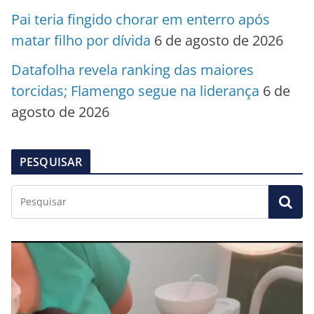
Pai teria fingido chorar em enterro após
matar filho por dívida
6 de agosto de 2026
Datafolha revela ranking das maiores
torcidas; Flamengo segue na liderança
6 de
agosto de 2026
PESQUISAR