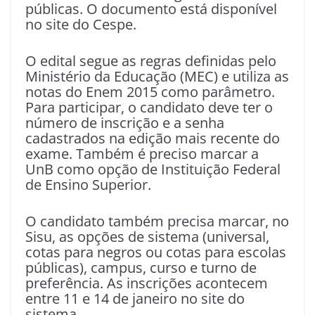
públicas. O documento está disponível
no site do Cespe.
O edital segue as regras definidas pelo
Ministério da Educação (MEC) e utiliza as
notas do Enem 2015 como parâmetro.
Para participar, o candidato deve ter o
número de inscrição e a senha
cadastrados na edição mais recente do
exame. Também é preciso marcar a
UnB como opção de Instituição Federal
de Ensino Superior.
O candidato também precisa marcar, no
Sisu, as opções de sistema (universal,
cotas para negros ou cotas para escolas
públicas), campus, curso e turno de
preferência. As inscrições acontecem
entre 11 e 14 de janeiro no site do
sistema.