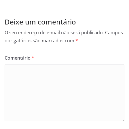
Deixe um comentário
O seu endereço de e-mail não será publicado.
Campos
obrigatórios são marcados com
*
Comentário
*