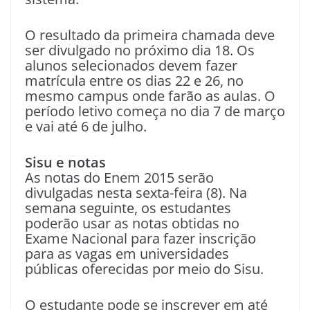
O resultado da primeira chamada deve
ser divulgado no próximo dia 18. Os
alunos selecionados devem fazer
matrícula entre os dias 22 e 26, no
mesmo campus onde farão as aulas. O
período letivo começa no dia 7 de março
e vai até 6 de julho.
Sisu e notas
As notas do Enem 2015 serão
divulgadas nesta sexta-feira (8). Na
semana seguinte, os estudantes
poderão usar as notas obtidas no
Exame Nacional para fazer inscrição
para as vagas em universidades
públicas oferecidas por meio do Sisu.
O estudante pode se inscrever em até