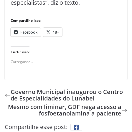
especialistas”, diz o texto.
Compartilhe isso:
Facebook
18+
Curtir isso:
Carregando...
Governo Municipal inaugurou o Centro
de Especialidades do Lunabel
Mesmo com liminar, GDF nega acesso a
fosfoetanolamina a paciente
Compartilhe esse post: