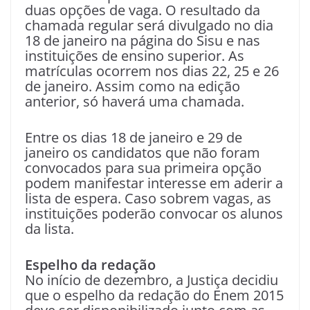
duas opções de vaga. O resultado da
chamada regular será divulgado no dia
18 de janeiro na página do Sisu e nas
instituições de ensino superior. As
matrículas ocorrem nos dias 22, 25 e 26
de janeiro. Assim como na edição
anterior, só haverá uma chamada.
Entre os dias 18 de janeiro e 29 de
janeiro os candidatos que não foram
convocados para sua primeira opção
podem manifestar interesse em aderir a
lista de espera. Caso sobrem vagas, as
instituições poderão convocar os alunos
da lista.
Espelho da redação
No início de dezembro, a Justiça decidiu
que o espelho da redação do Enem 2015