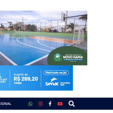
CIONAL