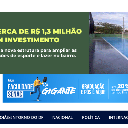
OIÁS/ENTORNO DO DF
NACIONAL
POLÍTICA
INTERNA