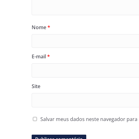
Nome
*
E-mail
*
Site
Salvar meus dados neste navegador para 