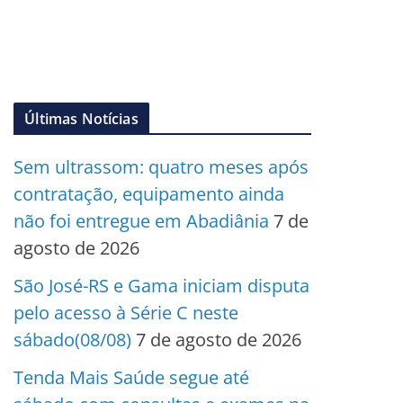
Últimas Notícias
Sem ultrassom: quatro meses após
contratação, equipamento ainda
não foi entregue em Abadiânia
7 de
agosto de 2026
São José-RS e Gama iniciam disputa
pelo acesso à Série C neste
sábado(08/08)
7 de agosto de 2026
Tenda Mais Saúde segue até