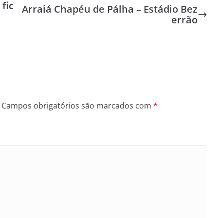
fic
Arraiá Chapéu de Pálha – Estádio Bez
errão
Campos obrigatórios são marcados com
*