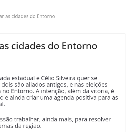
ar as cidades do Entorno
as cidades do Entorno
ada estadual e Célio Silveira quer se
dois são aliados antigos, e nas eleições
 no Entorno. A intenção, além da vitória, é
 e ainda criar uma agenda positiva para as
l.
issão trabalhar, ainda mais, para resolver
emas da região.