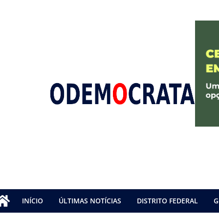
INÍCIO
ÚLTIMAS NOTÍCIAS
DISTRITO FEDERAL
G