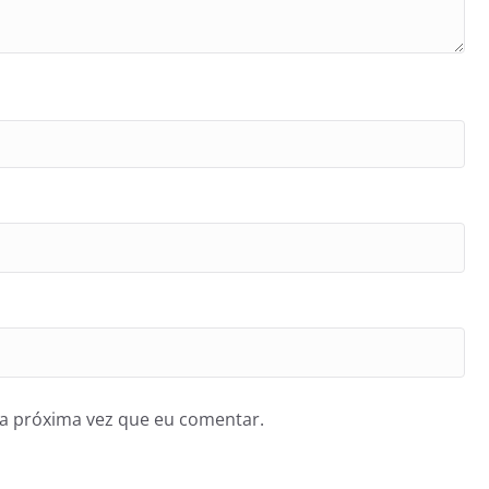
a próxima vez que eu comentar.