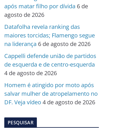
após matar filho por dívida
6 de
agosto de 2026
Datafolha revela ranking das
maiores torcidas; Flamengo segue
na liderança
6 de agosto de 2026
Cappelli defende união de partidos
de esquerda e de centro-esquerda
4 de agosto de 2026
Homem é atingido por moto após
salvar mulher de atropelamento no
DF. Veja vídeo
4 de agosto de 2026
PESQUISAR