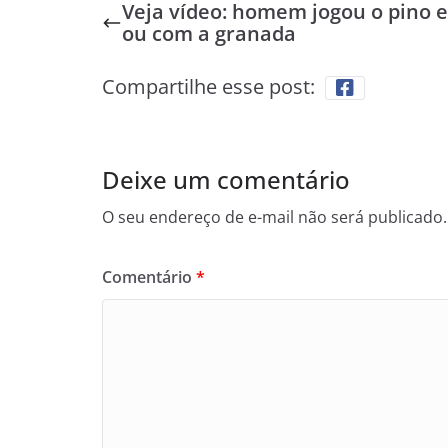
Veja vídeo: homem jogou o pino e 
ou com a granada
Compartilhe esse post:
Deixe um comentário
O seu endereço de e-mail não será publicado.
Comentário
*