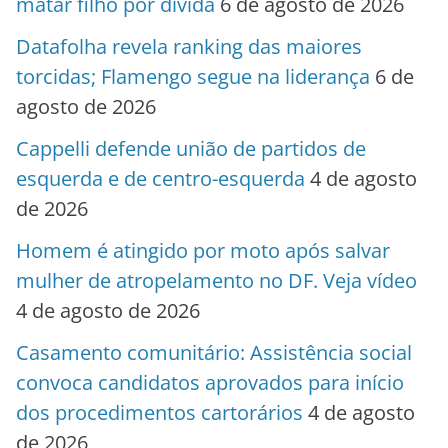
matar filho por dívida
6 de agosto de 2026
Datafolha revela ranking das maiores
torcidas; Flamengo segue na liderança
6 de
agosto de 2026
Cappelli defende união de partidos de
esquerda e de centro-esquerda
4 de agosto
de 2026
Homem é atingido por moto após salvar
mulher de atropelamento no DF. Veja vídeo
4 de agosto de 2026
Casamento comunitário: Assistência social
convoca candidatos aprovados para início
dos procedimentos cartorários
4 de agosto
de 2026