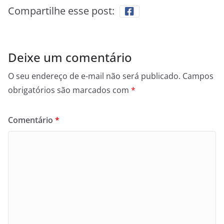
Compartilhe esse post:
Deixe um comentário
O seu endereço de e-mail não será publicado.
Campos
obrigatórios são marcados com
*
Comentário
*