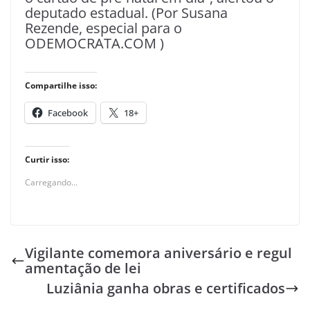
deputado estadual. (Por Susana
Rezende, especial para o
ODEMOCRATA.COM )
Compartilhe isso:
Facebook
18+
Curtir isso:
Carregando...
Vigilante comemora aniversário e regul
amentação de lei
Luziânia ganha obras e certificados