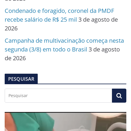
Condenado e foragido, coronel da PMDF
recebe salário de R$ 25 mil
3 de agosto de
2026
Campanha de multivacinação começa nesta
segunda (3/8) em todo o Brasil
3 de agosto
de 2026
PESQUISAR