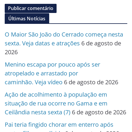
Últimas Notícias
O Maior São João do Cerrado começa nesta
sexta. Veja datas e atrações
6 de agosto de
2026
Menino escapa por pouco após ser
atropelado e arrastado por
caminhão. Veja vídeo
6 de agosto de 2026
Ação de acolhimento à população em
situação de rua ocorre no Gama e em
Ceilândia nesta sexta (7)
6 de agosto de 2026
Pai teria fingido chorar em enterro após