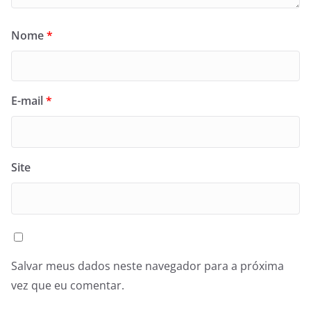
Nome
*
E-mail
*
Site
Salvar meus dados neste navegador para a próxima
vez que eu comentar.