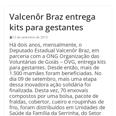
Valcenôr Braz entrega
kits para gestantes
12 de setembro de 2013
Há dois anos, mensalmente, o
Deputado Estadual Valcenôr Braz, em
parceria com a ONG Organização das
Voluntárias de Goiás – OVG, entrega kits
para gestantes. Desde então, mais de
1.500 mamães foram beneficiadas. No
dia 09 de setembro, mais uma etapa
dessa inovadora ação solidária foi
finalizada. Desta vez, 70 enxovais
compostos por uma bolsa, pacote de
fraldas, cobertor, cueiro e roupinhas de
frio, foram distribuídos em Unidades de
Saúde da Família da Serrinha, do Setor