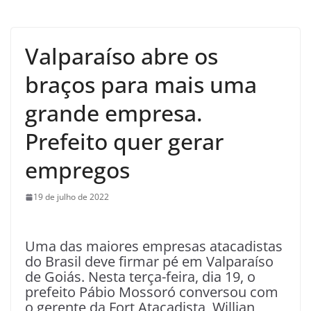
Valparaíso abre os
braços para mais uma
grande empresa.
Prefeito quer gerar
empregos
19 de julho de 2022
Uma das maiores empresas atacadistas
do Brasil deve firmar pé em Valparaíso
de Goiás. Nesta terça-feira, dia 19, o
prefeito Pábio Mossoró conversou com
o gerente da Fort Atacadista, Willian