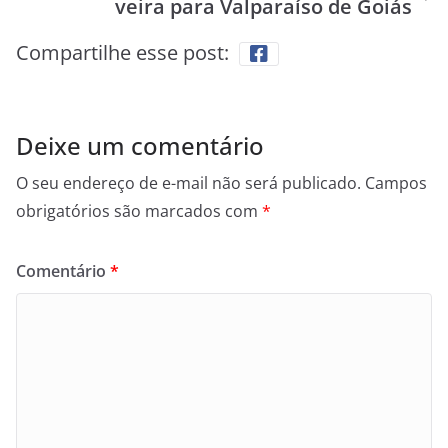
veira para Valparaíso de Goiás
Compartilhe esse post:
Deixe um comentário
O seu endereço de e-mail não será publicado.
Campos
obrigatórios são marcados com
*
Comentário
*