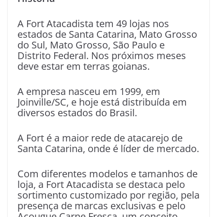
A Fort Atacadista tem 49 lojas nos
estados de Santa Catarina, Mato Grosso
do Sul, Mato Grosso, São Paulo e
Distrito Federal. Nos próximos meses
deve estar em terras goianas.
A empresa nasceu em 1999, em
Joinville/SC, e hoje está distribuída em
diversos estados do Brasil.
A Fort é a maior rede de atacarejo de
Santa Catarina, onde é líder de mercado.
Com diferentes modelos e tamanhos de
loja, a Fort Atacadista se destaca pelo
sortimento customizado por região, pela
presença de marcas exclusivas e pelo
Açougue Carne Fresca, um conceito