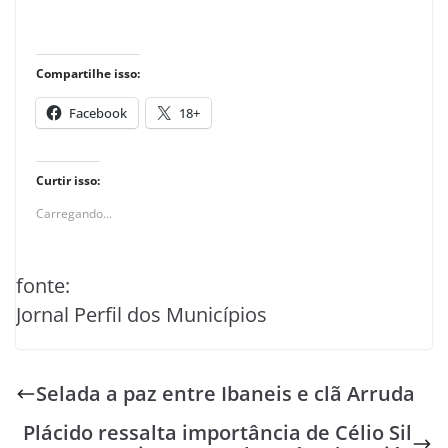
Compartilhe isso:
Facebook
18+
Curtir isso:
Carregando...
fonte:
Jornal Perfil dos Municípios
Selada a paz entre Ibaneis e clã Arruda
Plácido ressalta importância de Célio Sil