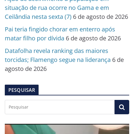
situação de rua ocorre no Gama e em
Ceilândia nesta sexta (7)
6 de agosto de 2026
Pai teria fingido chorar em enterro após
matar filho por dívida
6 de agosto de 2026
Datafolha revela ranking das maiores
torcidas; Flamengo segue na liderança
6 de
agosto de 2026
PESQUISAR