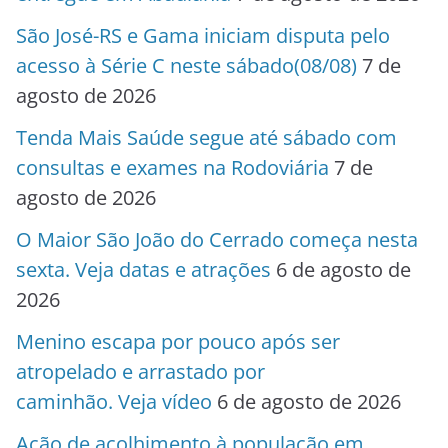
São José-RS e Gama iniciam disputa pelo
acesso à Série C neste sábado(08/08)
7 de
agosto de 2026
Tenda Mais Saúde segue até sábado com
consultas e exames na Rodoviária
7 de
agosto de 2026
O Maior São João do Cerrado começa nesta
sexta. Veja datas e atrações
6 de agosto de
2026
Menino escapa por pouco após ser
atropelado e arrastado por
caminhão. Veja vídeo
6 de agosto de 2026
Ação de acolhimento à população em