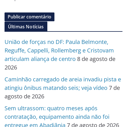
Últimas Notícias
União de forças no DF: Paula Belmonte,
Reguffe, Cappelli, Rollemberg e Cristovam
articulam aliança de centro
8 de agosto de
2026
Caminhão carregado de areia invadiu pista e
atingiu ônibus matando seis; veja vídeo
7 de
agosto de 2026
Sem ultrassom: quatro meses após
contratação, equipamento ainda não foi
entregue em Abadiânia
7 de agosto de 2026