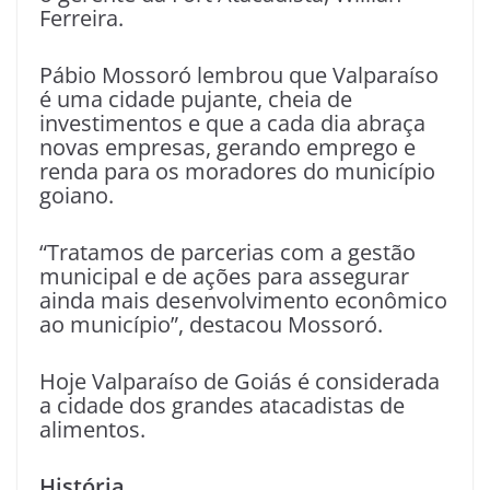
Ferreira.
Pábio Mossoró lembrou que Valparaíso
é uma cidade pujante, cheia de
investimentos e que a cada dia abraça
novas empresas, gerando emprego e
renda para os moradores do município
goiano.
“Tratamos de parcerias com a gestão
municipal e de ações para assegurar
ainda mais desenvolvimento econômico
ao município”, destacou Mossoró.
Hoje Valparaíso de Goiás é considerada
a cidade dos grandes atacadistas de
alimentos.
História