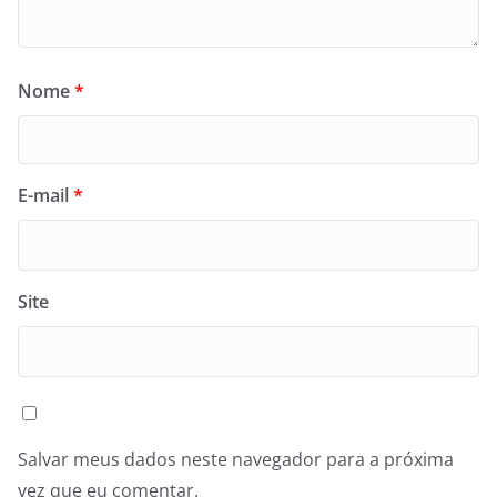
Nome
*
E-mail
*
Site
Salvar meus dados neste navegador para a próxima
vez que eu comentar.