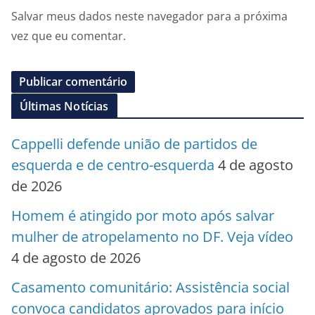
Salvar meus dados neste navegador para a próxima
vez que eu comentar.
Últimas Notícias
Cappelli defende união de partidos de
esquerda e de centro-esquerda
4 de agosto
de 2026
Homem é atingido por moto após salvar
mulher de atropelamento no DF. Veja vídeo
4 de agosto de 2026
Casamento comunitário: Assistência social
convoca candidatos aprovados para início