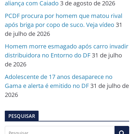
aliança com Caiado
3 de agosto de 2026
PCDF procura por homem que matou rival
após briga por copo de suco. Veja vídeo
31
de julho de 2026
Homem morre esmagado após carro invadir
distribuidora no Entorno do DF
31 de julho
de 2026
Adolescente de 17 anos desaparece no
Gama e alerta é emitido no DF
31 de julho de
2026
PESQUISAR