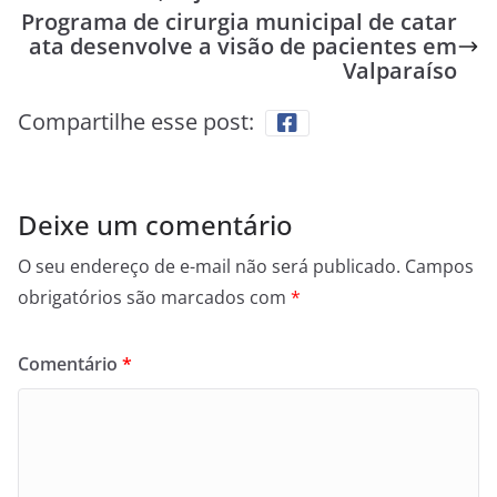
Programa de cirurgia municipal de catar
ata desenvolve a visão de pacientes em
Valparaíso
Compartilhe esse post:
Deixe um comentário
O seu endereço de e-mail não será publicado.
Campos
obrigatórios são marcados com
*
Comentário
*