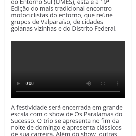
do Entorno Sul (UMES), esta é a 19ª
Edição do mais tradicional encontro
motociclistas do entorno, que reúne
grupos de Valparaíso, de cidades
goianas vizinhas e do Distrito Federal.
A festividade será encerrada em grande
escala com o show de Os Paralamas do
Sucesso. O trio se apresenta no fim da
noite de domingo e apresenta clássicos
de sua carreira. Além do show, outras