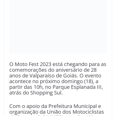
O Moto Fest 2023 está chegando para as
comemorações do aniversário de 28
anos de Valparaíso de Goiás. O evento
acontece no próximo domingo (18), a
partir das 10h, no Parque Esplanada III,
atrás do Shopping Sul.
Com o apoio da Prefeitura Municipal e
organização da União dos Motociclistas