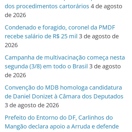
dos procedimentos cartorários
4 de agosto
de 2026
Condenado e foragido, coronel da PMDF
recebe salário de R$ 25 mil
3 de agosto de
2026
Campanha de multivacinação começa nesta
segunda (3/8) em todo o Brasil
3 de agosto
de 2026
Convenção do MDB homologa candidatura
de Daniel Donizet à Câmara dos Deputados
3 de agosto de 2026
Prefeito do Entorno do DF, Carlinhos do
Mangão declara apoio a Arruda e defende