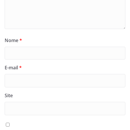
Nome
*
E-mail
*
Site