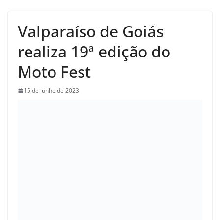
Valparaíso de Goiás
realiza 19ª edição do
Moto Fest
15 de junho de 2023