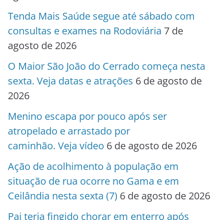
Tenda Mais Saúde segue até sábado com
consultas e exames na Rodoviária
7 de
agosto de 2026
O Maior São João do Cerrado começa nesta
sexta. Veja datas e atrações
6 de agosto de
2026
Menino escapa por pouco após ser
atropelado e arrastado por
caminhão. Veja vídeo
6 de agosto de 2026
Ação de acolhimento à população em
situação de rua ocorre no Gama e em
Ceilândia nesta sexta (7)
6 de agosto de 2026
Pai teria fingido chorar em enterro após