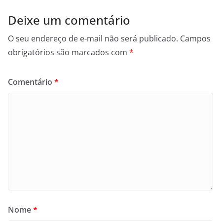
Deixe um comentário
O seu endereço de e-mail não será publicado.
Campos
obrigatórios são marcados com
*
Comentário
*
Nome
*