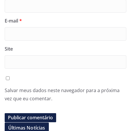
E-mail
*
Site
Salvar meus dados neste navegador para a próxima
vez que eu comentar.
Últimas Notícias