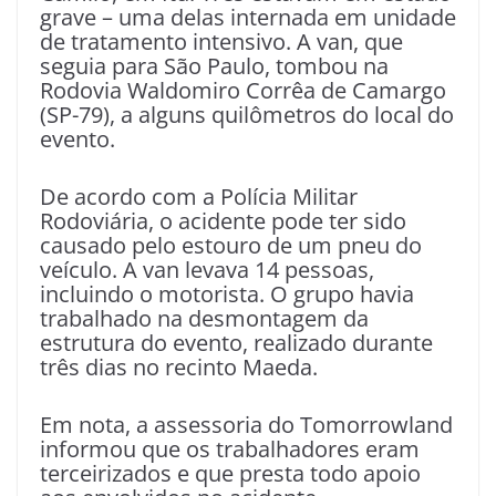
grave – uma delas internada em unidade
de tratamento intensivo. A van, que
seguia para São Paulo, tombou na
Rodovia Waldomiro Corrêa de Camargo
(SP-79), a alguns quilômetros do local do
evento.
De acordo com a Polícia Militar
Rodoviária, o acidente pode ter sido
causado pelo estouro de um pneu do
veículo. A van levava 14 pessoas,
incluindo o motorista. O grupo havia
trabalhado na desmontagem da
estrutura do evento, realizado durante
três dias no recinto Maeda.
Em nota, a assessoria do Tomorrowland
informou que os trabalhadores eram
terceirizados e que presta todo apoio