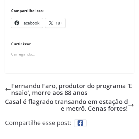
Compartilhe isso:
Facebook
18+
Curtir isso:
Carregando...
Fernando Faro, produtor do programa ‘E
nsaio’, morre aos 88 anos
Casal é flagrado transando em estação d
e metrô. Cenas fortes!
Compartilhe esse post: