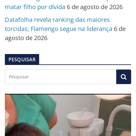
matar filho por dívida
6 de agosto de 2026
Datafolha revela ranking das maiores
torcidas; Flamengo segue na liderança
6 de
agosto de 2026
PESQUISAR