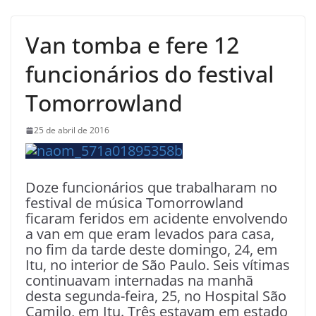
Van tomba e fere 12
funcionários do festival
Tomorrowland
25 de abril de 2016
Doze funcionários que trabalharam no
festival de música Tomorrowland
ficaram feridos em acidente envolvendo
a van em que eram levados para casa,
no fim da tarde deste domingo, 24, em
Itu, no interior de São Paulo. Seis vítimas
continuavam internadas na manhã
desta segunda-feira, 25, no Hospital São
Camilo, em Itu. Três estavam em estado