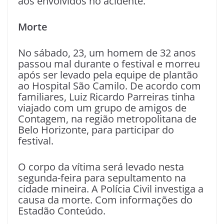
aos envolvidos no acidente.
Morte
No sábado, 23, um homem de 32 anos
passou mal durante o festival e morreu
após ser levado pela equipe de plantão
ao Hospital São Camilo. De acordo com
familiares, Luiz Ricardo Parreiras tinha
viajado com um grupo de amigos de
Contagem, na região metropolitana de
Belo Horizonte, para participar do
festival.
O corpo da vítima será levado nesta
segunda-feira para sepultamento na
cidade mineira. A Polícia Civil investiga a
causa da morte. Com informações do
Estadão Conteúdo.