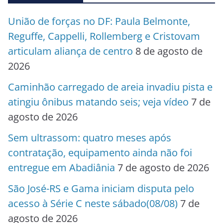
União de forças no DF: Paula Belmonte,
Reguffe, Cappelli, Rollemberg e Cristovam
articulam aliança de centro
8 de agosto de
2026
Caminhão carregado de areia invadiu pista e
atingiu ônibus matando seis; veja vídeo
7 de
agosto de 2026
Sem ultrassom: quatro meses após
contratação, equipamento ainda não foi
entregue em Abadiânia
7 de agosto de 2026
São José-RS e Gama iniciam disputa pelo
acesso à Série C neste sábado(08/08)
7 de
agosto de 2026