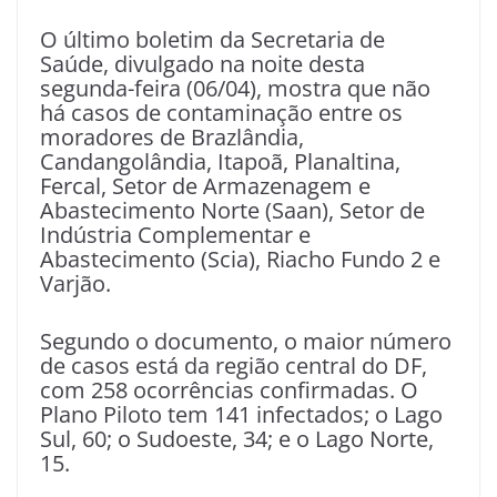
O último boletim da Secretaria de
Saúde, divulgado na noite desta
segunda-feira (06/04), mostra que não
há casos de contaminação entre os
moradores de Brazlândia,
Candangolândia, Itapoã, Planaltina,
Fercal, Setor de Armazenagem e
Abastecimento Norte (Saan), Setor de
Indústria Complementar e
Abastecimento (Scia), Riacho Fundo 2 e
Varjão.
Segundo o documento, o maior número
de casos está da região central do DF,
com 258 ocorrências confirmadas. O
Plano Piloto tem 141 infectados; o Lago
Sul, 60; o Sudoeste, 34; e o Lago Norte,
15.