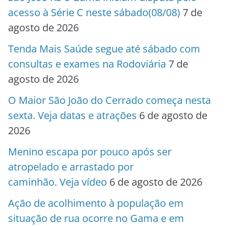
acesso à Série C neste sábado(08/08)
7 de
agosto de 2026
Tenda Mais Saúde segue até sábado com
consultas e exames na Rodoviária
7 de
agosto de 2026
O Maior São João do Cerrado começa nesta
sexta. Veja datas e atrações
6 de agosto de
2026
Menino escapa por pouco após ser
atropelado e arrastado por
caminhão. Veja vídeo
6 de agosto de 2026
Ação de acolhimento à população em
situação de rua ocorre no Gama e em