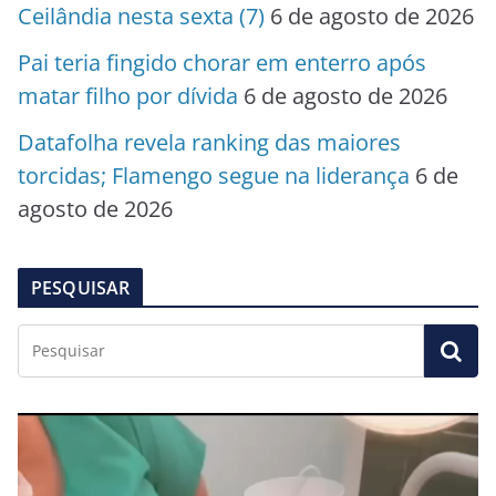
Ceilândia nesta sexta (7)
6 de agosto de 2026
Pai teria fingido chorar em enterro após
matar filho por dívida
6 de agosto de 2026
Datafolha revela ranking das maiores
torcidas; Flamengo segue na liderança
6 de
agosto de 2026
PESQUISAR