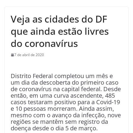
Veja as cidades do DF
que ainda estão livres
do coronavírus
7 de abril de 2020
Distrito Federal completou um mês e
um dia da descoberta do primeiro caso
de coronavírus na capital federal. Desde
então, em uma curva ascendente, 485
casos testaram positivo para a Covid-19
e 10 pessoas morreram. Ainda assim,
mesmo com o avanço da infecção, nove
regiões se mantêm sem registro da
doença desde o dia 5 de março.