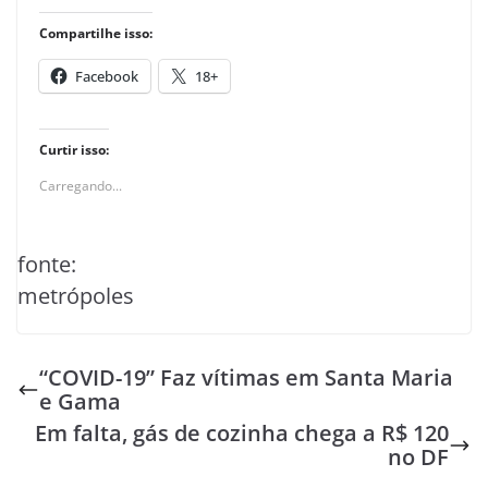
Compartilhe isso:
Facebook
18+
Curtir isso:
Carregando...
fonte:
metrópoles
“COVID-19” Faz vítimas em Santa Maria
e Gama
Em falta, gás de cozinha chega a R$ 120
no DF