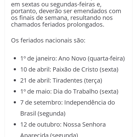
em sextas ou segundas-feiras e,
portanto, deverão ser emendados com
os finais de semana, resultando nos
chamados feriados prolongados.
Os feriados nacionais são:
1º de janeiro: Ano Novo (quarta-feira)
10 de abril: Paixão de Cristo (sexta)
21 de abril: Tiradentes (terça)
1º de maio: Dia do Trabalho (sexta)
7 de setembro: Independência do
Brasil (segunda)
12 de outubro: Nossa Senhora
Aparecida (segunda)