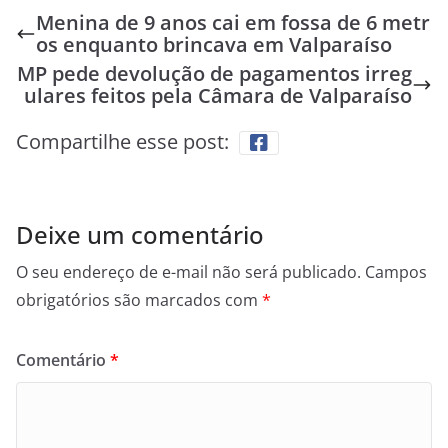
Menina de 9 anos cai em fossa de 6 metr
os enquanto brincava em Valparaíso
MP pede devolução de pagamentos irreg
ulares feitos pela Câmara de Valparaíso
Compartilhe esse post:
Deixe um comentário
O seu endereço de e-mail não será publicado.
Campos
obrigatórios são marcados com
*
Comentário
*