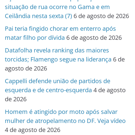
situação de rua ocorre no Gama e em
Ceilândia nesta sexta (7)
6 de agosto de 2026
Pai teria fingido chorar em enterro após
matar filho por dívida
6 de agosto de 2026
Datafolha revela ranking das maiores
torcidas; Flamengo segue na liderança
6 de
agosto de 2026
Cappelli defende união de partidos de
esquerda e de centro-esquerda
4 de agosto
de 2026
Homem é atingido por moto após salvar
mulher de atropelamento no DF. Veja vídeo
4 de agosto de 2026