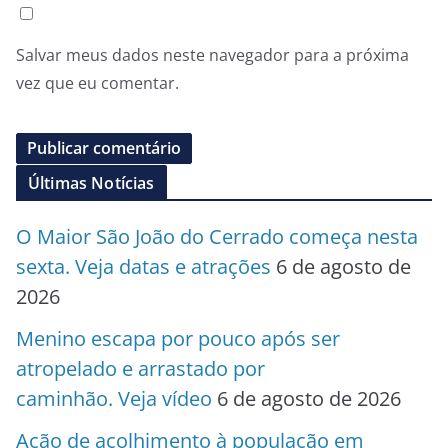
Salvar meus dados neste navegador para a próxima
vez que eu comentar.
Últimas Notícias
O Maior São João do Cerrado começa nesta
sexta. Veja datas e atrações
6 de agosto de
2026
Menino escapa por pouco após ser
atropelado e arrastado por
caminhão. Veja vídeo
6 de agosto de 2026
Ação de acolhimento à população em