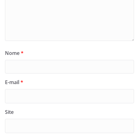
Nome
*
E-mail
*
Site