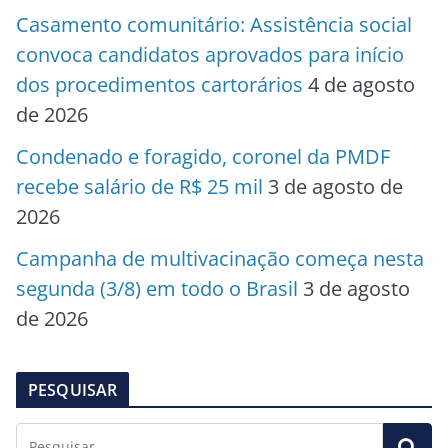
Casamento comunitário: Assistência social
convoca candidatos aprovados para início
dos procedimentos cartorários
4 de agosto
de 2026
Condenado e foragido, coronel da PMDF
recebe salário de R$ 25 mil
3 de agosto de
2026
Campanha de multivacinação começa nesta
segunda (3/8) em todo o Brasil
3 de agosto
de 2026
PESQUISAR