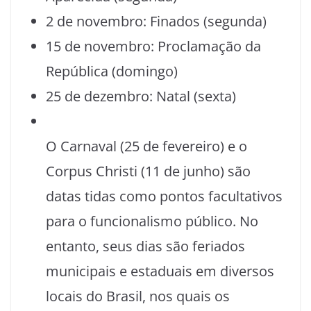
2 de novembro: Finados (segunda)
15 de novembro: Proclamação da
República (domingo)
25 de dezembro: Natal (sexta)
O Carnaval (25 de fevereiro) e o
Corpus Christi (11 de junho) são
datas tidas como pontos facultativos
para o funcionalismo público. No
entanto, seus dias são feriados
municipais e estaduais em diversos
locais do Brasil, nos quais os