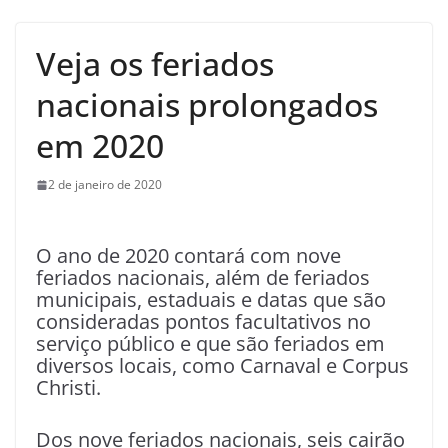
Veja os feriados
nacionais prolongados
em 2020
2 de janeiro de 2020
O ano de 2020 contará com nove
feriados nacionais, além de feriados
municipais, estaduais e datas que são
consideradas pontos facultativos no
serviço público e que são feriados em
diversos locais, como Carnaval e Corpus
Christi.
Dos nove feriados nacionais, seis cairão