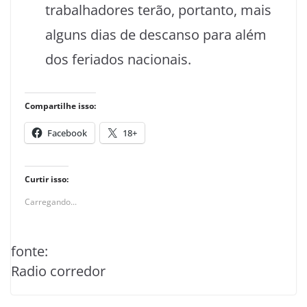
trabalhadores terão, portanto, mais
alguns dias de descanso para além
dos feriados nacionais.
Compartilhe isso:
Facebook
18+
Curtir isso:
Carregando...
fonte:
Radio corredor