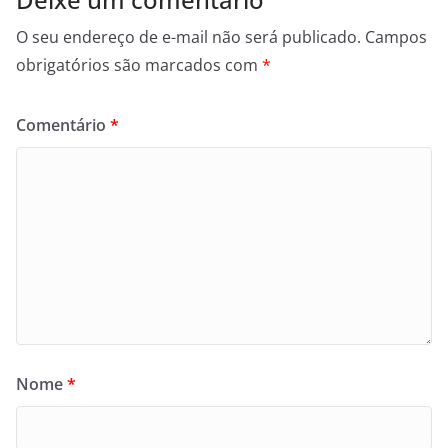
O seu endereço de e-mail não será publicado.
Campos
obrigatórios são marcados com
*
Comentário
*
Nome
*