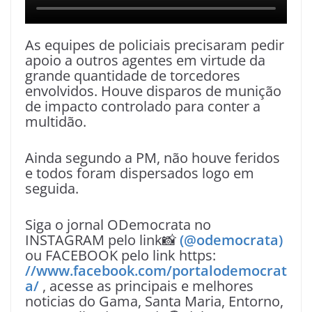
As equipes de policiais precisaram pedir
apoio a outros agentes em virtude da
grande quantidade de torcedores
envolvidos. Houve disparos de munição
de impacto controlado para conter a
multidão.
Ainda segundo a PM, não houve feridos
e todos foram dispersados logo em
seguida.
Siga o jornal ODemocrata no
INSTAGRAM pelo link📸
(@odemocrata)
ou FACEBOOK pelo link https:
//www.facebook.com/portalodemocrat
a/
, acesse as principais e melhores
noticias do Gama, Santa Maria, Entorno,