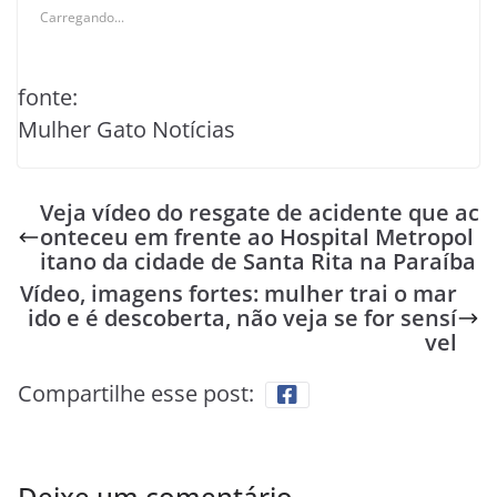
Carregando...
fonte:
Mulher Gato Notícias
Veja vídeo do resgate de acidente que ac
onteceu em frente ao Hospital Metropol
itano da cidade de Santa Rita na Paraíba
Vídeo, imagens fortes: mulher trai o mar
ido e é descoberta, não veja se for sensí
vel
Compartilhe esse post:
Deixe um comentário