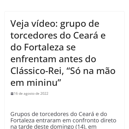
Veja vídeo: grupo de
torcedores do Ceará e
do Fortaleza se
enfrentam antes do
Clássico-Rei, “Só na mão
em mininu”
16 de agosto de 2022
Grupos de torcedores do Ceará e do
Fortaleza entraram em confronto direto
na tarde deste domingo (14), em