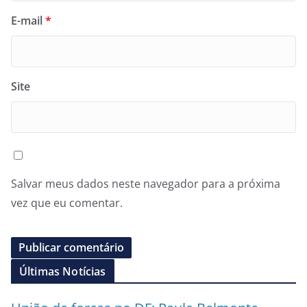
E-mail
*
Site
Salvar meus dados neste navegador para a próxima
vez que eu comentar.
Últimas Notícias