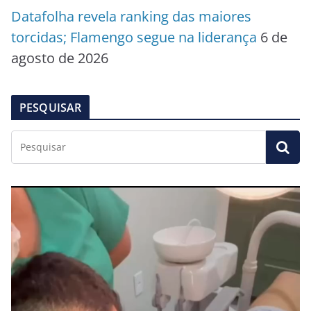
Datafolha revela ranking das maiores
torcidas; Flamengo segue na liderança
6 de
agosto de 2026
PESQUISAR