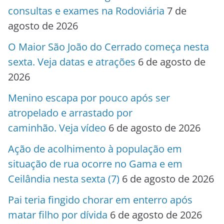
consultas e exames na Rodoviária
7 de
agosto de 2026
O Maior São João do Cerrado começa nesta
sexta. Veja datas e atrações
6 de agosto de
2026
Menino escapa por pouco após ser
atropelado e arrastado por
caminhão. Veja vídeo
6 de agosto de 2026
Ação de acolhimento à população em
situação de rua ocorre no Gama e em
Ceilândia nesta sexta (7)
6 de agosto de 2026
Pai teria fingido chorar em enterro após
matar filho por dívida
6 de agosto de 2026