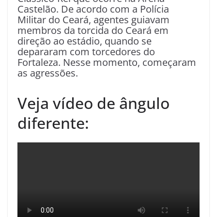
Castelão. De acordo com a Polícia
Militar do Ceará, agentes guiavam
membros da torcida do Ceará em
direção ao estádio, quando se
depararam com torcedores do
Fortaleza. Nesse momento, começaram
as agressões.
Veja vídeo de ângulo
diferente: