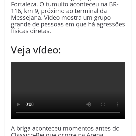
Fortaleza. O tumulto aconteceu na BR-
116, km 9, próximo ao terminal da
Messejana. Vídeo mostra um grupo
grande de pessoas em que há agressões
físicas diretas.
Veja vídeo:
A briga aconteceu momentos antes do
Clássico-Rei que ocorre na Arena