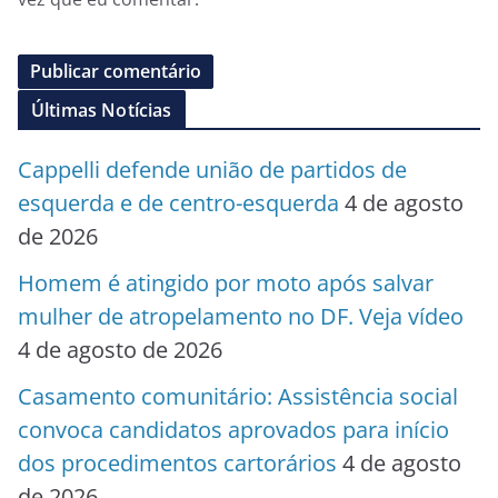
Últimas Notícias
Cappelli defende união de partidos de
esquerda e de centro-esquerda
4 de agosto
de 2026
Homem é atingido por moto após salvar
mulher de atropelamento no DF. Veja vídeo
4 de agosto de 2026
Casamento comunitário: Assistência social
convoca candidatos aprovados para início
dos procedimentos cartorários
4 de agosto
de 2026