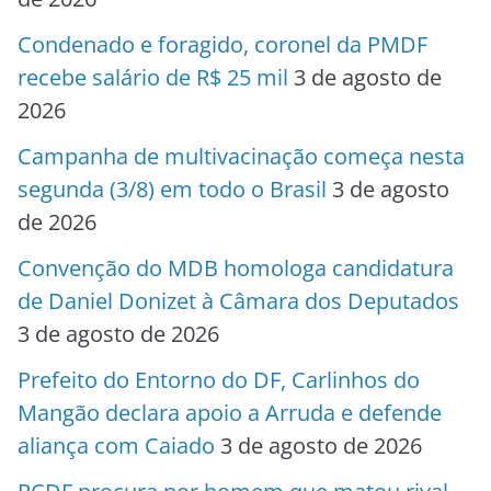
Condenado e foragido, coronel da PMDF
recebe salário de R$ 25 mil
3 de agosto de
2026
Campanha de multivacinação começa nesta
segunda (3/8) em todo o Brasil
3 de agosto
de 2026
Convenção do MDB homologa candidatura
de Daniel Donizet à Câmara dos Deputados
3 de agosto de 2026
Prefeito do Entorno do DF, Carlinhos do
Mangão declara apoio a Arruda e defende
aliança com Caiado
3 de agosto de 2026