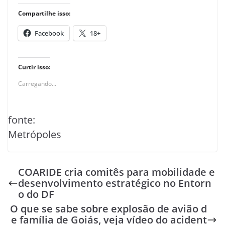
Compartilhe isso:
Facebook
18+
Curtir isso:
Carregando...
fonte:
Metrópoles
COARIDE cria comitês para mobilidade e
desenvolvimento estratégico no Entorn
o do DF
O que se sabe sobre explosão de avião d
e família de Goiás, veja vídeo do acident