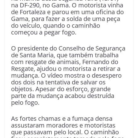
na DF-290, no Gama. O motorista vinha
de Fortaleza e parou em uma oficina do
Gama, para fazer a solda de uma peça
do veículo, quando o caminhão
começou a pegar fogo.
O presidente do Conselho de Segurança
de Santa Maria, que também trabalha
com resgate de animais, Fernando do
Resgate, ajudou o motorista a retirar a
mudança. O vídeo mostra o desespero
dos dois na tentativa de salvar os
objetos. Apesar do esforço, grande
parte da mudança acabou destruída
pelo fogo.
As fortes chamas e a fumaça densa
assustaram moradores e motoristas
que passavam pelo local. O caminhão