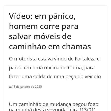
Vídeo: em pânico,
homem corre para
salvar móveis de
caminhão em chamas
O motorista estava vindo de Fortaleza e
parou em uma oficina do Gama, para
fazer uma solda de uma peça do veículo
13 de janeiro de 2025
Um caminhão de mudança pegou fogo
na manhã desta segunda-feira (13/01)