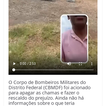
O Corpo de Bombeiros Militares do
Distrito Federal (CBMDF) foi acionado
para apagar as chamas e fazer o
rescaldo do prejuízo. Ainda não há
informações sobre o que teria