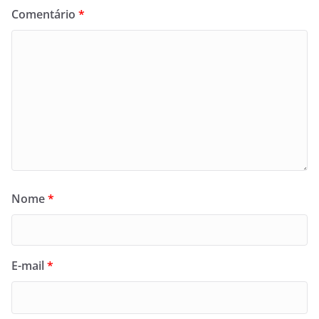
Comentário
*
Nome
*
E-mail
*