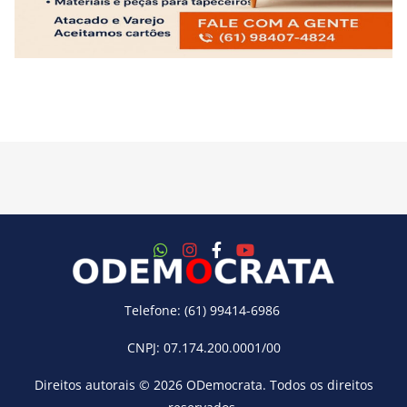
Telefone: (61) 99414-6986
CNPJ: 07.174.200.0001/00
Direitos autorais © 2026
ODemocrata
. Todos os direitos