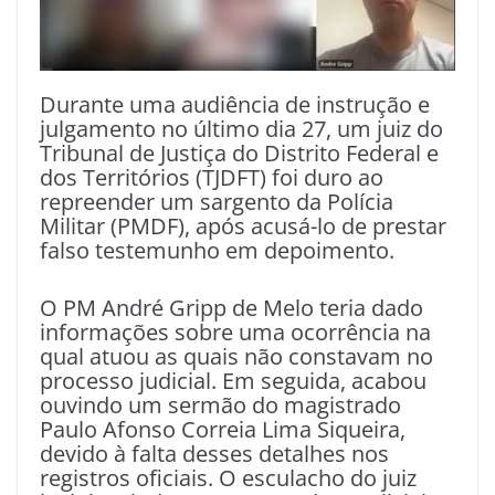
Durante uma audiência de instrução e
julgamento no último dia 27, um juiz do
Tribunal de Justiça do Distrito Federal e
dos Territórios (TJDFT) foi duro ao
repreender um sargento da Polícia
Militar (PMDF), após acusá-lo de prestar
falso testemunho em depoimento.
O PM André Gripp de Melo teria dado
informações sobre uma ocorrência na
qual atuou as quais não constavam no
processo judicial. Em seguida, acabou
ouvindo um sermão do magistrado
Paulo Afonso Correia Lima Siqueira,
devido à falta desses detalhes nos
registros oficiais. O esculacho do juiz