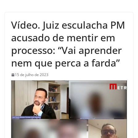
Vídeo. Juiz esculacha PM
acusado de mentir em
processo: “Vai aprender
nem que perca a farda”
15 de julho de 2023