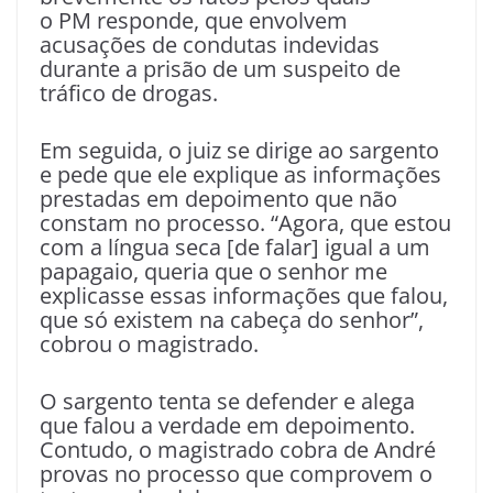
o PM responde, que envolvem
acusações de condutas indevidas
durante a prisão de um suspeito de
tráfico de drogas.
Em seguida, o juiz se dirige ao sargento
e pede que ele explique as informações
prestadas em depoimento que não
constam no processo. “Agora, que estou
com a língua seca [de falar] igual a um
papagaio, queria que o senhor me
explicasse essas informações que falou,
que só existem na cabeça do senhor”,
cobrou o magistrado.
O sargento tenta se defender e alega
que falou a verdade em depoimento.
Contudo, o magistrado cobra de André
provas no processo que comprovem o