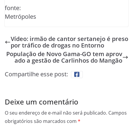
fonte:
Metrópoles
Vídeo: irmão de cantor sertanejo é preso
por tráfico de drogas no Entorno
População de Novo Gama-GO tem aprov
ado a gestão de Carlinhos do Mangão
Compartilhe esse post:
Deixe um comentário
O seu endereço de e-mail não será publicado.
Campos
obrigatórios são marcados com
*