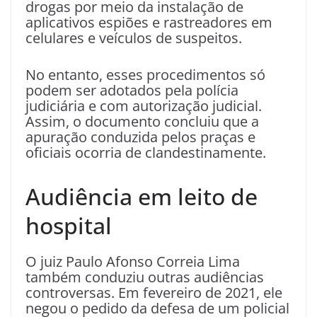
drogas por meio da instalação de
aplicativos espiões e rastreadores em
celulares e veículos de suspeitos.
No entanto, esses procedimentos só
podem ser adotados pela polícia
judiciária e com autorização judicial.
Assim, o documento concluiu que a
apuração conduzida pelos praças e
oficiais ocorria de clandestinamente.
Audiência em leito de
hospital
O juiz Paulo Afonso Correia Lima
também conduziu outras audiências
controversas. Em fevereiro de 2021, ele
negou o pedido da defesa de um policial