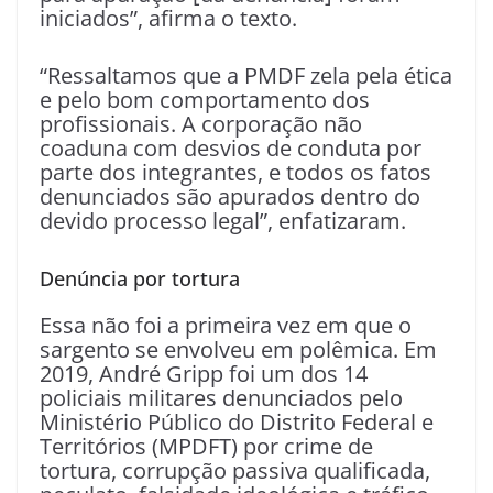
iniciados”, afirma o texto.
“Ressaltamos que a PMDF zela pela ética
e pelo bom comportamento dos
profissionais. A corporação não
coaduna com desvios de conduta por
parte dos integrantes, e todos os fatos
denunciados são apurados dentro do
devido processo legal”, enfatizaram.
Denúncia por tortura
Essa não foi a primeira vez em que o
sargento se envolveu em polêmica. Em
2019, André Gripp foi um dos 14
policiais militares denunciados pelo
Ministério Público do Distrito Federal e
Territórios (MPDFT) por crime de
tortura, corrupção passiva qualificada,