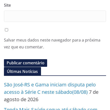
Site
Salvar meus dados neste navegador para a próxima
vez que eu comentar.
Últimas Notícias
São José-RS e Gama iniciam disputa pelo
acesso à Série C neste sábado(08/08)
7 de
agosto de 2026
Tenda Mais Saúde segue até sábado com