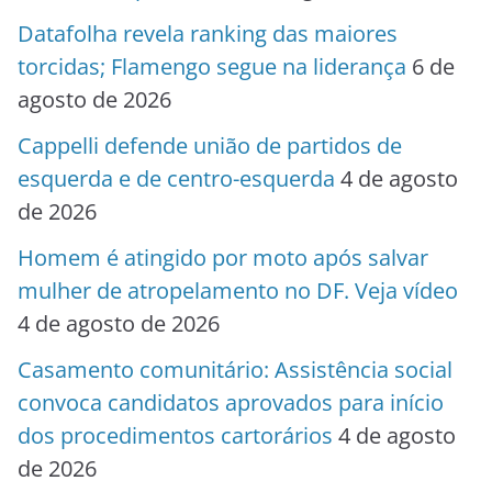
Datafolha revela ranking das maiores
torcidas; Flamengo segue na liderança
6 de
agosto de 2026
Cappelli defende união de partidos de
esquerda e de centro-esquerda
4 de agosto
de 2026
Homem é atingido por moto após salvar
mulher de atropelamento no DF. Veja vídeo
4 de agosto de 2026
Casamento comunitário: Assistência social
convoca candidatos aprovados para início
dos procedimentos cartorários
4 de agosto
de 2026