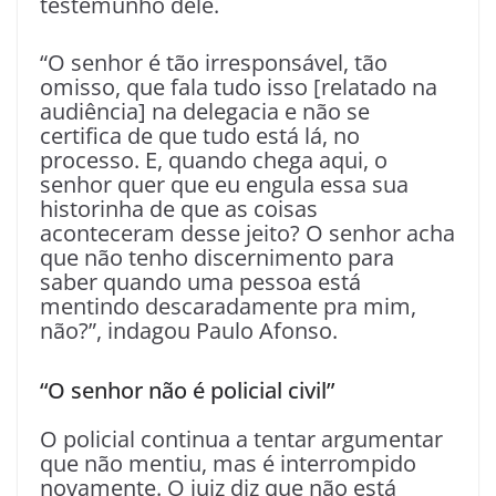
testemunho dele.
“O senhor é tão irresponsável, tão
omisso, que fala tudo isso [relatado na
audiência] na delegacia e não se
certifica de que tudo está lá, no
processo. E, quando chega aqui, o
senhor quer que eu engula essa sua
historinha de que as coisas
aconteceram desse jeito? O senhor acha
que não tenho discernimento para
saber quando uma pessoa está
mentindo descaradamente pra mim,
não?”, indagou Paulo Afonso.
“O senhor não é policial civil”
O policial continua a tentar argumentar
que não mentiu, mas é interrompido
novamente. O juiz diz que não está