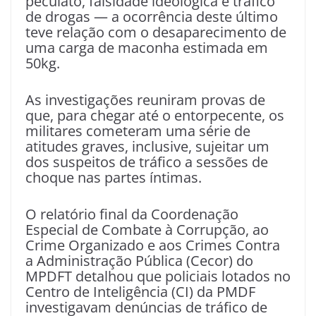
peculato, falsidade ideológica e tráfico
de drogas — a ocorrência deste último
teve relação com o desaparecimento de
uma carga de maconha estimada em
50kg.
As investigações reuniram provas de
que, para chegar até o entorpecente, os
militares cometeram uma série de
atitudes graves, inclusive, sujeitar um
dos suspeitos de tráfico a sessões de
choque nas partes íntimas.
O relatório final da Coordenação
Especial de Combate à Corrupção, ao
Crime Organizado e aos Crimes Contra
a Administração Pública (Cecor) do
MPDFT detalhou que policiais lotados no
Centro de Inteligência (CI) da PMDF
investigavam denúncias de tráfico de