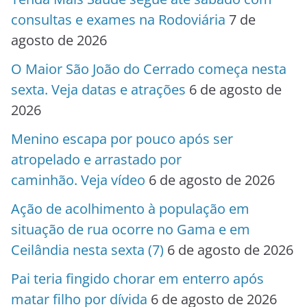
consultas e exames na Rodoviária
7 de
agosto de 2026
O Maior São João do Cerrado começa nesta
sexta. Veja datas e atrações
6 de agosto de
2026
Menino escapa por pouco após ser
atropelado e arrastado por
caminhão. Veja vídeo
6 de agosto de 2026
Ação de acolhimento à população em
situação de rua ocorre no Gama e em
Ceilândia nesta sexta (7)
6 de agosto de 2026
Pai teria fingido chorar em enterro após
matar filho por dívida
6 de agosto de 2026