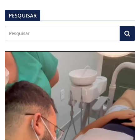
PESQUISAR