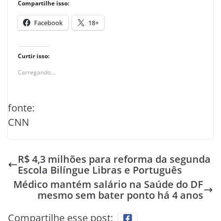
Compartilhe isso:
Facebook
18+
Curtir isso:
Carregando...
fonte:
CNN
R$ 4,3 milhões para reforma da segunda
Escola Bilíngue Libras e Português
Médico mantém salário na Saúde do DF
mesmo sem bater ponto há 4 anos
Compartilhe esse post: