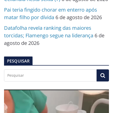
Pai teria fingido chorar em enterro após
matar filho por dívida
6 de agosto de 2026
Datafolha revela ranking das maiores
torcidas; Flamengo segue na liderança
6 de
agosto de 2026
PESQUISAR