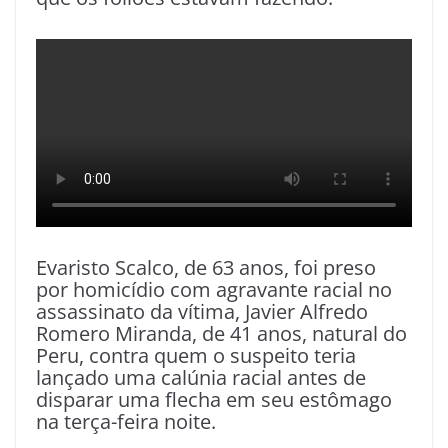
Evaristo Scalco, de 63 anos, foi preso
por homicídio com agravante racial no
assassinato da vítima, Javier Alfredo
Romero Miranda, de 41 anos, natural do
Peru, contra quem o suspeito teria
lançado uma calúnia racial antes de
disparar uma flecha em seu estômago
na terça-feira noite.