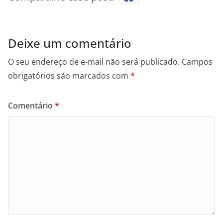
Deixe um comentário
O seu endereço de e-mail não será publicado.
Campos
obrigatórios são marcados com
*
Comentário
*