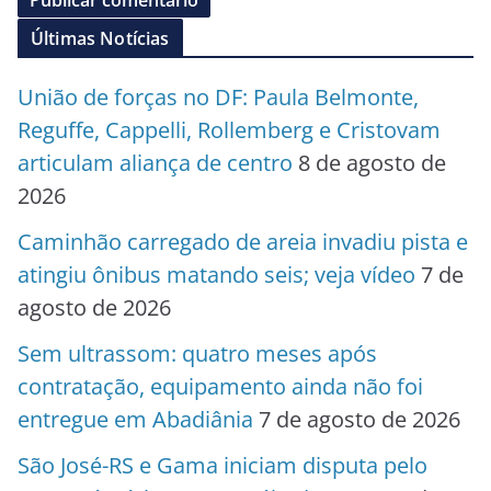
Últimas Notícias
União de forças no DF: Paula Belmonte,
Reguffe, Cappelli, Rollemberg e Cristovam
articulam aliança de centro
8 de agosto de
2026
Caminhão carregado de areia invadiu pista e
atingiu ônibus matando seis; veja vídeo
7 de
agosto de 2026
Sem ultrassom: quatro meses após
contratação, equipamento ainda não foi
entregue em Abadiânia
7 de agosto de 2026
São José-RS e Gama iniciam disputa pelo