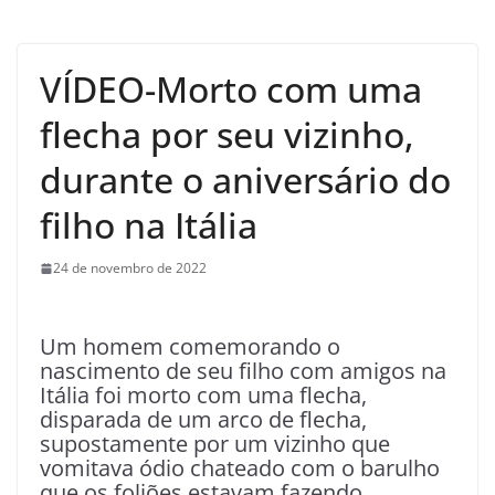
VÍDEO-Morto com uma
flecha por seu vizinho,
durante o aniversário do
filho na Itália
24 de novembro de 2022
Um homem comemorando o
nascimento de seu filho com amigos na
Itália foi morto com uma flecha,
disparada de um arco de flecha,
supostamente por um vizinho que
vomitava ódio chateado com o barulho
que os foliões estavam fazendo.