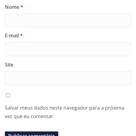
Nome
*
E-mail
*
Site
Salvar meus dados neste navegador para a próxima
vez que eu comentar.