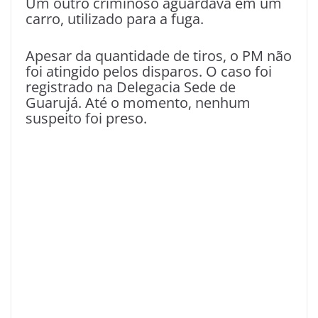
Um outro criminoso aguardava em um
carro, utilizado para a fuga.
Apesar da quantidade de tiros, o PM não
foi atingido pelos disparos. O caso foi
registrado na Delegacia Sede de
Guarujá. Até o momento, nenhum
suspeito foi preso.