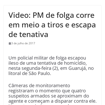
Video: PM de folga corre
em meio a tiros e escapa
de tenativa
3 de julho de 2017
Um policial militar de folga escapou
ileso de uma tentativa de homicídio,
nesta segunda-feira (2), em Guarujá, no
litoral de São Paulo.
Câmeras de monitoramento
registraram o momento que quatro
suspeitos armados se aproximam do
agente e começam a disparar contra ele.