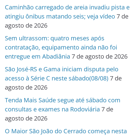
Caminhão carregado de areia invadiu pista e
atingiu ônibus matando seis; veja vídeo
7 de
agosto de 2026
Sem ultrassom: quatro meses após
contratação, equipamento ainda não foi
entregue em Abadiânia
7 de agosto de 2026
São José-RS e Gama iniciam disputa pelo
acesso à Série C neste sábado(08/08)
7 de
agosto de 2026
Tenda Mais Saúde segue até sábado com
consultas e exames na Rodoviária
7 de
agosto de 2026
O Maior São João do Cerrado começa nesta