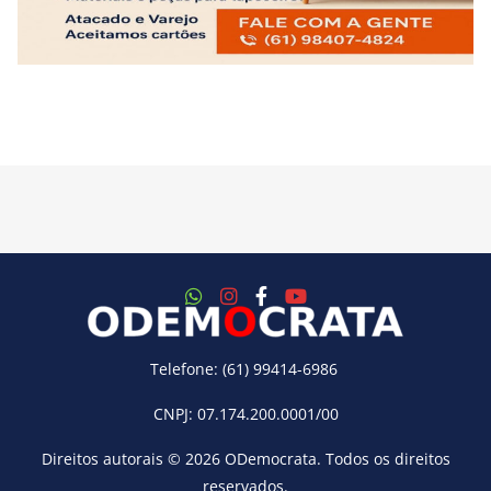
Telefone: (61) 99414-6986
CNPJ: 07.174.200.0001/00
Direitos autorais © 2026
ODemocrata
. Todos os direitos
reservados.