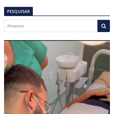
PESQUISAR