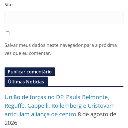
Site
Salvar meus dados neste navegador para a próxima
vez que eu comentar.
Últimas Notícias
União de forças no DF: Paula Belmonte,
Reguffe, Cappelli, Rollemberg e Cristovam
articulam aliança de centro
8 de agosto de
2026