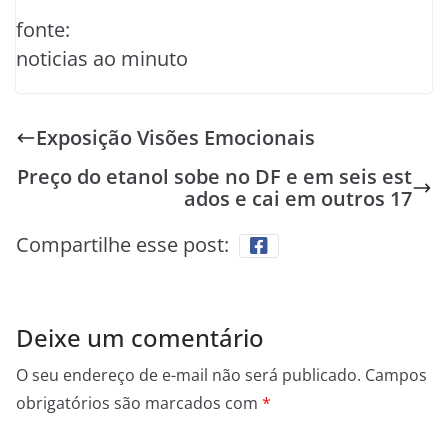
fonte:
noticias ao minuto
Exposição Visões Emocionais
Preço do etanol sobe no DF e em seis est
ados e cai em outros 17
Compartilhe esse post:
Deixe um comentário
O seu endereço de e-mail não será publicado.
Campos
obrigatórios são marcados com
*