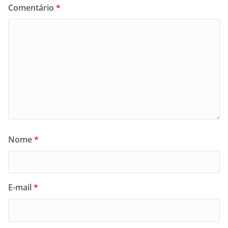
Comentário
*
Nome
*
E-mail
*