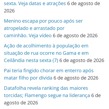
sexta. Veja datas e atrações
6 de agosto de
2026
Menino escapa por pouco após ser
atropelado e arrastado por
caminhão. Veja vídeo
6 de agosto de 2026
Ação de acolhimento à população em
situação de rua ocorre no Gama e em
Ceilândia nesta sexta (7)
6 de agosto de 2026
Pai teria fingido chorar em enterro após
matar filho por dívida
6 de agosto de 2026
Datafolha revela ranking das maiores
torcidas; Flamengo segue na liderança
6 de
agosto de 2026