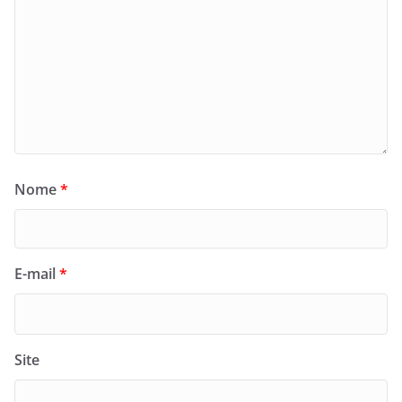
Nome
*
E-mail
*
Site