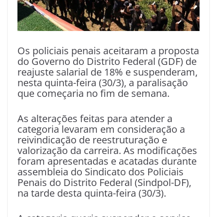
Os policiais penais aceitaram a proposta
do Governo do Distrito Federal (GDF) de
reajuste salarial de 18% e suspenderam,
nesta quinta-feira (30/3), a paralisação
que começaria no fim de semana.
As alterações feitas para atender a
categoria levaram em consideração a
reivindicação de reestruturação e
valorização da carreira. As modificações
foram apresentadas e acatadas durante
assembleia do Sindicato dos Policiais
Penais do Distrito Federal (Sindpol-DF),
na tarde desta quinta-feira (30/3).