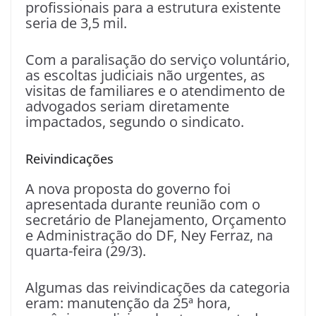
profissionais para a estrutura existente
seria de 3,5 mil.
Com a paralisação do serviço voluntário,
as escoltas judiciais não urgentes, as
visitas de familiares e o atendimento de
advogados seriam diretamente
impactados, segundo o sindicato.
Reivindicações
A nova proposta do governo foi
apresentada durante reunião com o
secretário de Planejamento, Orçamento
e Administração do DF, Ney Ferraz, na
quarta-feira (29/3).
Algumas das reivindicações da categoria
eram: manutenção da 25ª hora,