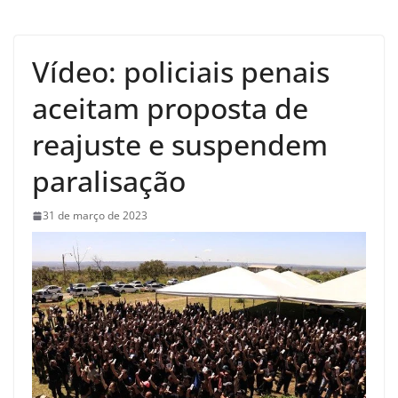
Vídeo: policiais penais
aceitam proposta de
reajuste e suspendem
paralisação
31 de março de 2023