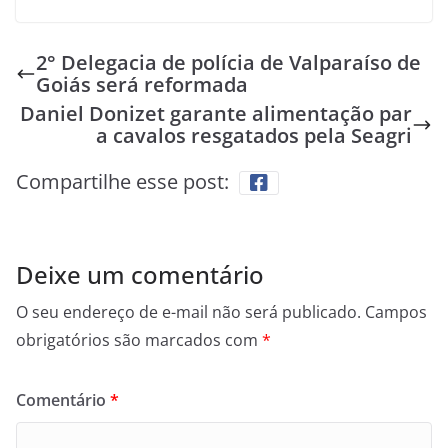
2° Delegacia de polícia de Valparaíso de
Goiás será reformada
Daniel Donizet garante alimentação par
a cavalos resgatados pela Seagri
Compartilhe esse post:
Deixe um comentário
O seu endereço de e-mail não será publicado.
Campos
obrigatórios são marcados com
*
Comentário
*