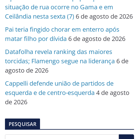
situação de rua ocorre no Gama e em
Ceilândia nesta sexta (7)
6 de agosto de 2026
Pai teria fingido chorar em enterro após
matar filho por dívida
6 de agosto de 2026
Datafolha revela ranking das maiores
torcidas; Flamengo segue na liderança
6 de
agosto de 2026
Cappelli defende união de partidos de
esquerda e de centro-esquerda
4 de agosto
de 2026
PESQUISAR