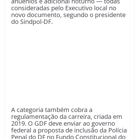
anuênios e adicional noturno — todas
consideradas pelo Executivo local no
novo documento, segundo o presidente
do Sindpol-DF.
A categoria também cobra a
regulamentação da carreira, criada em
2019. O GDF deve enviar ao governo
federal a proposta de inclusão da Polícia
Penal do DF no Fundo Constitucional do