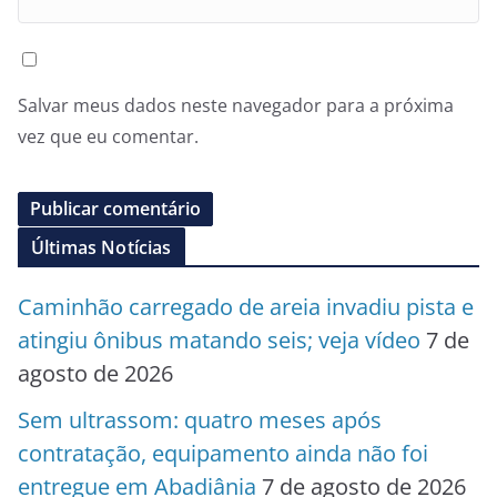
Salvar meus dados neste navegador para a próxima
vez que eu comentar.
Últimas Notícias
Caminhão carregado de areia invadiu pista e
atingiu ônibus matando seis; veja vídeo
7 de
agosto de 2026
Sem ultrassom: quatro meses após
contratação, equipamento ainda não foi
entregue em Abadiânia
7 de agosto de 2026