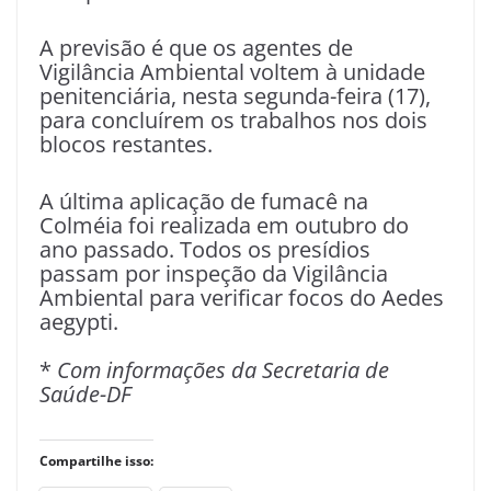
A previsão é que os agentes de
Vigilância Ambiental voltem à unidade
penitenciária, nesta segunda-feira (17),
para concluírem os trabalhos nos dois
blocos restantes.
A última aplicação de fumacê na
Colméia foi realizada em outubro do
ano passado. Todos os presídios
passam por inspeção da Vigilância
Ambiental para verificar focos do Aedes
aegypti.
*
Com informações da Secretaria de
Saúde-DF
Compartilhe isso: