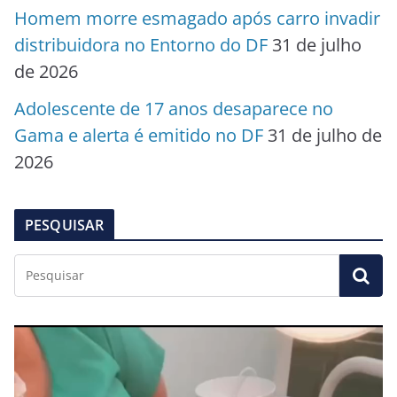
Homem morre esmagado após carro invadir
distribuidora no Entorno do DF
31 de julho
de 2026
Adolescente de 17 anos desaparece no
Gama e alerta é emitido no DF
31 de julho de
2026
PESQUISAR