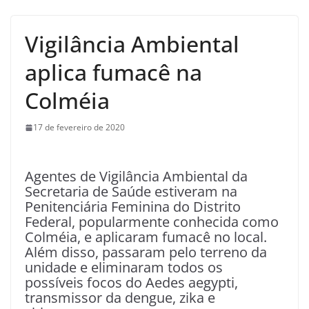
Vigilância Ambiental
aplica fumacê na
Colméia
17 de fevereiro de 2020
Agentes de Vigilância Ambiental da
Secretaria de Saúde estiveram na
Penitenciária Feminina do Distrito
Federal, popularmente conhecida como
Colméia, e aplicaram fumacê no local.
Além disso, passaram pelo terreno da
unidade e eliminaram todos os
possíveis focos do Aedes aegypti,
transmissor da dengue, zika e