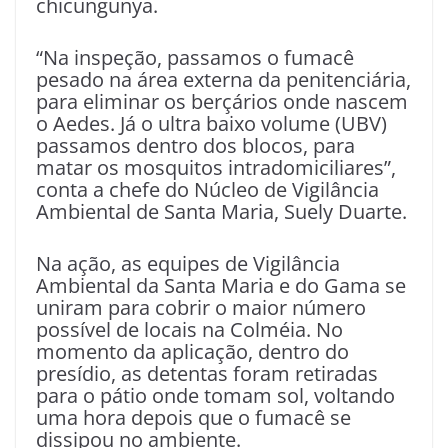
chicungunya.
“Na inspeção, passamos o fumacê
pesado na área externa da penitenciária,
para eliminar os berçários onde nascem
o Aedes. Já o ultra baixo volume (UBV)
passamos dentro dos blocos, para
matar os mosquitos intradomiciliares”,
conta a chefe do Núcleo de Vigilância
Ambiental de Santa Maria, Suely Duarte.
Na ação, as equipes de Vigilância
Ambiental da Santa Maria e do Gama se
uniram para cobrir o maior número
possível de locais na Colméia. No
momento da aplicação, dentro do
presídio, as detentas foram retiradas
para o pátio onde tomam sol, voltando
uma hora depois que o fumacê se
dissipou no ambiente.