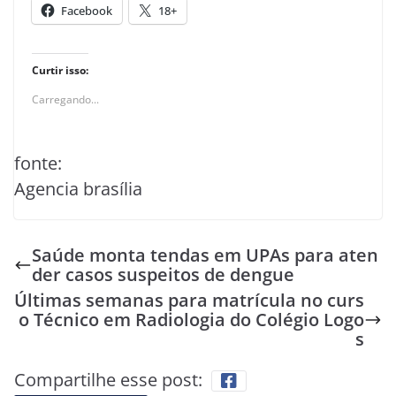
Facebook
18+
Curtir isso:
Carregando...
fonte:
Agencia brasília
Saúde monta tendas em UPAs para aten
der casos suspeitos de dengue
Últimas semanas para matrícula no curs
o Técnico em Radiologia do Colégio Logo
s
Compartilhe esse post: