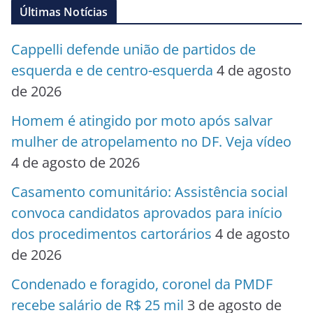
Últimas Notícias
Cappelli defende união de partidos de
esquerda e de centro-esquerda
4 de agosto
de 2026
Homem é atingido por moto após salvar
mulher de atropelamento no DF. Veja vídeo
4 de agosto de 2026
Casamento comunitário: Assistência social
convoca candidatos aprovados para início
dos procedimentos cartorários
4 de agosto
de 2026
Condenado e foragido, coronel da PMDF
recebe salário de R$ 25 mil
3 de agosto de