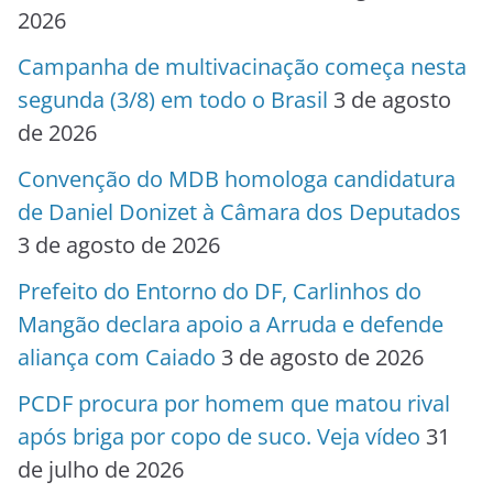
2026
Campanha de multivacinação começa nesta
segunda (3/8) em todo o Brasil
3 de agosto
de 2026
Convenção do MDB homologa candidatura
de Daniel Donizet à Câmara dos Deputados
3 de agosto de 2026
Prefeito do Entorno do DF, Carlinhos do
Mangão declara apoio a Arruda e defende
aliança com Caiado
3 de agosto de 2026
PCDF procura por homem que matou rival
após briga por copo de suco. Veja vídeo
31
de julho de 2026