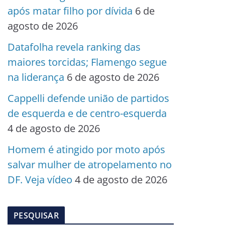
após matar filho por dívida
6 de
agosto de 2026
Datafolha revela ranking das
maiores torcidas; Flamengo segue
na liderança
6 de agosto de 2026
Cappelli defende união de partidos
de esquerda e de centro-esquerda
4 de agosto de 2026
Homem é atingido por moto após
salvar mulher de atropelamento no
DF. Veja vídeo
4 de agosto de 2026
PESQUISAR