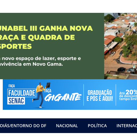
OIÁS/ENTORNO DO DF
NACIONAL
POLÍTICA
INTERNA