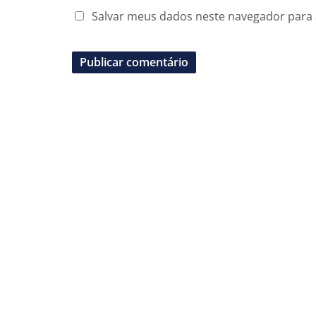
Salvar meus dados neste navegador para 