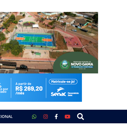
CIONAL