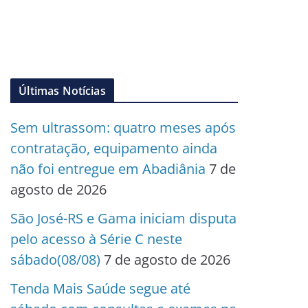
Últimas Notícias
Sem ultrassom: quatro meses após
contratação, equipamento ainda
não foi entregue em Abadiânia
7 de
agosto de 2026
São José-RS e Gama iniciam disputa
pelo acesso à Série C neste
sábado(08/08)
7 de agosto de 2026
Tenda Mais Saúde segue até