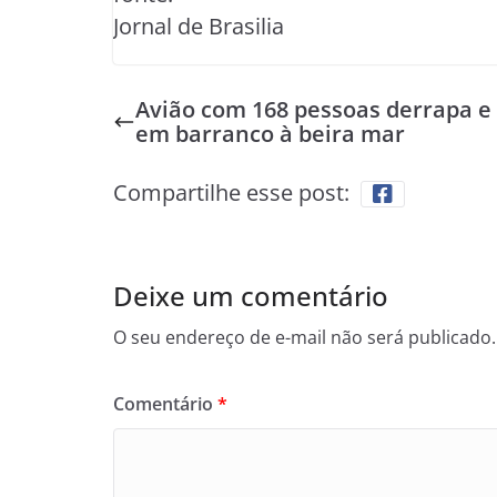
Jornal de Brasilia
Avião com 168 pessoas derrapa e 
em barranco à beira mar
Compartilhe esse post:
Deixe um comentário
O seu endereço de e-mail não será publicado.
Comentário
*