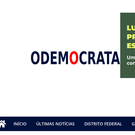
INÍCIO
ÚLTIMAS NOTÍCIAS
DISTRITO FEDERAL
G