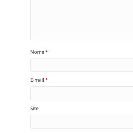
Nome
*
E-mail
*
Site