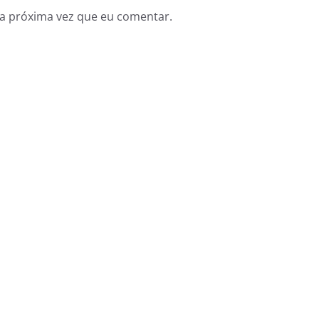
a próxima vez que eu comentar.