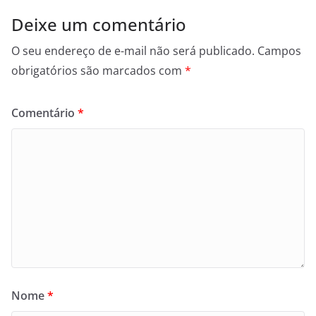
Deixe um comentário
O seu endereço de e-mail não será publicado.
Campos
obrigatórios são marcados com
*
Comentário
*
Nome
*