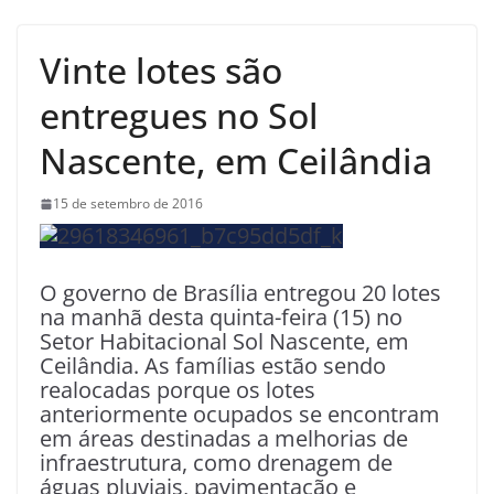
Vinte lotes são
entregues no Sol
Nascente, em Ceilândia
15 de setembro de 2016
O governo de Brasília entregou 20 lotes
na manhã desta quinta-feira (15) no
Setor Habitacional Sol Nascente, em
Ceilândia. As famílias estão sendo
realocadas porque os lotes
anteriormente ocupados se encontram
em áreas destinadas a melhorias de
infraestrutura, como drenagem de
águas pluviais, pavimentação e