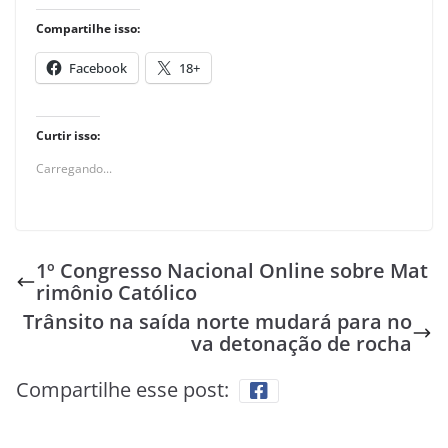
Compartilhe isso:
Facebook
18+
Curtir isso:
Carregando...
1º Congresso Nacional Online sobre Mat
rimônio Católico
Trânsito na saída norte mudará para no
va detonação de rocha
Compartilhe esse post: