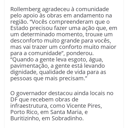
Rollemberg agradeceu à comunidade
pelo apoio às obras em andamento na
região. “Vocês compreenderam que o
Estado precisou fazer uma ação que, em
um determinado momento, trouxe um
desconforto muito grande para vocês,
mas vai trazer um conforto muito maior
para a comunidade”, ponderou.
“Quando a gente leva esgoto, água,
pavimentação, a gente está levando
dignidade, qualidade de vida para as
pessoas que mais precisam.”
O governador destacou ainda locais no
DF que recebem obras de
infraestrutura, como Vicente Pires,
Porto Rico, em Santa Maria, e
Buritizinho, em Sobradinho.