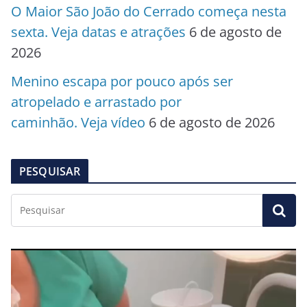
O Maior São João do Cerrado começa nesta
sexta. Veja datas e atrações
6 de agosto de
2026
Menino escapa por pouco após ser
atropelado e arrastado por
caminhão. Veja vídeo
6 de agosto de 2026
PESQUISAR