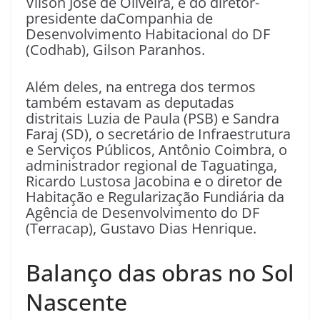
Vilson José de Oliveira, e do diretor-
presidente daCompanhia de
Desenvolvimento Habitacional do DF
(Codhab), Gilson Paranhos.
Além deles, na entrega dos termos
também estavam as deputadas
distritais Luzia de Paula (PSB) e Sandra
Faraj (SD), o secretário de Infraestrutura
e Serviços Públicos, Antônio Coimbra, o
administrador regional de Taguatinga,
Ricardo Lustosa Jacobina e o diretor de
Habitação e Regularização Fundiária da
Agência de Desenvolvimento do DF
(Terracap), Gustavo Dias Henrique.
Balanço das obras no Sol
Nascente