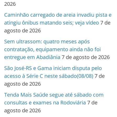
2026
Caminhão carregado de areia invadiu pista e
atingiu ônibus matando seis; veja vídeo
7 de
agosto de 2026
Sem ultrassom: quatro meses após
contratação, equipamento ainda não foi
entregue em Abadiânia
7 de agosto de 2026
São José-RS e Gama iniciam disputa pelo
acesso à Série C neste sábado(08/08)
7 de
agosto de 2026
Tenda Mais Saúde segue até sábado com
consultas e exames na Rodoviária
7 de
agosto de 2026