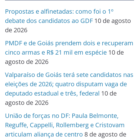
Propostas e alfinetadas: como foi o 1º
debate dos candidatos ao GDF
10 de agosto
de 2026
PMDF e de Goiás prendem dois e recuperam
cinco armas e R$ 21 mil em espécie
10 de
agosto de 2026
Valparaíso de Goiás terá sete candidatos nas
eleições de 2026; quatro disputam vaga de
deputado estadual e três, federal
10 de
agosto de 2026
União de forças no DF: Paula Belmonte,
Reguffe, Cappelli, Rollemberg e Cristovam
articulam aliança de centro
8 de agosto de