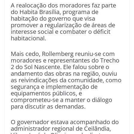
A realocação dos moradores faz parte
do Habita Brasília, programa de
habitação do governo que visa
promover a regularização de áreas de
interesse social e combater o déficit
habitacional.
Mais cedo, Rollemberg reuniu-se com
moradores e representantes do Trecho
2 do Sol Nascente. Ele falou sobre o
andamento das obras na região, ouviu
as reivindicações da comunidade, como
segurança e implementação de
equipamentos públicos, e
comprometeu-se a manter o diálogo
para discutir as demandas.
O governador estava acompanhado do
administrador regional de Ceilândia,