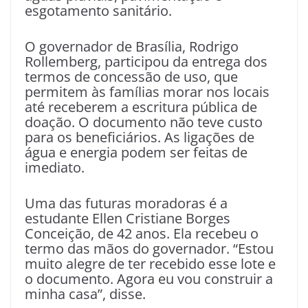
esgotamento sanitário.
O governador de Brasília, Rodrigo
Rollemberg, participou da entrega dos
termos de concessão de uso, que
permitem às famílias morar nos locais
até receberem a escritura pública de
doação. O documento não teve custo
para os beneficiários. As ligações de
água e energia podem ser feitas de
imediato.
Uma das futuras moradoras é a
estudante Ellen Cristiane Borges
Conceição, de 42 anos. Ela recebeu o
termo das mãos do governador. “Estou
muito alegre de ter recebido esse lote e
o documento. Agora eu vou construir a
minha casa”, disse.