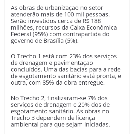
As obras de urbanização no setor
atenderão mais de 100 mil pessoas.
Serão investidos cerca de R$ 188
milhões, recursos da Caixa Econômica
Federal (95%) com contrapartida do
governo de Brasília (5%).
O Trecho 1 está com 23% dos serviços
de drenagem e pavimentação
concluídos. Uma das bacias para a rede
de esgotamento sanitário está pronta, e
outra, com 85% da obra entregue.
No Trecho 2, finalizaram-se 7% dos
serviços de drenagem e 20% dos de
esgotamento sanitário. As obras no
Trecho 3 dependem de licença
ambiental para que sejam iniciadas.