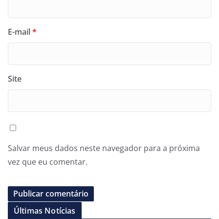
E-mail
*
Site
Salvar meus dados neste navegador para a próxima
vez que eu comentar.
Últimas Notícias