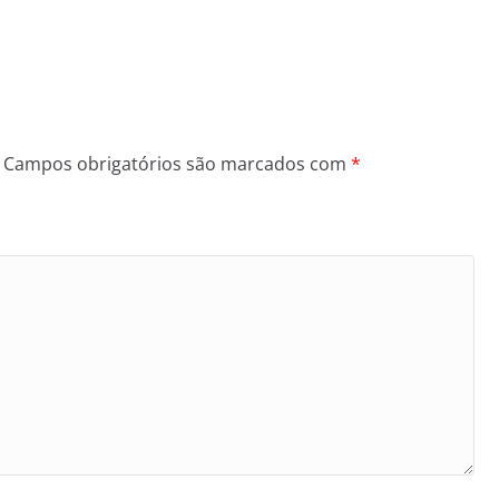
Campos obrigatórios são marcados com
*