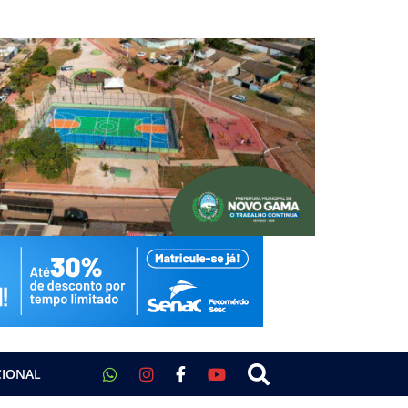
CIONAL