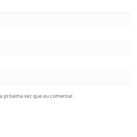
a próxima vez que eu comentar.