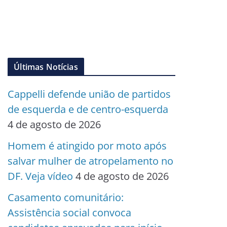
Últimas Notícias
Cappelli defende união de partidos
de esquerda e de centro-esquerda
4 de agosto de 2026
Homem é atingido por moto após
salvar mulher de atropelamento no
DF. Veja vídeo
4 de agosto de 2026
Casamento comunitário:
Assistência social convoca