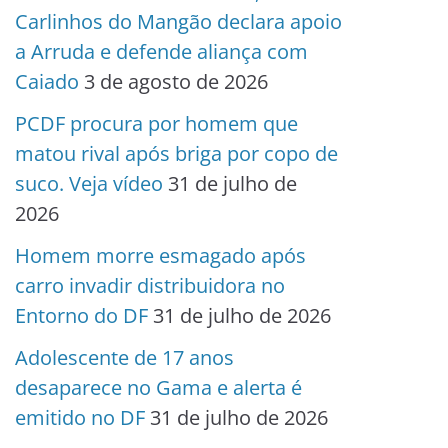
Carlinhos do Mangão declara apoio
a Arruda e defende aliança com
Caiado
3 de agosto de 2026
PCDF procura por homem que
matou rival após briga por copo de
suco. Veja vídeo
31 de julho de
2026
Homem morre esmagado após
carro invadir distribuidora no
Entorno do DF
31 de julho de 2026
Adolescente de 17 anos
desaparece no Gama e alerta é
emitido no DF
31 de julho de 2026