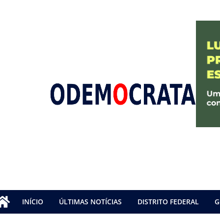
INÍCIO
ÚLTIMAS NOTÍCIAS
DISTRITO FEDERAL
G