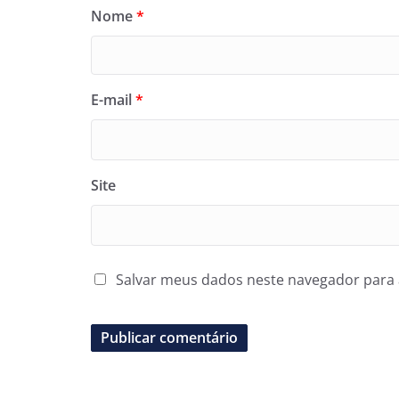
Nome
*
E-mail
*
Site
Salvar meus dados neste navegador para 