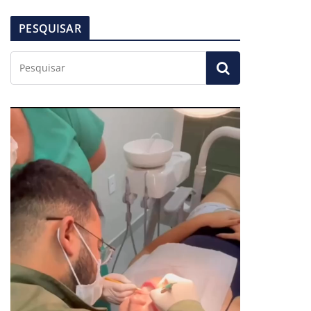
PESQUISAR