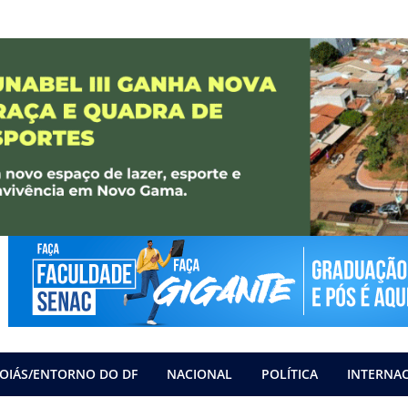
OIÁS/ENTORNO DO DF
NACIONAL
POLÍTICA
INTERNA