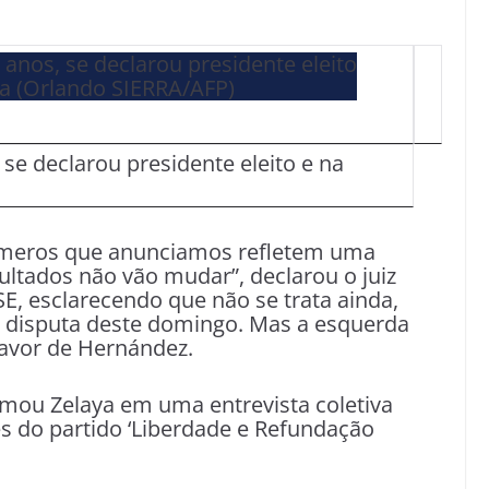
se declarou presidente eleito e na
úmeros que anunciamos refletem uma
sultados não vão mudar”, declarou o juiz
E, esclarecendo que não se trata ainda,
 disputa deste domingo. Mas a esquerda
avor de Hernández.
rmou Zelaya em uma entrevista coletiva
s do partido ‘Liberdade e Refundação