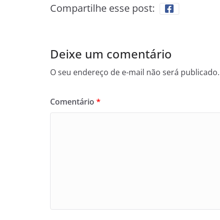
Compartilhe esse post:
Deixe um comentário
O seu endereço de e-mail não será publicado.
Comentário
*