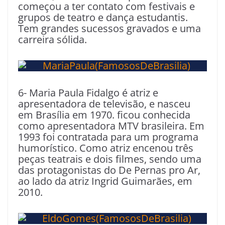
começou a ter contato com festivais e
grupos de teatro e dança estudantis.
Tem grandes sucessos gravados e uma
carreira sólida.
6- Maria Paula Fidalgo é atriz e
apresentadora de televisão, e nasceu
em Brasília em 1970. ficou conhecida
como apresentadora MTV brasileira. Em
1993 foi contratada para um programa
humorístico. Como atriz encenou três
peças teatrais e dois filmes, sendo uma
das protagonistas do De Pernas pro Ar,
ao lado da atriz Ingrid Guimarães, em
2010.