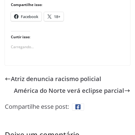
Compartilhe isso:
Facebook
18+
Curtir isso:
Carregando...
Atriz denuncia racismo policial
América do Norte verá eclipse parcial
Compartilhe esse post:
Deixe um comentário