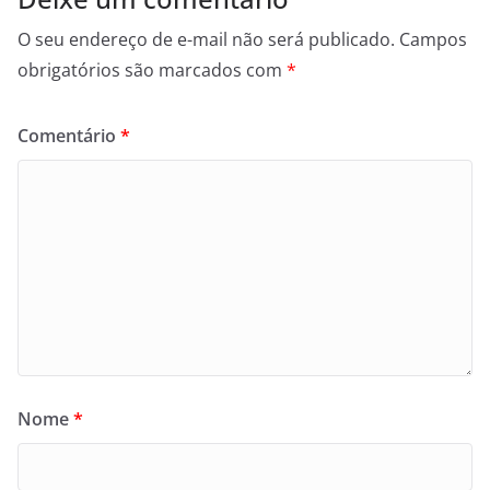
O seu endereço de e-mail não será publicado.
Campos
obrigatórios são marcados com
*
Comentário
*
Nome
*