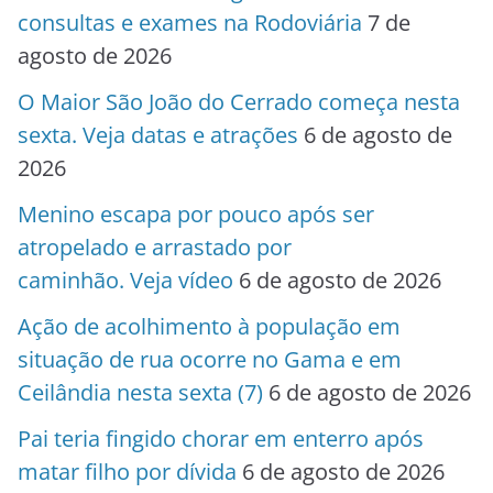
consultas e exames na Rodoviária
7 de
agosto de 2026
O Maior São João do Cerrado começa nesta
sexta. Veja datas e atrações
6 de agosto de
2026
Menino escapa por pouco após ser
atropelado e arrastado por
caminhão. Veja vídeo
6 de agosto de 2026
Ação de acolhimento à população em
situação de rua ocorre no Gama e em
Ceilândia nesta sexta (7)
6 de agosto de 2026
Pai teria fingido chorar em enterro após
matar filho por dívida
6 de agosto de 2026