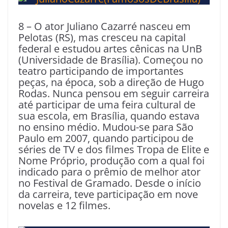
8 – O ator Juliano Cazarré nasceu em
Pelotas (RS), mas cresceu na capital
federal e estudou artes cênicas na UnB
(Universidade de Brasília). Começou no
teatro participando de importantes
peças, na época, sob a direção de Hugo
Rodas. Nunca pensou em seguir carreira
até participar de uma feira cultural de
sua escola, em Brasília, quando estava
no ensino médio. Mudou-se para São
Paulo em 2007, quando participou de
séries de TV e dos filmes Tropa de Elite e
Nome Próprio, produção com a qual foi
indicado para o prêmio de melhor ator
no Festival de Gramado. Desde o início
da carreira, teve participação em nove
novelas e 12 filmes.