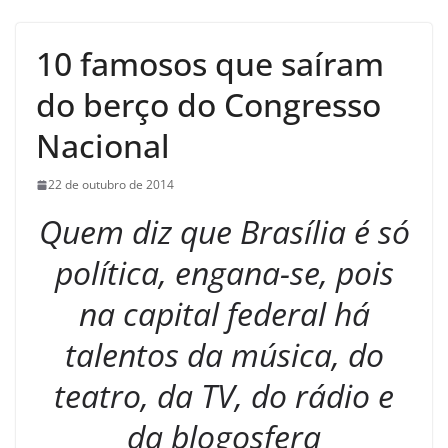
10 famosos que saíram
do berço do Congresso
Nacional
22 de outubro de 2014
Quem diz que Brasília é só
política, engana-se, pois
na capital federal há
talentos da música, do
teatro, da TV, do rádio e
da blogosfera