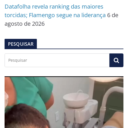
Datafolha revela ranking das maiores
torcidas; Flamengo segue na liderança
6 de
agosto de 2026
PESQUISAR