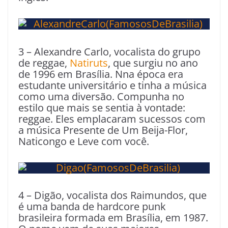
3 – Alexandre Carlo, vocalista do grupo
de reggae,
Natiruts
, que surgiu no ano
de 1996 em Brasília. Nna época era
estudante universitário e tinha a música
como uma diversão. Compunha no
estilo que mais se sentia à vontade:
reggae. Eles emplacaram sucessos com
a música Presente de Um Beija-Flor,
Naticongo e Leve com você.
4 – Digão, vocalista dos Raimundos, que
é uma banda de hardcore punk
brasileira formada em Brasília, em 1987.