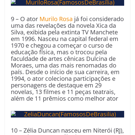
9 – O ator
Murilo Rosa
já foi considerado
uma das revelações da novela Xica da
Silva, exibida pela extinta TV Manchete
em 1996. Nasceu na capital federal em
1970 e chegou a começar o curso de
educação física, mas o trocou pela
faculdade de artes cênicas Dulcina de
Moraes, uma das mais renomadas do
país. Desde o início de sua carreira, em
1994, o ator coleciona participações e
personagens de destaque em 29
novelas, 13 filmes e 11 peças teatrais,
além de 11 prêmios como melhor ator
10 – Zélia Duncan nasceu em Niterói (RJ),