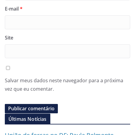
E-mail
*
Site
Salvar meus dados neste navegador para a próxima
vez que eu comentar.
Últimas Notícias