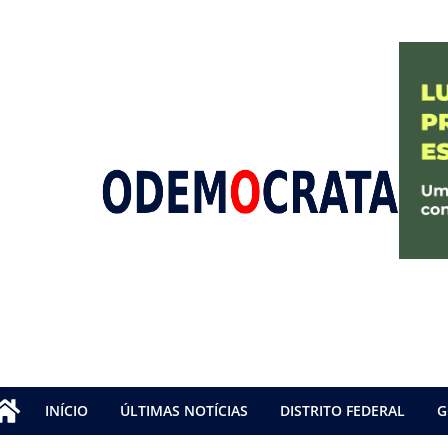
INÍCIO
ÚLTIMAS NOTÍCIAS
DISTRITO FEDERAL
G