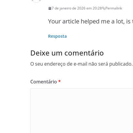
7 de janeiro de 2026 em 20:28
Permalink
Your article helped me a lot, i
Resposta
Deixe um comentário
O seu endereço de e-mail não será publicado.
Comentário
*