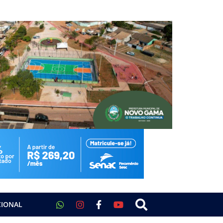
CIONAL