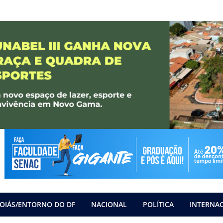
OIÁS/ENTORNO DO DF
NACIONAL
POLÍTICA
INTERNA