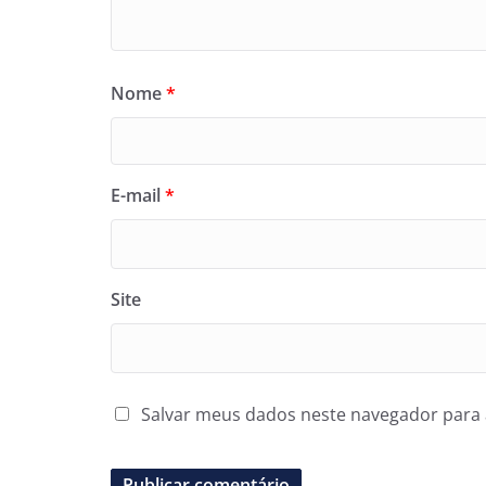
Nome
*
E-mail
*
Site
Salvar meus dados neste navegador para 