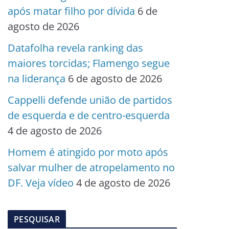
após matar filho por dívida
6 de
agosto de 2026
Datafolha revela ranking das
maiores torcidas; Flamengo segue
na liderança
6 de agosto de 2026
Cappelli defende união de partidos
de esquerda e de centro-esquerda
4 de agosto de 2026
Homem é atingido por moto após
salvar mulher de atropelamento no
DF. Veja vídeo
4 de agosto de 2026
PESQUISAR