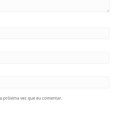
a próxima vez que eu comentar.