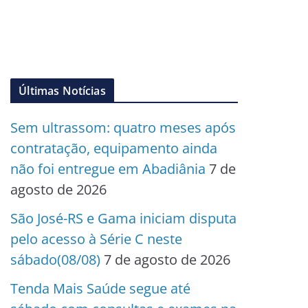
Últimas Notícias
Sem ultrassom: quatro meses após
contratação, equipamento ainda
não foi entregue em Abadiânia
7 de
agosto de 2026
São José-RS e Gama iniciam disputa
pelo acesso à Série C neste
sábado(08/08)
7 de agosto de 2026
Tenda Mais Saúde segue até