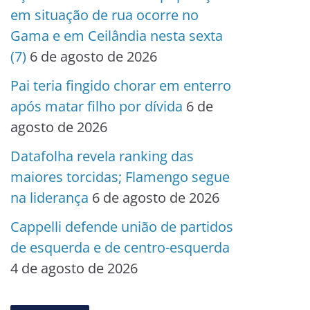
em situação de rua ocorre no
Gama e em Ceilândia nesta sexta
(7)
6 de agosto de 2026
Pai teria fingido chorar em enterro
após matar filho por dívida
6 de
agosto de 2026
Datafolha revela ranking das
maiores torcidas; Flamengo segue
na liderança
6 de agosto de 2026
Cappelli defende união de partidos
de esquerda e de centro-esquerda
4 de agosto de 2026