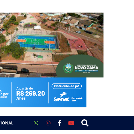
CIONAL