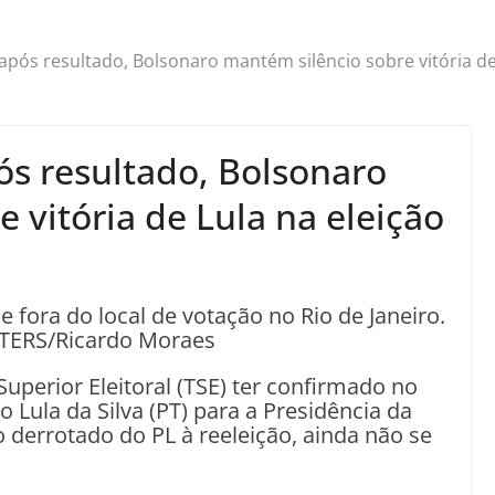
 após resultado, Bolsonaro mantém silêncio sobre vitória de
pós resultado, Bolsonaro
 vitória de Lula na eleição
e fora do local de votação no Rio de Janeiro.
TERS/Ricardo Moraes
Superior Eleitoral (TSE) ter confirmado no
o Lula da Silva (PT) para a Presidência da
o derrotado do PL à reeleição, ainda não se