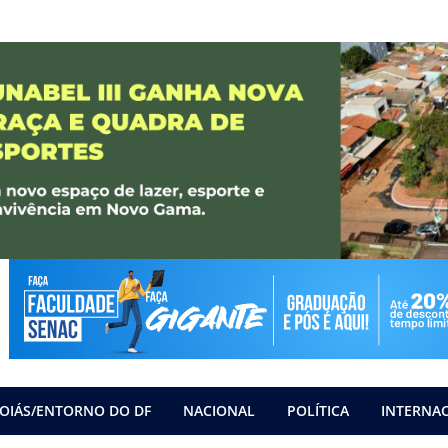
OIÁS/ENTORNO DO DF
NACIONAL
POLÍTICA
INTERNA