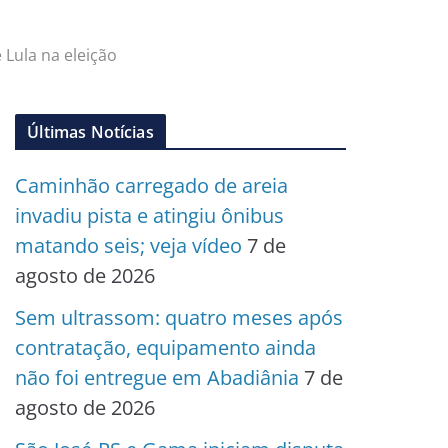
 Lula na eleição
Últimas Notícias
Caminhão carregado de areia
invadiu pista e atingiu ônibus
matando seis; veja vídeo
7 de
agosto de 2026
Sem ultrassom: quatro meses após
contratação, equipamento ainda
não foi entregue em Abadiânia
7 de
agosto de 2026