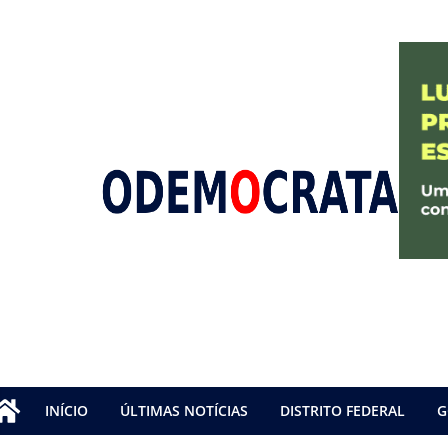
INÍCIO
ÚLTIMAS NOTÍCIAS
DISTRITO FEDERAL
G