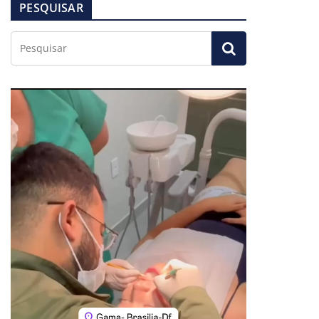
PESQUISAR