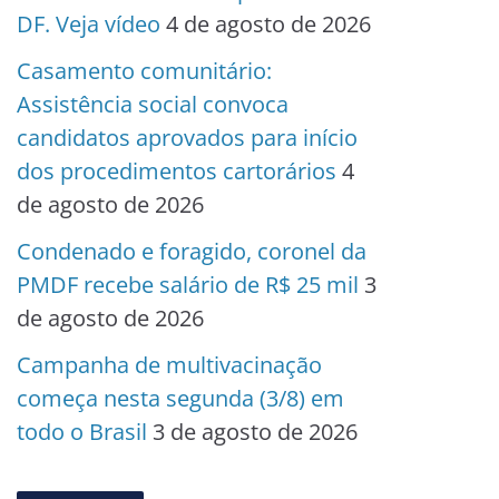
DF. Veja vídeo
4 de agosto de 2026
Casamento comunitário:
Assistência social convoca
candidatos aprovados para início
dos procedimentos cartorários
4
de agosto de 2026
Condenado e foragido, coronel da
PMDF recebe salário de R$ 25 mil
3
de agosto de 2026
Campanha de multivacinação
começa nesta segunda (3/8) em
todo o Brasil
3 de agosto de 2026