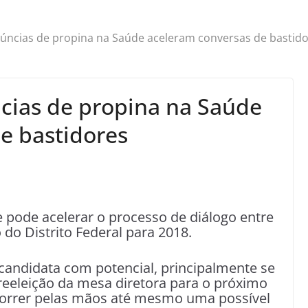
úncias de propina na Saúde aceleram conversas de bastid
cias de propina na Saúde
e bastidores
 pode acelerar o processo de diálogo entre
do Distrito Federal para 2018.
candidata com potencial, principalmente se
eeleição da mesa diretora para o próximo
scorrer pelas mãos até mesmo uma possível