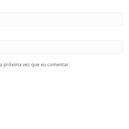
a próxima vez que eu comentar.