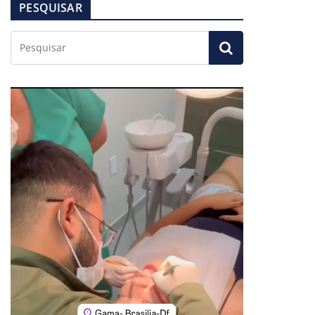
PESQUISAR