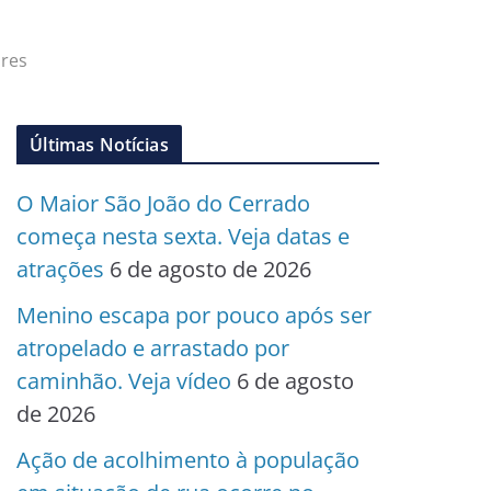
ores
Últimas Notícias
O Maior São João do Cerrado
começa nesta sexta. Veja datas e
atrações
6 de agosto de 2026
Menino escapa por pouco após ser
atropelado e arrastado por
caminhão. Veja vídeo
6 de agosto
de 2026
Ação de acolhimento à população