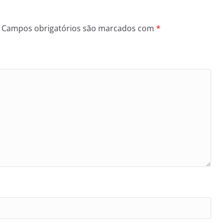
Campos obrigatórios são marcados com
*