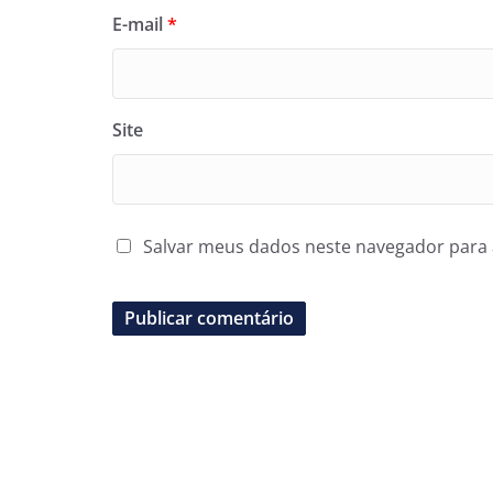
E-mail
*
Site
Salvar meus dados neste navegador para 