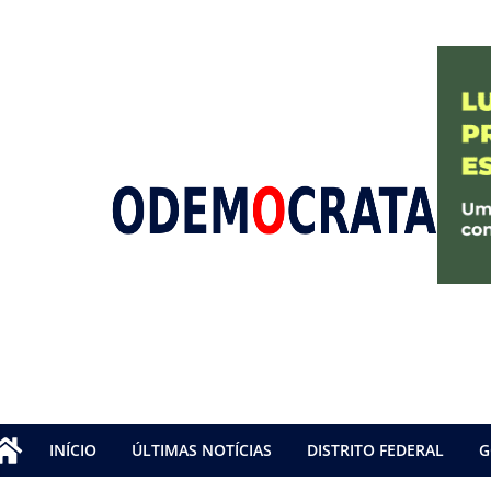
INÍCIO
ÚLTIMAS NOTÍCIAS
DISTRITO FEDERAL
G