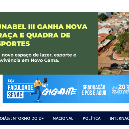
OIÁS/ENTORNO DO DF
NACIONAL
POLÍTICA
INTERNA