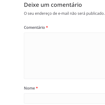
Deixe um comentário
O seu endereço de e-mail não será publicado.
Comentário
*
Nome
*