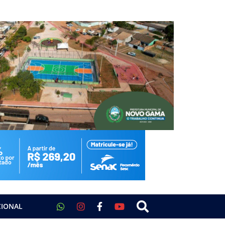
CIONAL