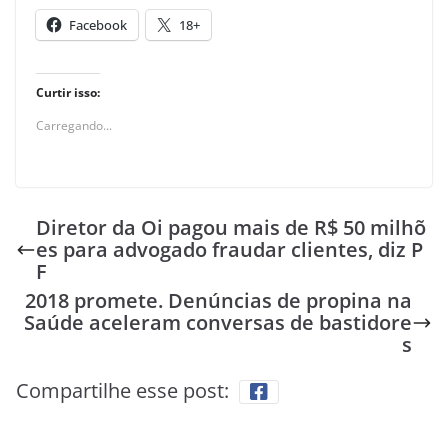
Facebook
18+
Curtir isso:
Carregando...
Diretor da Oi pagou mais de R$ 50 milhõ
es para advogado fraudar clientes, diz P
F
2018 promete. Denúncias de propina na
Saúde aceleram conversas de bastidore
s
Compartilhe esse post: