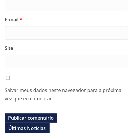
E-mail
*
Site
Salvar meus dados neste navegador para a próxima
vez que eu comentar.
Últimas Notícias