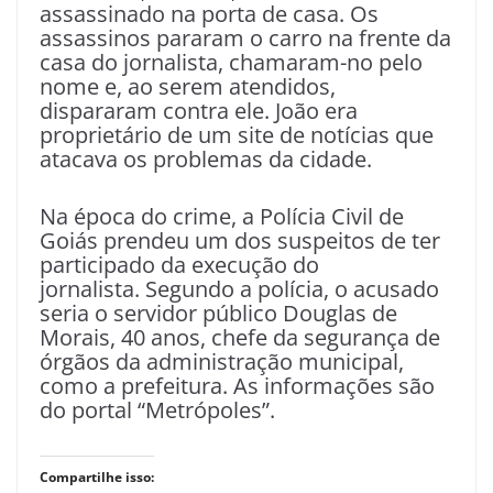
assassinado na porta de casa. Os
assassinos pararam o carro na frente da
casa do jornalista, chamaram-no pelo
nome e, ao serem atendidos,
dispararam contra ele. João era
proprietário de um site de notícias que
atacava os problemas da cidade.
Na época do crime, a Polícia Civil de
Goiás prendeu um dos suspeitos de ter
participado da execução do
jornalista. Segundo a polícia, o acusado
seria o servidor público Douglas de
Morais, 40 anos, chefe da segurança de
órgãos da administração municipal,
como a prefeitura. As informações são
do portal “Metrópoles”.
Compartilhe isso: