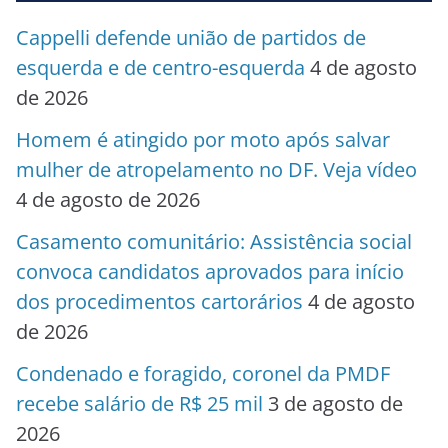
Cappelli defende união de partidos de
esquerda e de centro-esquerda
4 de agosto
de 2026
Homem é atingido por moto após salvar
mulher de atropelamento no DF. Veja vídeo
4 de agosto de 2026
Casamento comunitário: Assistência social
convoca candidatos aprovados para início
dos procedimentos cartorários
4 de agosto
de 2026
Condenado e foragido, coronel da PMDF
recebe salário de R$ 25 mil
3 de agosto de
2026