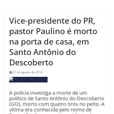
Vice-presidente do PR,
pastor Paulino é morto
na porta de casa, em
Santo Antônio do
Descoberto
22 de agosto de 2016
A polícia investiga a morte de um
político de Santo Antônio do Descoberto
(GO), morto com quatro tiros no peito. A
vítima era conhecida pelo nome de