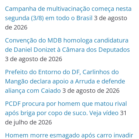
Campanha de multivacinação começa nesta
segunda (3/8) em todo o Brasil
3 de agosto
de 2026
Convenção do MDB homologa candidatura
de Daniel Donizet à Câmara dos Deputados
3 de agosto de 2026
Prefeito do Entorno do DF, Carlinhos do
Mangão declara apoio a Arruda e defende
aliança com Caiado
3 de agosto de 2026
PCDF procura por homem que matou rival
após briga por copo de suco. Veja vídeo
31
de julho de 2026
Homem morre esmagado após carro invadir