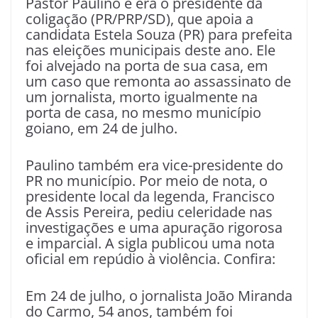
Pastor Paulino e era o presidente da
coligação (PR/PRP/SD), que apoia a
candidata Estela Souza (PR) para prefeita
nas eleições municipais deste ano. Ele
foi alvejado na porta de sua casa, em
um caso que remonta ao assassinato de
um jornalista, morto igualmente na
porta de casa, no mesmo município
goiano, em 24 de julho.
Paulino também era vice-presidente do
PR no município. Por meio de nota, o
presidente local da legenda, Francisco
de Assis Pereira, pediu celeridade nas
investigações e uma apuração rigorosa
e imparcial. A sigla publicou uma nota
oficial em repúdio à violência. Confira:
Em 24 de julho, o jornalista João Miranda
do Carmo, 54 anos, também foi