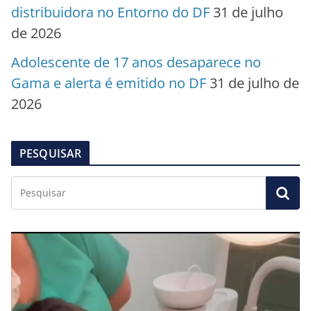
distribuidora no Entorno do DF
31 de julho
de 2026
Adolescente de 17 anos desaparece no
Gama e alerta é emitido no DF
31 de julho de
2026
PESQUISAR