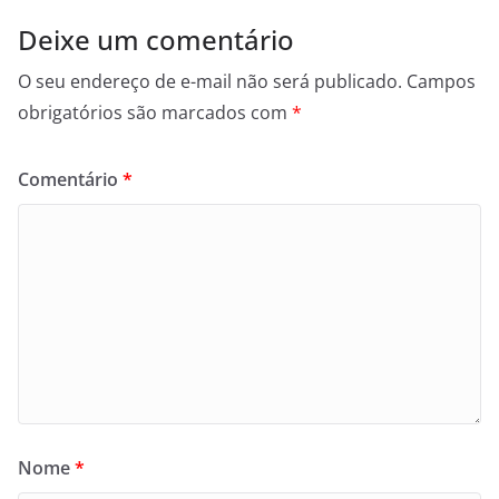
Deixe um comentário
O seu endereço de e-mail não será publicado.
Campos
obrigatórios são marcados com
*
Comentário
*
Nome
*