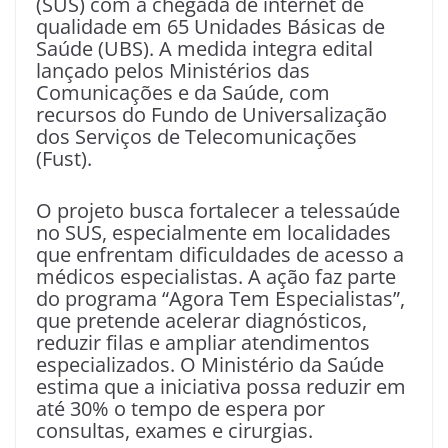
(SUS) com a chegada de internet de
qualidade em 65 Unidades Básicas de
Saúde (UBS). A medida integra edital
lançado pelos Ministérios das
Comunicações e da Saúde, com
recursos do Fundo de Universalização
dos Serviços de Telecomunicações
(Fust).
O projeto busca fortalecer a telessaúde
no SUS, especialmente em localidades
que enfrentam dificuldades de acesso a
médicos especialistas. A ação faz parte
do programa “Agora Tem Especialistas”,
que pretende acelerar diagnósticos,
reduzir filas e ampliar atendimentos
especializados. O Ministério da Saúde
estima que a iniciativa possa reduzir em
até 30% o tempo de espera por
consultas, exames e cirurgias.