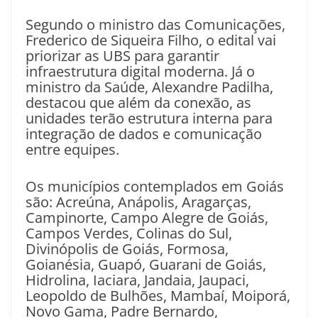
Segundo o ministro das Comunicações,
Frederico de Siqueira Filho, o edital vai
priorizar as UBS para garantir
infraestrutura digital moderna. Já o
ministro da Saúde, Alexandre Padilha,
destacou que além da conexão, as
unidades terão estrutura interna para
integração de dados e comunicação
entre equipes.
Os municípios contemplados em Goiás
são: Acreúna, Anápolis, Aragarças,
Campinorte, Campo Alegre de Goiás,
Campos Verdes, Colinas do Sul,
Divinópolis de Goiás, Formosa,
Goianésia, Guapó, Guarani de Goiás,
Hidrolina, Iaciara, Jandaia, Jaupaci,
Leopoldo de Bulhões, Mambaí, Moiporá,
Novo Gama, Padre Bernardo,