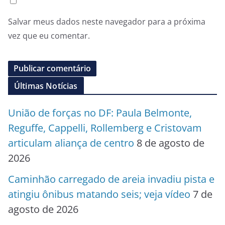
Salvar meus dados neste navegador para a próxima
vez que eu comentar.
Últimas Notícias
União de forças no DF: Paula Belmonte,
Reguffe, Cappelli, Rollemberg e Cristovam
articulam aliança de centro
8 de agosto de
2026
Caminhão carregado de areia invadiu pista e
atingiu ônibus matando seis; veja vídeo
7 de
agosto de 2026