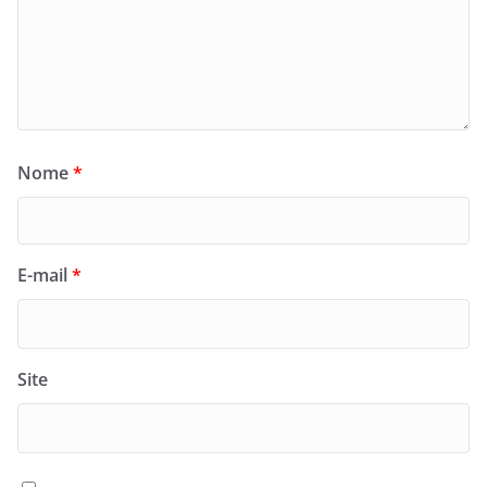
Nome
*
E-mail
*
Site