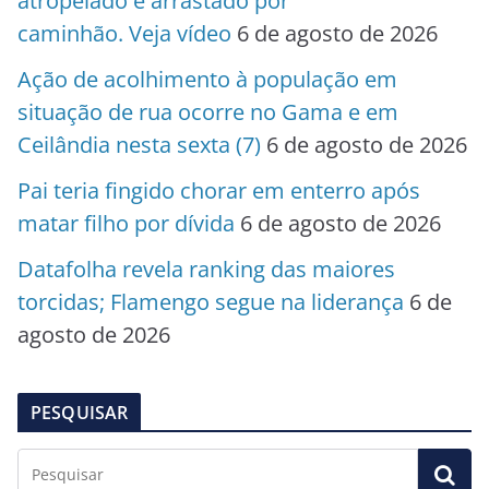
atropelado e arrastado por
caminhão. Veja vídeo
6 de agosto de 2026
Ação de acolhimento à população em
situação de rua ocorre no Gama e em
Ceilândia nesta sexta (7)
6 de agosto de 2026
Pai teria fingido chorar em enterro após
matar filho por dívida
6 de agosto de 2026
Datafolha revela ranking das maiores
torcidas; Flamengo segue na liderança
6 de
agosto de 2026
PESQUISAR