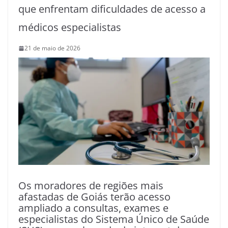
que enfrentam dificuldades de acesso a
médicos especialistas
21 de maio de 2026
Os moradores de regiões mais
afastadas de Goiás terão acesso
ampliado a consultas, exames e
especialistas do Sistema Único de Saúde