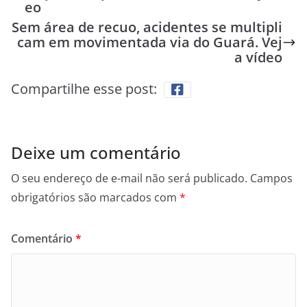
eo
Sem área de recuo, acidentes se multipli
cam em movimentada via do Guará. Vej
a vídeo
Compartilhe esse post:
Deixe um comentário
O seu endereço de e-mail não será publicado.
Campos
obrigatórios são marcados com
*
Comentário
*