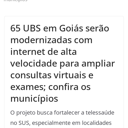
65 UBS em Goiás serão
modernizadas com
internet de alta
velocidade para ampliar
consultas virtuais e
exames; confira os
municípios
O projeto busca fortalecer a telessaúde
no SUS, especialmente em localidades