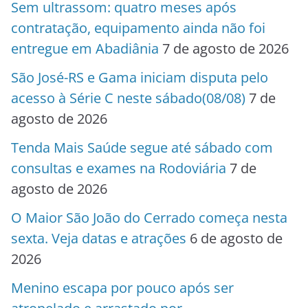
Sem ultrassom: quatro meses após
contratação, equipamento ainda não foi
entregue em Abadiânia
7 de agosto de 2026
São José-RS e Gama iniciam disputa pelo
acesso à Série C neste sábado(08/08)
7 de
agosto de 2026
Tenda Mais Saúde segue até sábado com
consultas e exames na Rodoviária
7 de
agosto de 2026
O Maior São João do Cerrado começa nesta
sexta. Veja datas e atrações
6 de agosto de
2026
Menino escapa por pouco após ser