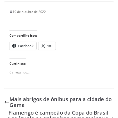
19 de outubro de 2022
Compartilhe isso:
Facebook
18+
Curtir isso:
Carregando...
Mais abrigos de ônibus para a cidade do
Gama
Flamengo é campeão da Copa do Brasil