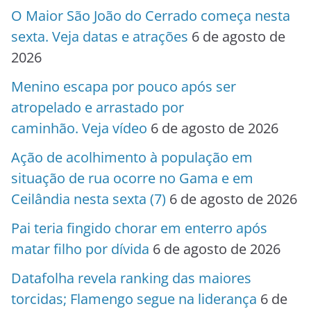
O Maior São João do Cerrado começa nesta
sexta. Veja datas e atrações
6 de agosto de
2026
Menino escapa por pouco após ser
atropelado e arrastado por
caminhão. Veja vídeo
6 de agosto de 2026
Ação de acolhimento à população em
situação de rua ocorre no Gama e em
Ceilândia nesta sexta (7)
6 de agosto de 2026
Pai teria fingido chorar em enterro após
matar filho por dívida
6 de agosto de 2026
Datafolha revela ranking das maiores
torcidas; Flamengo segue na liderança
6 de