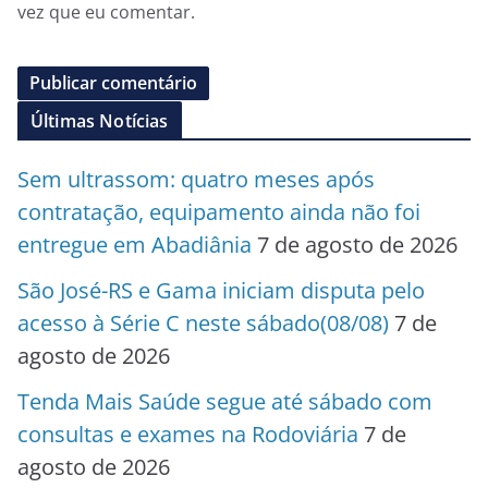
vez que eu comentar.
Últimas Notícias
Sem ultrassom: quatro meses após
contratação, equipamento ainda não foi
entregue em Abadiânia
7 de agosto de 2026
São José-RS e Gama iniciam disputa pelo
acesso à Série C neste sábado(08/08)
7 de
agosto de 2026
Tenda Mais Saúde segue até sábado com
consultas e exames na Rodoviária
7 de
agosto de 2026