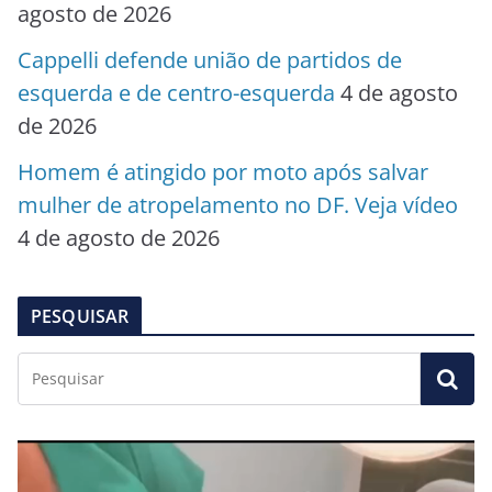
agosto de 2026
Cappelli defende união de partidos de
esquerda e de centro-esquerda
4 de agosto
de 2026
Homem é atingido por moto após salvar
mulher de atropelamento no DF. Veja vídeo
4 de agosto de 2026
PESQUISAR