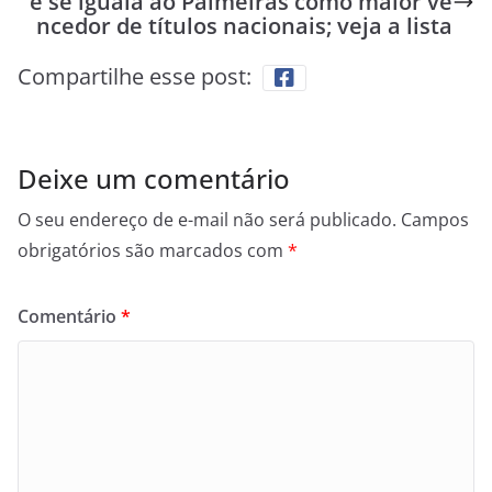
e se iguala ao Palmeiras como maior ve
ncedor de títulos nacionais; veja a lista
Compartilhe esse post:
Deixe um comentário
O seu endereço de e-mail não será publicado.
Campos
obrigatórios são marcados com
*
Comentário
*