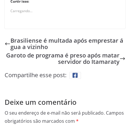
Curtir isso:
Carregando...
Brasiliense é multada após emprestar á
gua a vizinho
Garoto de programa é preso após matar
servidor do Itamaraty
Compartilhe esse post:
Deixe um comentário
O seu endereço de e-mail não será publicado.
Campos
obrigatórios são marcados com
*