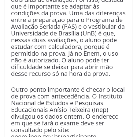
que é importante se adaptar às
condições da prova. Uma das diferenças
entre a preparação para o Programa de
Avaliação Seriada (PAS) e o vestibular da
Universidade de Brasília (UnB) é que,
nessas duas avaliações, o aluno pode
estudar com calculadora, porque é
permitido na prova. Já no Enem, o uso
não é autorizado. O aluno pode ter
dificuldade se deixar para abrir mão
desse recurso só na hora da prova.
Outro ponto importante é checar o local
de prova com antecedência. O Instituto
Nacional de Estudos e Pesquisas
Educacionais Anísio Teixeira (Inep)
divulgou os dados ontem. O endereço
em que se fará o exame deve ser
consultado pelo site:
enem.inep.gov.br/participante.