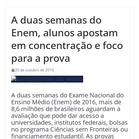
A duas semanas do
Enem, alunos apostam
em concentração e foco
para a prova
20 de outubro de 2016
A duas semanas do Exame Nacional do
Ensino Médio (Enem) de 2016, mais de
8,6 milhões de brasileiros aguardam a
avaliação que pode dar acesso a
universidades, institutos federais, bolsas
no programa Ciências sem Fronteiras ou
financiamento estudantil. As provas