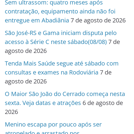
Sem ultrassom: quatro meses após
contratação, equipamento ainda não foi
entregue em Abadiânia
7 de agosto de 2026
São José-RS e Gama iniciam disputa pelo
acesso à Série C neste sábado(08/08)
7 de
agosto de 2026
Tenda Mais Saúde segue até sábado com
consultas e exames na Rodoviária
7 de
agosto de 2026
O Maior São João do Cerrado começa nesta
sexta. Veja datas e atrações
6 de agosto de
2026
Menino escapa por pouco após ser
atropelado e arrastado por