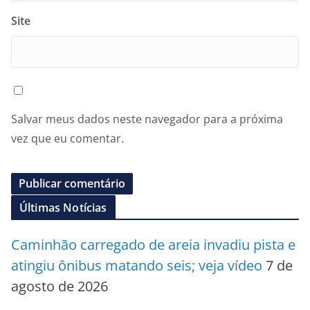
Site
Salvar meus dados neste navegador para a próxima
vez que eu comentar.
Últimas Notícias
Caminhão carregado de areia invadiu pista e
atingiu ônibus matando seis; veja vídeo
7 de
agosto de 2026