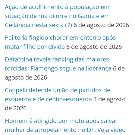
Ação de acolhimento à população em
situação de rua ocorre no Gama e em
Ceilândia nesta sexta (7)
6 de agosto de 2026
Pai teria fingido chorar em enterro após
matar filho por dívida
6 de agosto de 2026
Datafolha revela ranking das maiores
torcidas; Flamengo segue na liderança
6 de
agosto de 2026
Cappelli defende união de partidos de
esquerda e de centro-esquerda
4 de agosto
de 2026
Homem é atingido por moto após salvar
mulher de atropelamento no DF. Veja vídeo