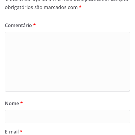
obrigatórios são marcados com
*
Comentário
*
Nome
*
E-mail
*