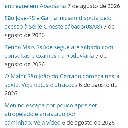
entregue em Abadiânia
7 de agosto de 2026
São José-RS e Gama iniciam disputa pelo
acesso à Série C neste sábado(08/08)
7 de
agosto de 2026
Tenda Mais Saúde segue até sábado com
consultas e exames na Rodoviária
7 de
agosto de 2026
O Maior São João do Cerrado começa nesta
sexta. Veja datas e atrações
6 de agosto de
2026
Menino escapa por pouco após ser
atropelado e arrastado por
caminhão. Veja vídeo
6 de agosto de 2026