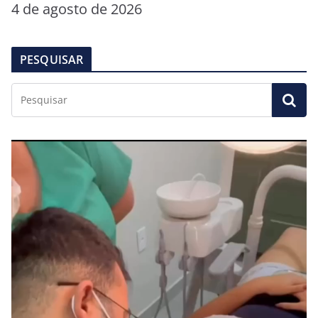
4 de agosto de 2026
PESQUISAR