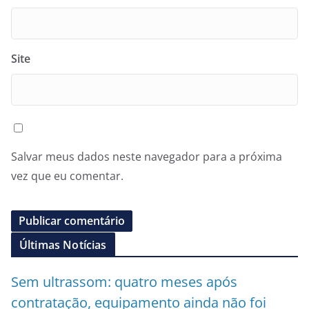
Site
Salvar meus dados neste navegador para a próxima
vez que eu comentar.
Últimas Notícias
Sem ultrassom: quatro meses após
contratação, equipamento ainda não foi