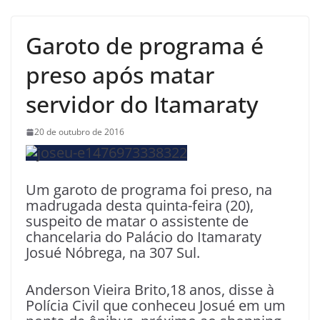
Garoto de programa é
preso após matar
servidor do Itamaraty
20 de outubro de 2016
Um garoto de programa foi preso, na
madrugada desta quinta-feira (20),
suspeito de matar o assistente de
chancelaria do Palácio do Itamaraty
Josué Nóbrega, na 307 Sul.
Anderson Vieira Brito,18 anos, disse à
Polícia Civil que conheceu Josué em um