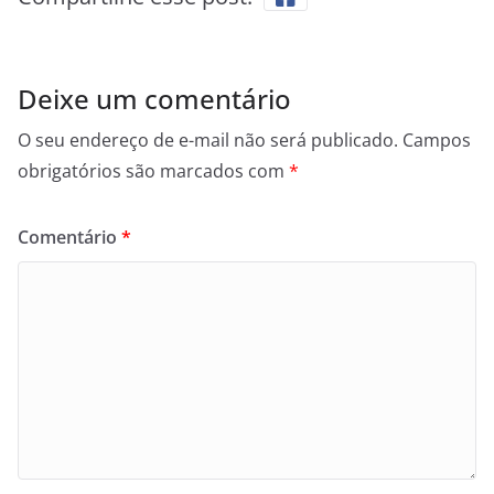
Deixe um comentário
O seu endereço de e-mail não será publicado.
Campos
obrigatórios são marcados com
*
Comentário
*