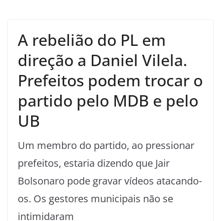
A rebelião do PL em
direção a Daniel Vilela.
Prefeitos podem trocar o
partido pelo MDB e pelo
UB
Um membro do partido, ao pressionar
prefeitos, estaria dizendo que Jair
Bolsonaro pode gravar vídeos atacando-
os. Os gestores municipais não se
intimidaram