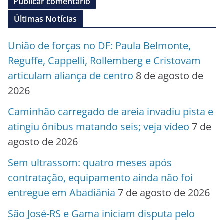
Últimas Notícias
União de forças no DF: Paula Belmonte,
Reguffe, Cappelli, Rollemberg e Cristovam
articulam aliança de centro
8 de agosto de
2026
Caminhão carregado de areia invadiu pista e
atingiu ônibus matando seis; veja vídeo
7 de
agosto de 2026
Sem ultrassom: quatro meses após
contratação, equipamento ainda não foi
entregue em Abadiânia
7 de agosto de 2026
São José-RS e Gama iniciam disputa pelo