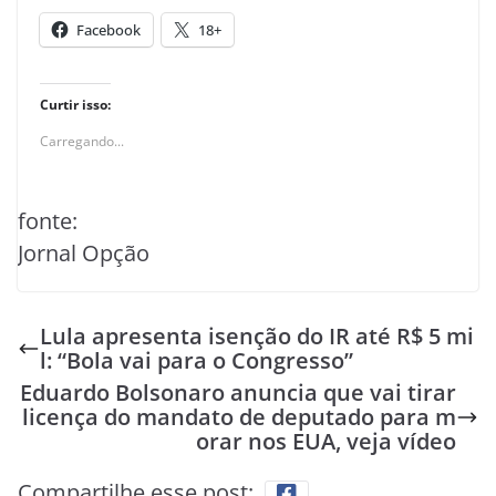
Facebook
18+
Curtir isso:
Carregando...
fonte:
Jornal Opção
Lula apresenta isenção do IR até R$ 5 mi
l: “Bola vai para o Congresso”
Eduardo Bolsonaro anuncia que vai tirar
licença do mandato de deputado para m
orar nos EUA, veja vídeo
Compartilhe esse post: