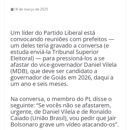
18 de março de 2025
Um líder do Partido Liberal está
convocando reuniões com prefeitos —
um deles teria gravado a conversa (e
estuda enviá-la Tribunal Superior
Eleitoral) — para pressioná-los a se
afastar do vice-governador Daniel Vilela
(MDB), que deve ser candidato a
governador de Goiás em 2026, daqui a
um ano e seis meses.
Na conversa, o membro do PL disse o
seguinte: “Se vocês não se afastarem,
urgente, de Daniel Vilela e de Ronaldo
Caiado (União Brasil), vou pedir que Jair
Bolsonaro grave um vídeo atacando-os”.