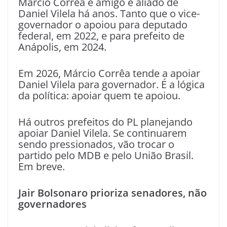
Márcio Corrêa é amigo e aliado de
Daniel Vilela há anos. Tanto que o vice-
governador o apoiou para deputado
federal, em 2022, e para prefeito de
Anápolis, em 2024.
Em 2026, Márcio Corrêa tende a apoiar
Daniel Vilela para governador. É a lógica
da política: apoiar quem te apoiou.
Há outros prefeitos do PL planejando
apoiar Daniel Vilela. Se continuarem
sendo pressionados, vão trocar o
partido pelo MDB e pelo União Brasil.
Em breve.
Jair Bolsonaro prioriza senadores, não
governadores