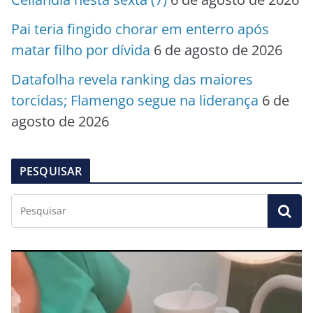
Pai teria fingido chorar em enterro após
matar filho por dívida
6 de agosto de 2026
Datafolha revela ranking das maiores
torcidas; Flamengo segue na liderança
6 de
agosto de 2026
PESQUISAR