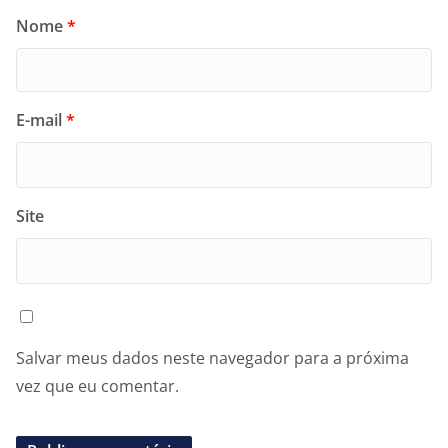
Nome
*
E-mail
*
Site
Salvar meus dados neste navegador para a próxima
vez que eu comentar.