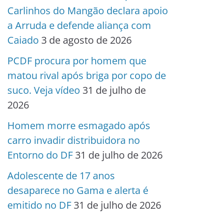
Carlinhos do Mangão declara apoio
a Arruda e defende aliança com
Caiado
3 de agosto de 2026
PCDF procura por homem que
matou rival após briga por copo de
suco. Veja vídeo
31 de julho de
2026
Homem morre esmagado após
carro invadir distribuidora no
Entorno do DF
31 de julho de 2026
Adolescente de 17 anos
desaparece no Gama e alerta é
emitido no DF
31 de julho de 2026