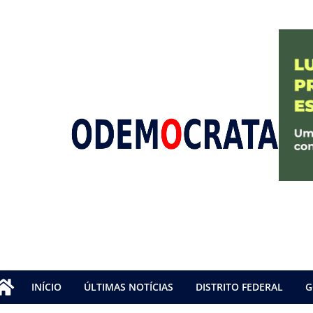
INÍCIO
ÚLTIMAS NOTÍCIAS
DISTRITO FEDERAL
G