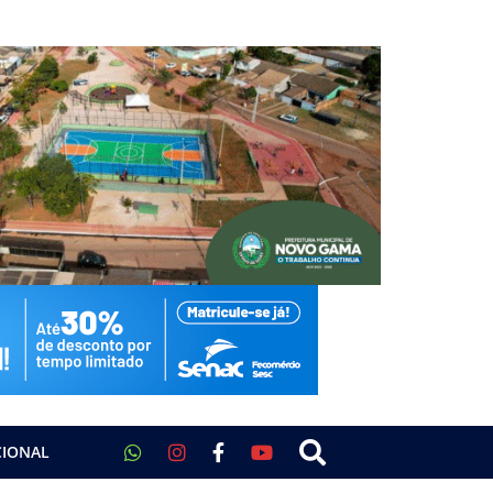
CIONAL