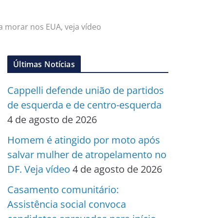
a morar nos EUA, veja vídeo
Últimas Notícias
Cappelli defende união de partidos
de esquerda e de centro-esquerda
4 de agosto de 2026
Homem é atingido por moto após
salvar mulher de atropelamento no
DF. Veja vídeo
4 de agosto de 2026
Casamento comunitário:
Assistência social convoca