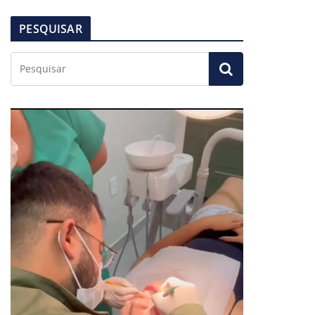
PESQUISAR