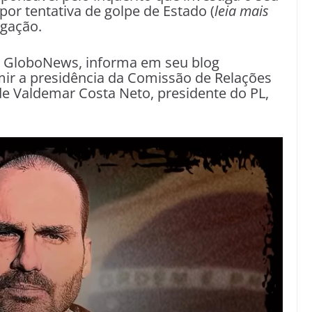
 por tentativa de golpe de Estado (
leia mais
igação.
 GloboNews, informa em seu blog
ir a presidência da Comissão de Relações
de Valdemar Costa Neto, presidente do PL,