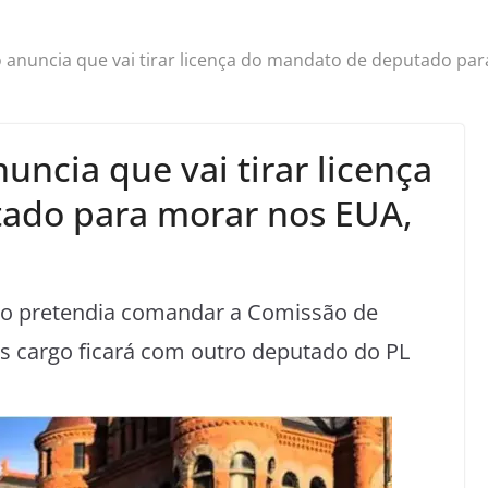
anuncia que vai tirar licença do mandato de deputado par
ncia que vai tirar licença
ado para morar nos EUA,
naro pretendia comandar a Comissão de
s cargo ficará com outro deputado do PL