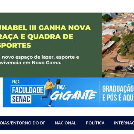
OIÁS/ENTORNO DO DF
NACIONAL
POLÍTICA
INTERNA