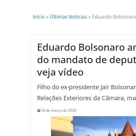
Início
»
Últimas Noticias
»
Eduardo Bolsonaro 
Eduardo Bolsonaro anu
do mandato de deput
veja vídeo
Filho do ex-presidente Jair Bolso
Relações Exteriores da Câmara, ma
18 de março de 2025