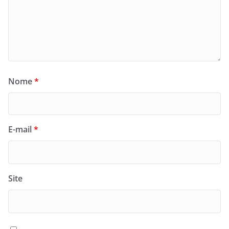
Nome
*
E-mail
*
Site