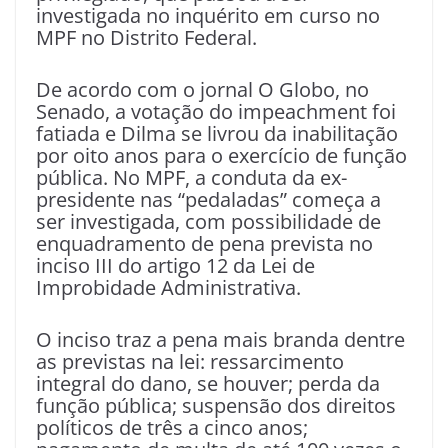
investigada no inquérito em curso no
MPF no Distrito Federal.
De acordo com o jornal O Globo, no
Senado, a votação do impeachment foi
fatiada e Dilma se livrou da inabilitação
por oito anos para o exercício de função
pública. No MPF, a conduta da ex-
presidente nas “pedaladas” começa a
ser investigada, com possibilidade de
enquadramento de pena prevista no
inciso III do artigo 12 da Lei de
Improbidade Administrativa.
O inciso traz a pena mais branda dentre
as previstas na lei: ressarcimento
integral do dano, se houver; perda da
função pública; suspensão dos direitos
políticos de três a cinco anos;