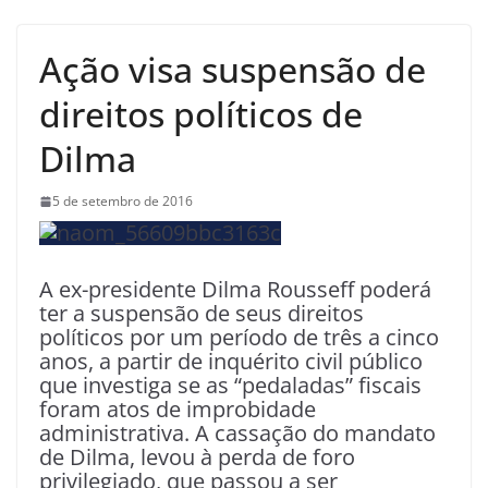
Ação visa suspensão de
direitos políticos de
Dilma
5 de setembro de 2016
A ex-presidente Dilma Rousseff poderá
ter a suspensão de seus direitos
políticos por um período de três a cinco
anos, a partir de inquérito civil público
que investiga se as “pedaladas” fiscais
foram atos de improbidade
administrativa. A cassação do mandato
de Dilma, levou à perda de foro
privilegiado, que passou a ser