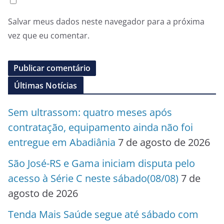
Salvar meus dados neste navegador para a próxima
vez que eu comentar.
Últimas Notícias
Sem ultrassom: quatro meses após
contratação, equipamento ainda não foi
entregue em Abadiânia
7 de agosto de 2026
São José-RS e Gama iniciam disputa pelo
acesso à Série C neste sábado(08/08)
7 de
agosto de 2026
Tenda Mais Saúde segue até sábado com