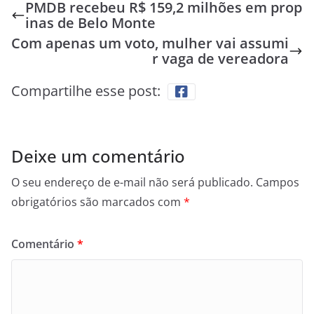
PMDB recebeu R$ 159,2 milhões em prop
inas de Belo Monte
Com apenas um voto, mulher vai assumi
r vaga de vereadora
Compartilhe esse post:
Deixe um comentário
O seu endereço de e-mail não será publicado.
Campos
obrigatórios são marcados com
*
Comentário
*