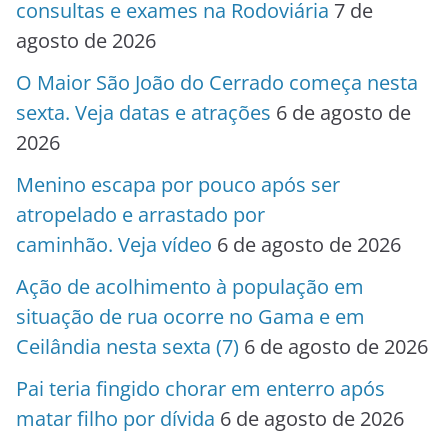
consultas e exames na Rodoviária
7 de
agosto de 2026
O Maior São João do Cerrado começa nesta
sexta. Veja datas e atrações
6 de agosto de
2026
Menino escapa por pouco após ser
atropelado e arrastado por
caminhão. Veja vídeo
6 de agosto de 2026
Ação de acolhimento à população em
situação de rua ocorre no Gama e em
Ceilândia nesta sexta (7)
6 de agosto de 2026
Pai teria fingido chorar em enterro após
matar filho por dívida
6 de agosto de 2026