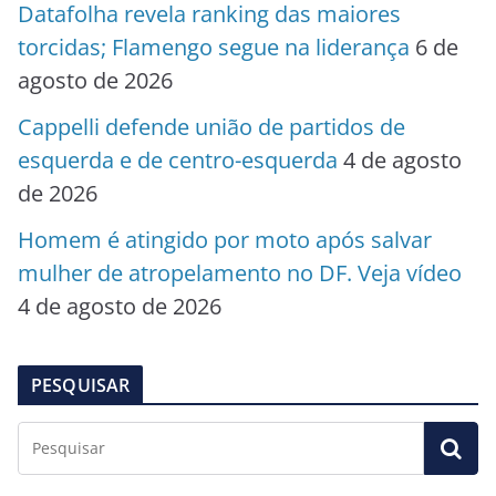
Datafolha revela ranking das maiores
torcidas; Flamengo segue na liderança
6 de
agosto de 2026
Cappelli defende união de partidos de
esquerda e de centro-esquerda
4 de agosto
de 2026
Homem é atingido por moto após salvar
mulher de atropelamento no DF. Veja vídeo
4 de agosto de 2026
PESQUISAR