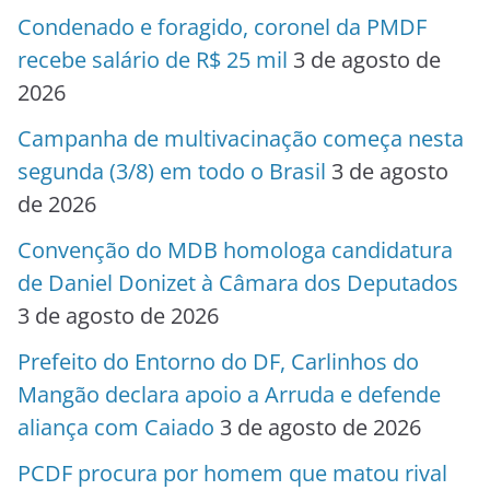
Condenado e foragido, coronel da PMDF
recebe salário de R$ 25 mil
3 de agosto de
2026
Campanha de multivacinação começa nesta
segunda (3/8) em todo o Brasil
3 de agosto
de 2026
Convenção do MDB homologa candidatura
de Daniel Donizet à Câmara dos Deputados
3 de agosto de 2026
Prefeito do Entorno do DF, Carlinhos do
Mangão declara apoio a Arruda e defende
aliança com Caiado
3 de agosto de 2026
PCDF procura por homem que matou rival