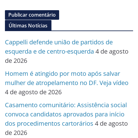
Últimas Notícias
Cappelli defende união de partidos de
esquerda e de centro-esquerda
4 de agosto
de 2026
Homem é atingido por moto após salvar
mulher de atropelamento no DF. Veja vídeo
4 de agosto de 2026
Casamento comunitário: Assistência social
convoca candidatos aprovados para início
dos procedimentos cartorários
4 de agosto
de 2026