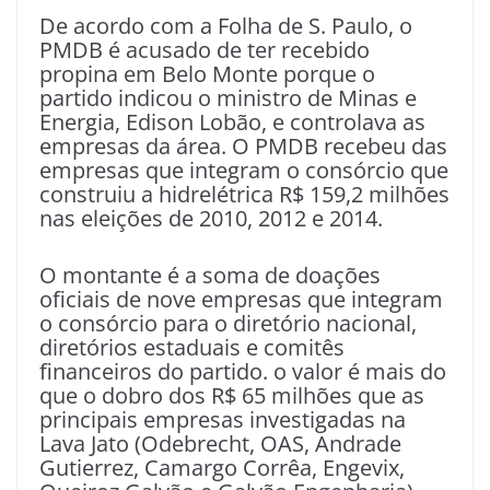
De acordo com a Folha de S. Paulo, o
PMDB é acusado de ter recebido
propina em Belo Monte porque o
partido indicou o ministro de Minas e
Energia, Edison Lobão, e controlava as
empresas da área. O PMDB recebeu das
empresas que integram o consórcio que
construiu a hidrelétrica R$ 159,2 milhões
nas eleições de 2010, 2012 e 2014.
O montante é a soma de doações
oficiais de nove empresas que integram
o consórcio para o diretório nacional,
diretórios estaduais e comitês
financeiros do partido. o valor é mais do
que o dobro dos R$ 65 milhões que as
principais empresas investigadas na
Lava Jato (Odebrecht, OAS, Andrade
Gutierrez, Camargo Corrêa, Engevix,