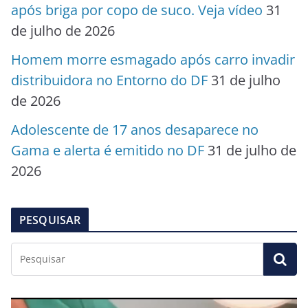
após briga por copo de suco. Veja vídeo
31
de julho de 2026
Homem morre esmagado após carro invadir
distribuidora no Entorno do DF
31 de julho
de 2026
Adolescente de 17 anos desaparece no
Gama e alerta é emitido no DF
31 de julho de
2026
PESQUISAR