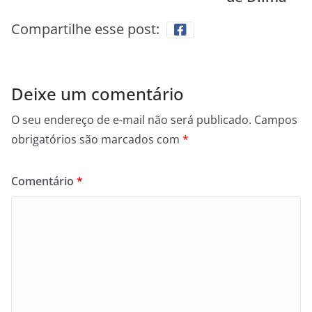
Compartilhe esse post:
Deixe um comentário
O seu endereço de e-mail não será publicado.
Campos
obrigatórios são marcados com
*
Comentário
*