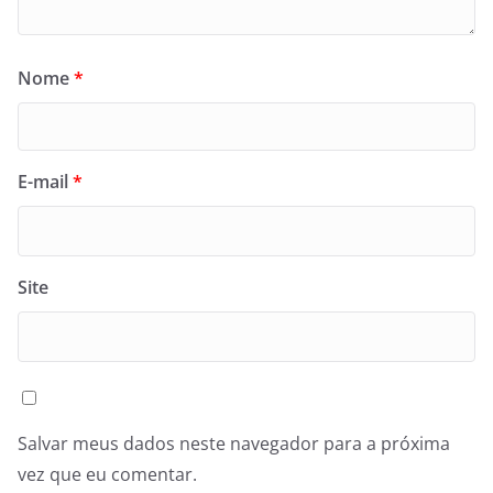
Nome
*
E-mail
*
Site
Salvar meus dados neste navegador para a próxima
vez que eu comentar.