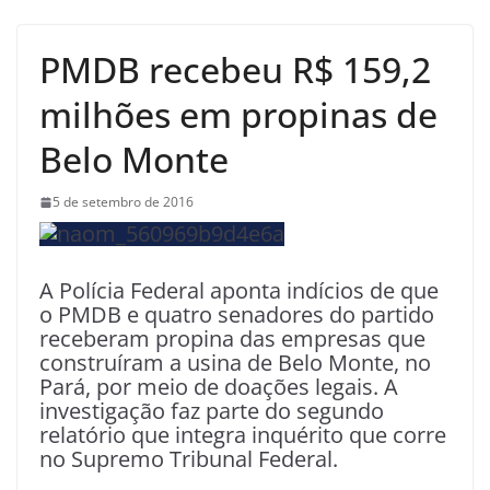
PMDB recebeu R$ 159,2
milhões em propinas de
Belo Monte
5 de setembro de 2016
A Polícia Federal aponta indícios de que
o PMDB e quatro senadores do partido
receberam propina das empresas que
construíram a usina de Belo Monte, no
Pará, por meio de doações legais. A
investigação faz parte do segundo
relatório que integra inquérito que corre
no Supremo Tribunal Federal.