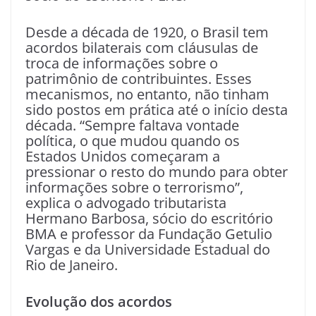
Desde a década de 1920, o Brasil tem
acordos bilaterais com cláusulas de
troca de informações sobre o
patrimônio de contribuintes. Esses
mecanismos, no entanto, não tinham
sido postos em prática até o início desta
década. “Sempre faltava vontade
política, o que mudou quando os
Estados Unidos começaram a
pressionar o resto do mundo para obter
informações sobre o terrorismo”,
explica o advogado tributarista
Hermano Barbosa, sócio do escritório
BMA e professor da Fundação Getulio
Vargas e da Universidade Estadual do
Rio de Janeiro.
Evolução dos acordos