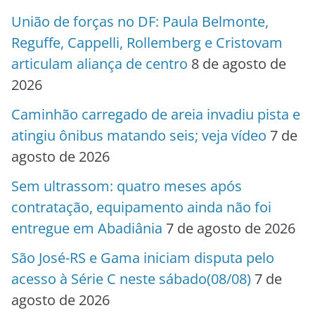
União de forças no DF: Paula Belmonte,
Reguffe, Cappelli, Rollemberg e Cristovam
articulam aliança de centro
8 de agosto de
2026
Caminhão carregado de areia invadiu pista e
atingiu ônibus matando seis; veja vídeo
7 de
agosto de 2026
Sem ultrassom: quatro meses após
contratação, equipamento ainda não foi
entregue em Abadiânia
7 de agosto de 2026
São José-RS e Gama iniciam disputa pelo
acesso à Série C neste sábado(08/08)
7 de
agosto de 2026