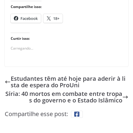
Compartilhe isso:
Facebook
18+
Curtir isso:
Carregando...
Estudantes têm até hoje para aderir à li
sta de espera do ProUni
Síria: 40 mortos em combate entre tropa
s do governo e o Estado Islâmico
Compartilhe esse post: