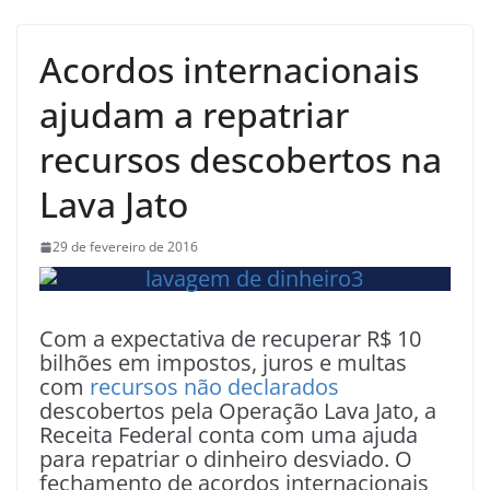
Acordos internacionais
ajudam a repatriar
recursos descobertos na
Lava Jato
29 de fevereiro de 2016
Com a expectativa de recuperar R$ 10
bilhões em impostos, juros e multas
com
recursos não declarados
descobertos pela Operação Lava Jato, a
Receita Federal conta com uma ajuda
para repatriar o dinheiro desviado. O
fechamento de acordos internacionais