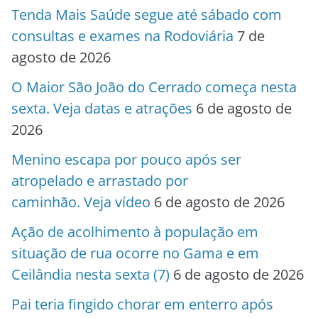
Tenda Mais Saúde segue até sábado com
consultas e exames na Rodoviária
7 de
agosto de 2026
O Maior São João do Cerrado começa nesta
sexta. Veja datas e atrações
6 de agosto de
2026
Menino escapa por pouco após ser
atropelado e arrastado por
caminhão. Veja vídeo
6 de agosto de 2026
Ação de acolhimento à população em
situação de rua ocorre no Gama e em
Ceilândia nesta sexta (7)
6 de agosto de 2026
Pai teria fingido chorar em enterro após