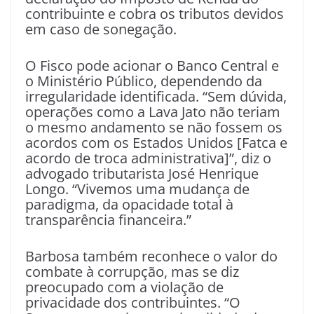
contribuinte e cobra os tributos devidos
em caso de sonegação.
O Fisco pode acionar o Banco Central e
o Ministério Público, dependendo da
irregularidade identificada. “Sem dúvida,
operações como a Lava Jato não teriam
o mesmo andamento se não fossem os
acordos com os Estados Unidos [Fatca e
acordo de troca administrativa]”, diz o
advogado tributarista José Henrique
Longo. “Vivemos uma mudança de
paradigma, da opacidade total à
transparência financeira.”
Barbosa também reconhece o valor do
combate à corrupção, mas se diz
preocupado com a violação de
privacidade dos contribuintes. “O