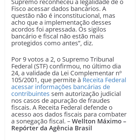
Supremo reconheceu a legalidade de o
Fisco acessar dados bancários. A
questão não é inconstitucional, mas
acho que a implementação desses
acordos foi apressada. Os sigilos
bancário e fiscal não estão mais
protegidos como antes”, diz.
Por 9 votos a 2, o Supremo Tribunal
Federal (STF) confirmou, no último dia
24, a validade da Lei Complementar nº
105/2001, que permite à
Receita Federal
acessar informações bancárias de
contribuintes
sem autorização judicial
nos casos de apuração de fraudes
fiscais. A Receita Federal defende o
acesso aos dados fiscais para combater
a sonegação fiscal. –
Wellton Máximo –
Repórter da Agência Brasil