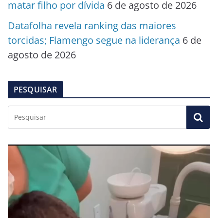
matar filho por dívida
6 de agosto de 2026
Datafolha revela ranking das maiores
torcidas; Flamengo segue na liderança
6 de
agosto de 2026
PESQUISAR