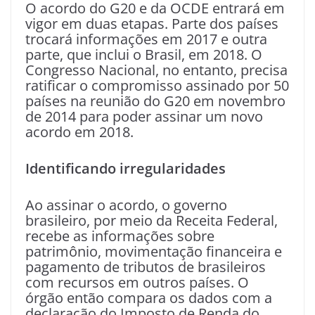
O acordo do G20 e da OCDE entrará em
vigor em duas etapas. Parte dos países
trocará informações em 2017 e outra
parte, que inclui o Brasil, em 2018. O
Congresso Nacional, no entanto, precisa
ratificar o compromisso assinado por 50
países na reunião do G20 em novembro
de 2014 para poder assinar um novo
acordo em 2018.
Identificando irregularidades
Ao assinar o acordo, o governo
brasileiro, por meio da Receita Federal,
recebe as informações sobre
patrimônio, movimentação financeira e
pagamento de tributos de brasileiros
com recursos em outros países. O
órgão então compara os dados com a
declaração do Imposto de Renda do