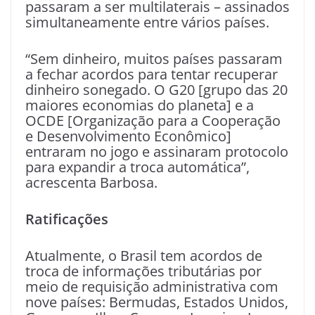
passaram a ser multilaterais – assinados
simultaneamente entre vários países.
“Sem dinheiro, muitos países passaram
a fechar acordos para tentar recuperar
dinheiro sonegado. O G20 [grupo das 20
maiores economias do planeta] e a
OCDE [Organização para a Cooperação
e Desenvolvimento Econômico]
entraram no jogo e assinaram protocolo
para expandir a troca automática”,
acrescenta Barbosa.
Ratificações
Atualmente, o Brasil tem acordos de
troca de informações tributárias por
meio de requisição administrativa com
nove países: Bermudas, Estados Unidos,