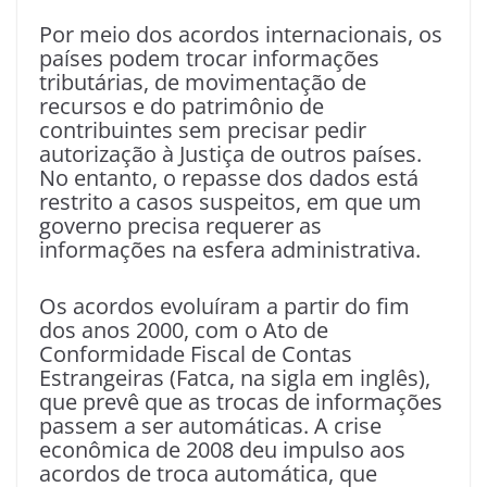
Por meio dos acordos internacionais, os
países podem trocar informações
tributárias, de movimentação de
recursos e do patrimônio de
contribuintes sem precisar pedir
autorização à Justiça de outros países.
No entanto, o repasse dos dados está
restrito a casos suspeitos, em que um
governo precisa requerer as
informações na esfera administrativa.
Os acordos evoluíram a partir do fim
dos anos 2000, com o Ato de
Conformidade Fiscal de Contas
Estrangeiras (Fatca, na sigla em inglês),
que prevê que as trocas de informações
passem a ser automáticas. A crise
econômica de 2008 deu impulso aos
acordos de troca automática, que