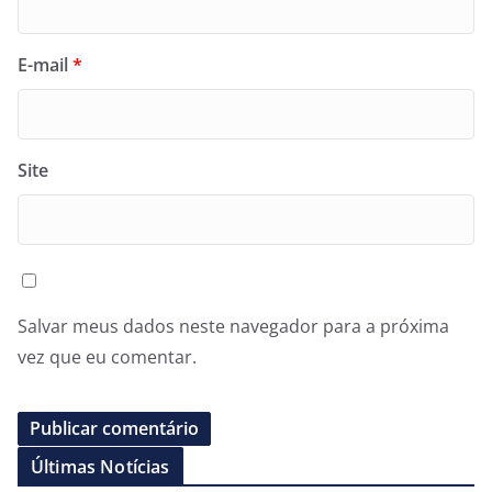
E-mail
*
Site
Salvar meus dados neste navegador para a próxima
vez que eu comentar.
Últimas Notícias