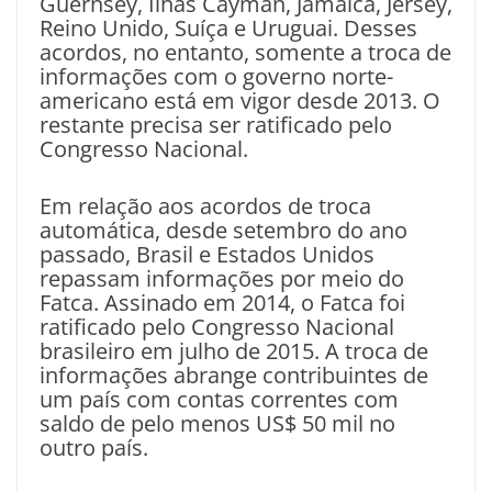
Guernsey, Ilhas Cayman, Jamaica, Jersey,
Reino Unido, Suíça e Uruguai. Desses
acordos, no entanto, somente a troca de
informações com o governo norte-
americano está em vigor desde 2013. O
restante precisa ser ratificado pelo
Congresso Nacional.
Em relação aos acordos de troca
automática, desde setembro do ano
passado, Brasil e Estados Unidos
repassam informações por meio do
Fatca. Assinado em 2014, o Fatca foi
ratificado pelo Congresso Nacional
brasileiro em julho de 2015. A troca de
informações abrange contribuintes de
um país com contas correntes com
saldo de pelo menos US$ 50 mil no
outro país.