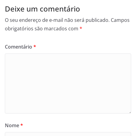
Deixe um comentário
O seu endereço de e-mail não será publicado.
Campos
obrigatórios são marcados com
*
Comentário
*
Nome
*