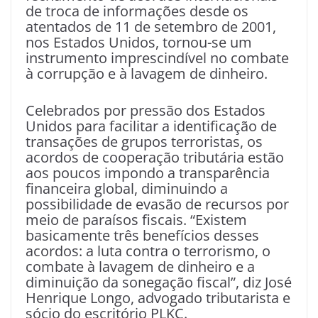
de troca de informações desde os
atentados de 11 de setembro de 2001,
nos Estados Unidos, tornou-se um
instrumento imprescindível no combate
à corrupção e à lavagem de dinheiro.
Celebrados por pressão dos Estados
Unidos para facilitar a identificação de
transações de grupos terroristas, os
acordos de cooperação tributária estão
aos poucos impondo a transparência
financeira global, diminuindo a
possibilidade de evasão de recursos por
meio de paraísos fiscais. “Existem
basicamente três benefícios desses
acordos: a luta contra o terrorismo, o
combate à lavagem de dinheiro e a
diminuição da sonegação fiscal”, diz José
Henrique Longo, advogado tributarista e
sócio do escritório PLKC.