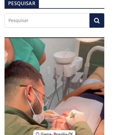
PESQUISAR