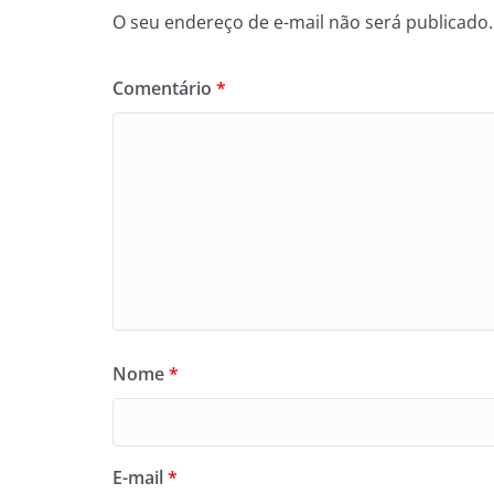
O seu endereço de e-mail não será publicado.
Comentário
*
Nome
*
E-mail
*