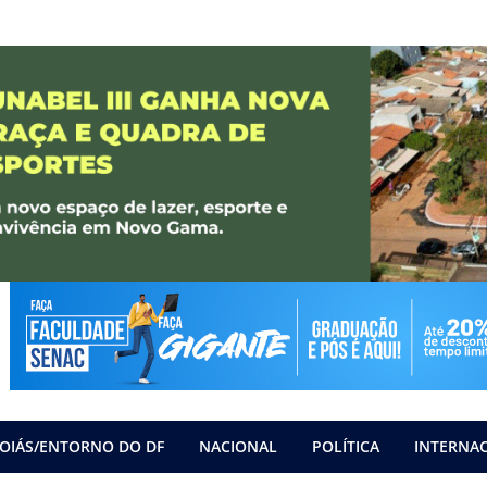
OIÁS/ENTORNO DO DF
NACIONAL
POLÍTICA
INTERNA