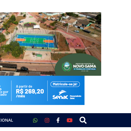
CIONAL