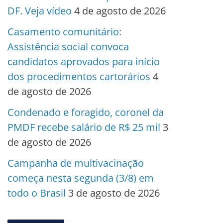
DF. Veja vídeo
4 de agosto de 2026
Casamento comunitário:
Assistência social convoca
candidatos aprovados para início
dos procedimentos cartorários
4
de agosto de 2026
Condenado e foragido, coronel da
PMDF recebe salário de R$ 25 mil
3
de agosto de 2026
Campanha de multivacinação
começa nesta segunda (3/8) em
todo o Brasil
3 de agosto de 2026