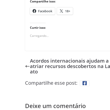
Compartilhe isso:
Facebook
18+
Curtir isso:
Carregando...
Acordos internacionais ajudam a
atriar recursos descobertos na La
ato
Compartilhe esse post:
Deixe um comentário