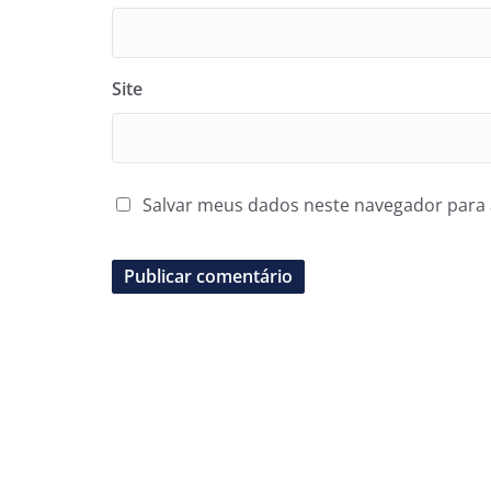
Site
Salvar meus dados neste navegador para 