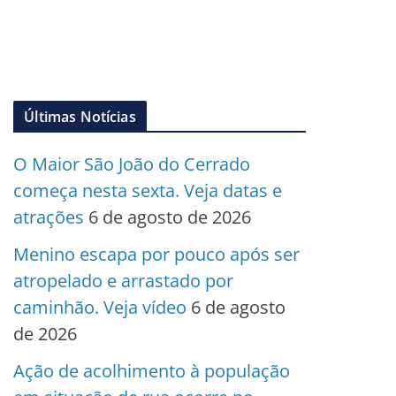
Últimas Notícias
O Maior São João do Cerrado
começa nesta sexta. Veja datas e
atrações
6 de agosto de 2026
Menino escapa por pouco após ser
atropelado e arrastado por
caminhão. Veja vídeo
6 de agosto
de 2026
Ação de acolhimento à população