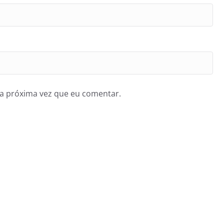
a próxima vez que eu comentar.