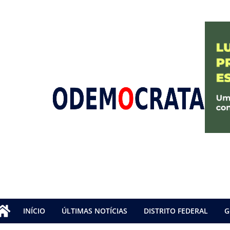
INÍCIO
ÚLTIMAS NOTÍCIAS
DISTRITO FEDERAL
G