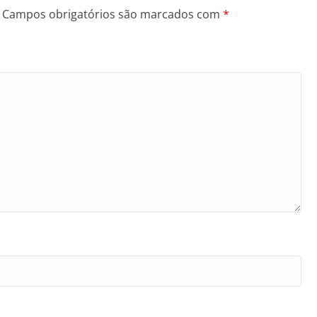
Campos obrigatórios são marcados com
*