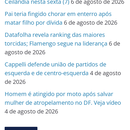
Ceilândia nesta sexta (7)
6 de agosto de 2026
Pai teria fingido chorar em enterro após
matar filho por dívida
6 de agosto de 2026
Datafolha revela ranking das maiores
torcidas; Flamengo segue na liderança
6 de
agosto de 2026
Cappelli defende união de partidos de
esquerda e de centro-esquerda
4 de agosto
de 2026
Homem é atingido por moto após salvar
mulher de atropelamento no DF. Veja vídeo
4 de agosto de 2026