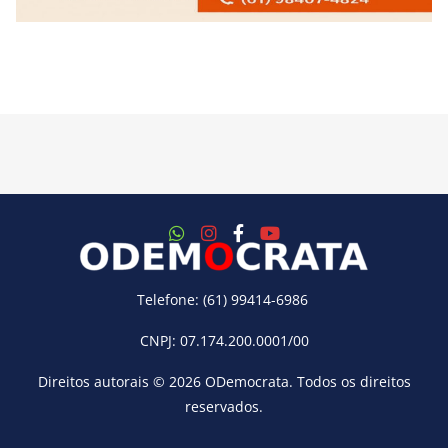
Telefone: (61) 99414-6986
CNPJ: 07.174.200.0001/00
Direitos autorais © 2026
ODemocrata
. Todos os direitos
reservados.