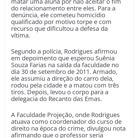
matar uma aluna por não aceitar o fim
do relacionamento entre eles. Para a
denúncia, ele cometeu homicídio
qualificado por motivo torpe e com
recurso que dificultou a defesa da
vítima.
Segundo a polícia, Rodrigues afirmou
em depoimento que esperou Suênia
Souza Farias na saída da faculdade no
dia 30 de setembro de 2011. Armado,
ele assumiu a direção do carro dela,
rodou pela cidade e a matou com três
tiros. Depois, levou o corpo para a
delegacia do Recanto das Emas.
A Faculdade Projeção, onde Rodrigues
atuava como coordenador do curso de
direito na época do crime, divulgou nota
afirmando que o professor seria