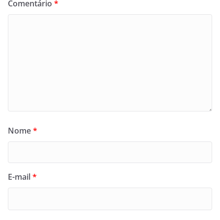
Comentário
*
Nome
*
E-mail
*