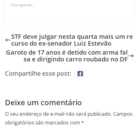
Carregando...
STF deve julgar nesta quarta mais um re
curso do ex-senador Luiz Estevão
Garoto de 17 anos é detido com arma fal
sa e dirigindo carro roubado no DF
Compartilhe esse post:
Deixe um comentário
O seu endereço de e-mail não será publicado.
Campos
obrigatórios são marcados com
*