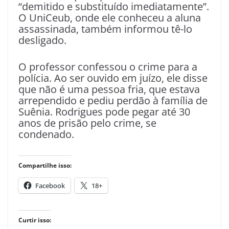
“demitido e substituído imediatamente”.
O UniCeub, onde ele conheceu a aluna
assassinada, também informou tê-lo
desligado.
O professor confessou o crime para a
polícia. Ao ser ouvido em juízo, ele disse
que não é uma pessoa fria, que estava
arrependido e pediu perdão à família de
Suênia. Rodrigues pode pegar até 30
anos de prisão pelo crime, se
condenado.
Compartilhe isso:
Facebook
18+
Curtir isso: