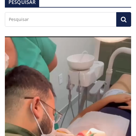
PESQUISAR