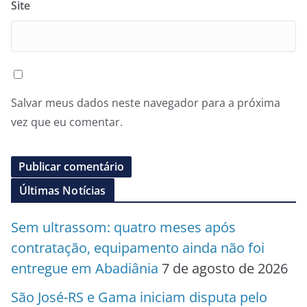
Site
Salvar meus dados neste navegador para a próxima
vez que eu comentar.
Últimas Notícias
Sem ultrassom: quatro meses após
contratação, equipamento ainda não foi
entregue em Abadiânia
7 de agosto de 2026
São José-RS e Gama iniciam disputa pelo