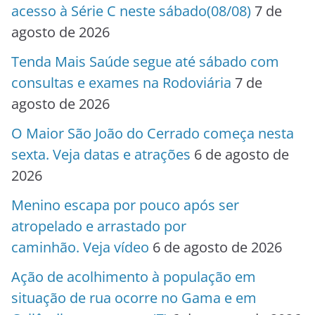
acesso à Série C neste sábado(08/08)
7 de
agosto de 2026
Tenda Mais Saúde segue até sábado com
consultas e exames na Rodoviária
7 de
agosto de 2026
O Maior São João do Cerrado começa nesta
sexta. Veja datas e atrações
6 de agosto de
2026
Menino escapa por pouco após ser
atropelado e arrastado por
caminhão. Veja vídeo
6 de agosto de 2026
Ação de acolhimento à população em
situação de rua ocorre no Gama e em