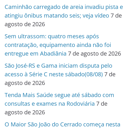
Caminhão carregado de areia invadiu pista e
atingiu ônibus matando seis; veja vídeo
7 de
agosto de 2026
Sem ultrassom: quatro meses após
contratação, equipamento ainda não foi
entregue em Abadiânia
7 de agosto de 2026
São José-RS e Gama iniciam disputa pelo
acesso à Série C neste sábado(08/08)
7 de
agosto de 2026
Tenda Mais Saúde segue até sábado com
consultas e exames na Rodoviária
7 de
agosto de 2026
O Maior São João do Cerrado começa nesta