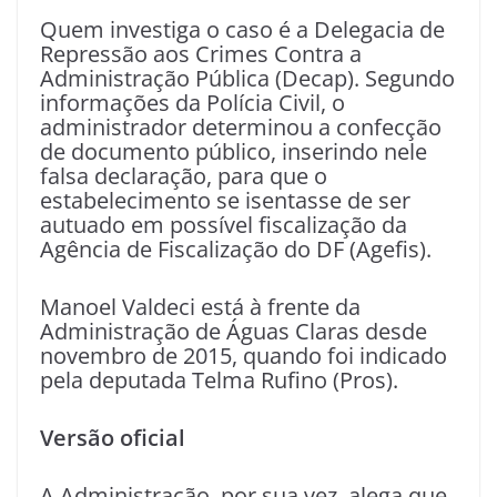
Quem investiga o caso é a Delegacia de
Repressão aos Crimes Contra a
Administração Pública (Decap). Segundo
informações da Polícia Civil, o
administrador determinou a confecção
de documento público, inserindo nele
falsa declaração, para que o
estabelecimento se isentasse de ser
autuado em possível fiscalização da
Agência de Fiscalização do DF (Agefis).
Manoel Valdeci está à frente da
Administração de Águas Claras desde
novembro de 2015, quando foi indicado
pela deputada Telma Rufino (Pros).
Versão oficial
A Administração, por sua vez, alega que