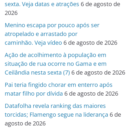
sexta. Veja datas e atrações
6 de agosto de
2026
Menino escapa por pouco após ser
atropelado e arrastado por
caminhão. Veja vídeo
6 de agosto de 2026
Ação de acolhimento à população em
situação de rua ocorre no Gama e em
Ceilândia nesta sexta (7)
6 de agosto de 2026
Pai teria fingido chorar em enterro após
matar filho por dívida
6 de agosto de 2026
Datafolha revela ranking das maiores
torcidas; Flamengo segue na liderança
6 de
agosto de 2026