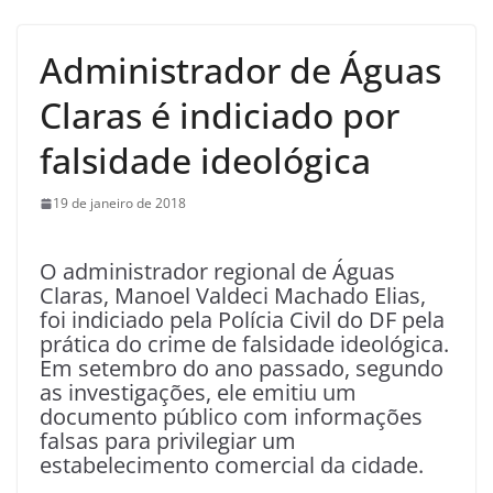
Administrador de Águas
Claras é indiciado por
falsidade ideológica
19 de janeiro de 2018
O administrador regional de Águas
Claras, Manoel Valdeci Machado Elias,
foi indiciado pela Polícia Civil do DF pela
prática do crime de falsidade ideológica.
Em setembro do ano passado, segundo
as investigações, ele emitiu um
documento público com informações
falsas para privilegiar um
estabelecimento comercial da cidade.