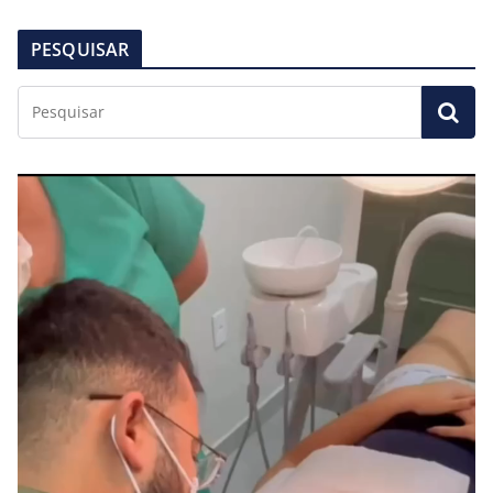
PESQUISAR