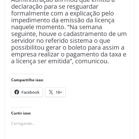
declaração para se resguardar
formalmente com a explicação pelo
impedimento da emissão da licença
naquele momento. “Na semana
seguinte, houve o cadastramento de um
servidor no referido sistema o que
possibilitou gerar o boleto para assim a
empresa realizar o pagamento da taxa e
a licença ser emitida”, comunicou.
Compartilhe isso:
Facebook
18+
Curtir isso:
Carregando...