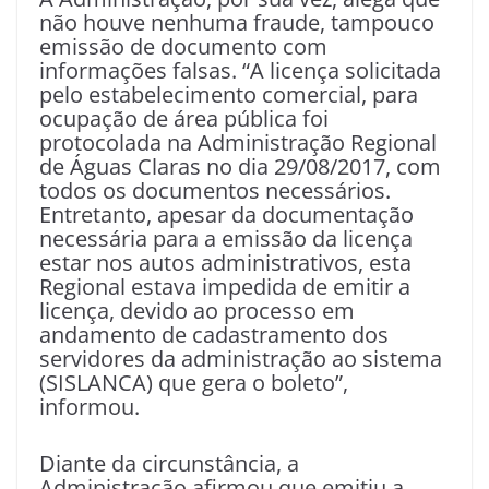
não houve nenhuma fraude, tampouco
emissão de documento com
informações falsas. “A licença solicitada
pelo estabelecimento comercial, para
ocupação de área pública foi
protocolada na Administração Regional
de Águas Claras no dia 29/08/2017, com
todos os documentos necessários.
Entretanto, apesar da documentação
necessária para a emissão da licença
estar nos autos administrativos, esta
Regional estava impedida de emitir a
licença, devido ao processo em
andamento de cadastramento dos
servidores da administração ao sistema
(SISLANCA) que gera o boleto”,
informou.
Diante da circunstância, a
Administração afirmou que emitiu a