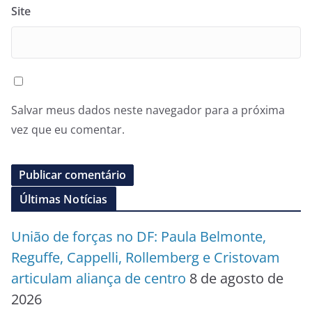
Site
Salvar meus dados neste navegador para a próxima
vez que eu comentar.
Últimas Notícias
União de forças no DF: Paula Belmonte,
Reguffe, Cappelli, Rollemberg e Cristovam
articulam aliança de centro
8 de agosto de
2026