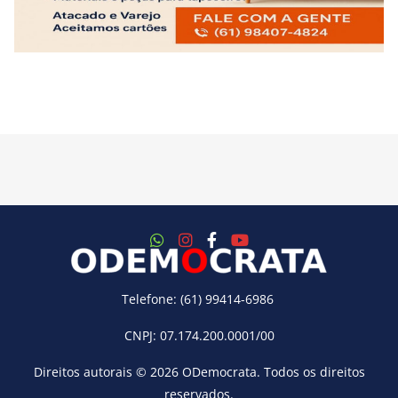
Telefone: (61) 99414-6986
CNPJ: 07.174.200.0001/00
Direitos autorais © 2026
ODemocrata
. Todos os direitos
reservados.