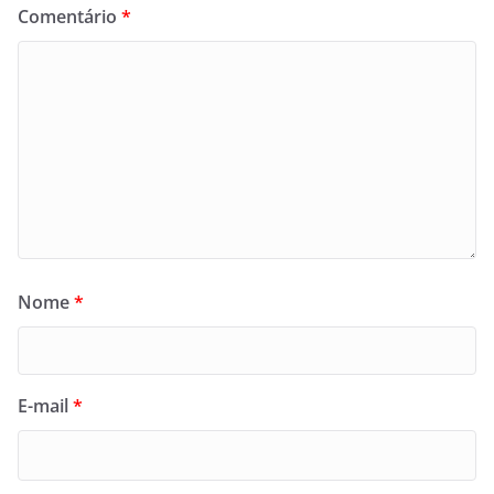
Comentário
*
Nome
*
E-mail
*