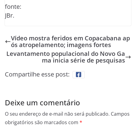
fonte:
JBr.
Vídeo mostra feridos em Copacabana ap
ós atropelamento; imagens fortes
Levantamento populacional do Novo Ga
ma inicia série de pesquisas
Compartilhe esse post:
Deixe um comentário
O seu endereço de e-mail não será publicado.
Campos
obrigatórios são marcados com
*