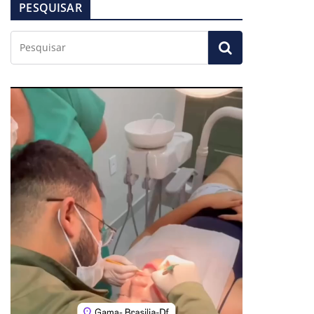
PESQUISAR