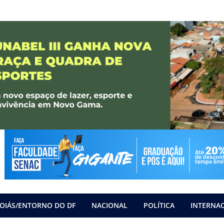
OIÁS/ENTORNO DO DF
NACIONAL
POLÍTICA
INTERNA