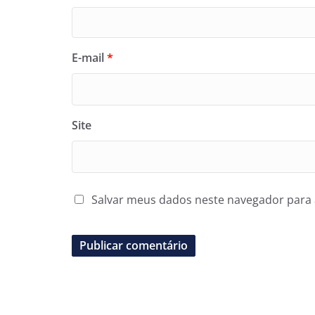
E-mail
*
Site
Salvar meus dados neste navegador para 