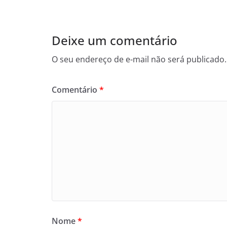
Deixe um comentário
O seu endereço de e-mail não será publicado.
Comentário
*
Nome
*