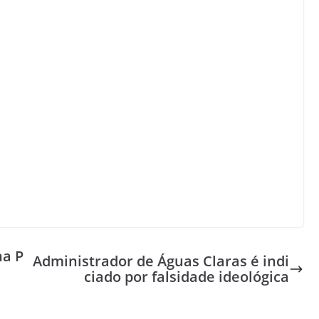
na P
Administrador de Águas Claras é indi
ciado por falsidade ideológica