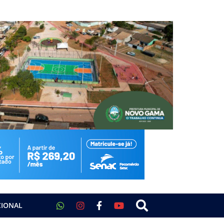
CIONAL