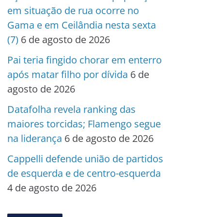
em situação de rua ocorre no
Gama e em Ceilândia nesta sexta
(7)
6 de agosto de 2026
Pai teria fingido chorar em enterro
após matar filho por dívida
6 de
agosto de 2026
Datafolha revela ranking das
maiores torcidas; Flamengo segue
na liderança
6 de agosto de 2026
Cappelli defende união de partidos
de esquerda e de centro-esquerda
4 de agosto de 2026