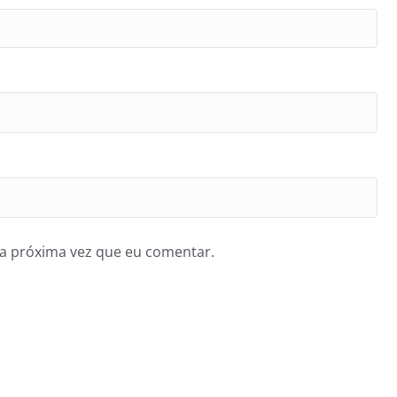
a próxima vez que eu comentar.