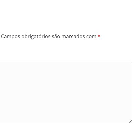
Campos obrigatórios são marcados com
*