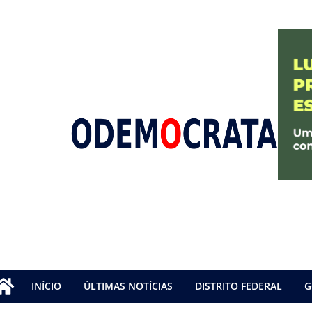
INÍCIO
ÚLTIMAS NOTÍCIAS
DISTRITO FEDERAL
G