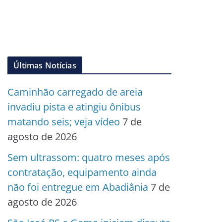
Últimas Notícias
Caminhão carregado de areia
invadiu pista e atingiu ônibus
matando seis; veja vídeo
7 de
agosto de 2026
Sem ultrassom: quatro meses após
contratação, equipamento ainda
não foi entregue em Abadiânia
7 de
agosto de 2026