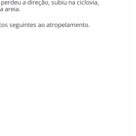
erdeu a direção, subiu na ciclovia,
a areia.
os seguintes ao atropelamento.