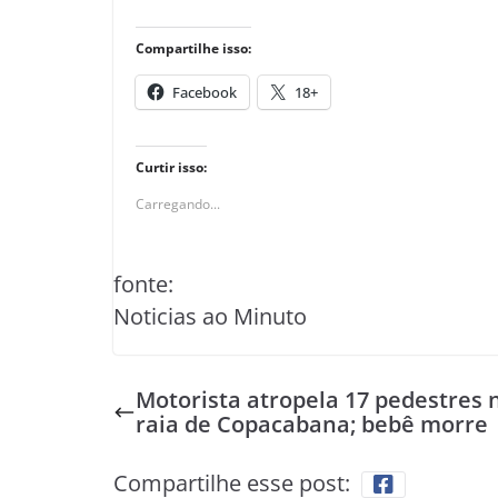
Compartilhe isso:
Facebook
18+
Curtir isso:
Carregando...
fonte:
Noticias ao Minuto
Motorista atropela 17 pedestres 
raia de Copacabana; bebê morre
Compartilhe esse post: