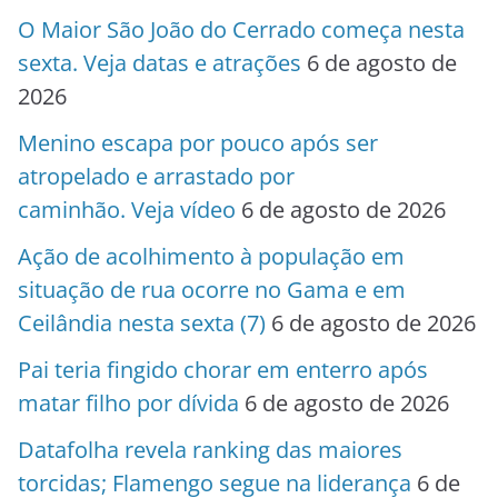
O Maior São João do Cerrado começa nesta
sexta. Veja datas e atrações
6 de agosto de
2026
Menino escapa por pouco após ser
atropelado e arrastado por
caminhão. Veja vídeo
6 de agosto de 2026
Ação de acolhimento à população em
situação de rua ocorre no Gama e em
Ceilândia nesta sexta (7)
6 de agosto de 2026
Pai teria fingido chorar em enterro após
matar filho por dívida
6 de agosto de 2026
Datafolha revela ranking das maiores
torcidas; Flamengo segue na liderança
6 de