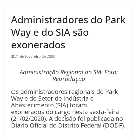
Administradores do Park
Way e do SIA são
exonerados
21 de fevereiro de 2020
Administração Regional do SIA. Foto:
Reprodução
Os administradores regionais do Park
Way e do Setor de Indústria e
Abastecimento (SIA) foram
exonerados do cargo nesta sexta-feira
(21/02/2020). A decisão foi publicada no
Diário Oficial do Distrito Federal (DODF).