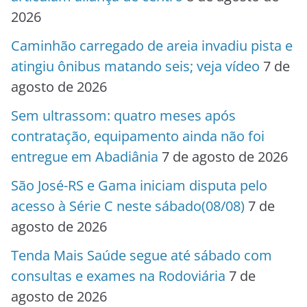
2026
Caminhão carregado de areia invadiu pista e
atingiu ônibus matando seis; veja vídeo
7 de
agosto de 2026
Sem ultrassom: quatro meses após
contratação, equipamento ainda não foi
entregue em Abadiânia
7 de agosto de 2026
São José-RS e Gama iniciam disputa pelo
acesso à Série C neste sábado(08/08)
7 de
agosto de 2026
Tenda Mais Saúde segue até sábado com
consultas e exames na Rodoviária
7 de
agosto de 2026