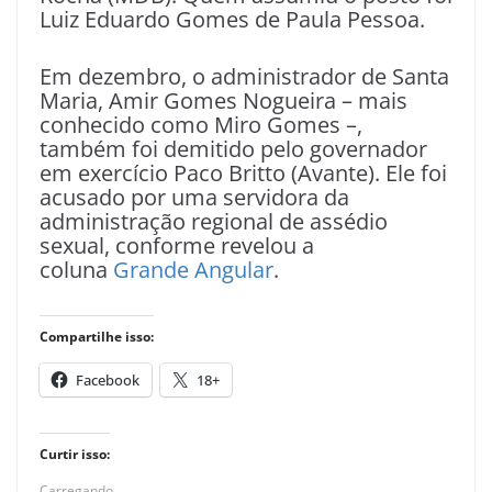
Luiz Eduardo Gomes de Paula Pessoa.
Em dezembro, o administrador de Santa
Maria, Amir Gomes Nogueira – mais
conhecido como Miro Gomes –,
também foi demitido pelo governador
em exercício Paco Britto (Avante). Ele foi
acusado por uma servidora da
administração regional de assédio
sexual, conforme revelou a
coluna
Grande Angular
.
Compartilhe isso:
Facebook
18+
Curtir isso:
Carregando...