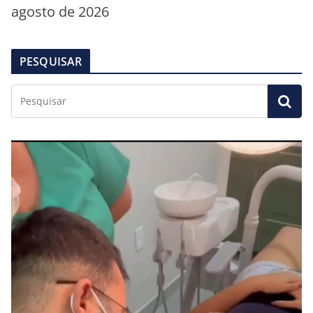
agosto de 2026
PESQUISAR