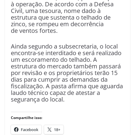
à operação. De acordo com a Defesa
Civil, uma tesoura, nome dado à
estrutura que sustenta o telhado de
zinco, se rompeu em decorrência
de ventos fortes.
Ainda segundo a subsecretaria, o local
encontra-se interditado e será realizado
um escoramento do telhado. A
estrutura do mercado também passará
por revisão e os proprietários terão 15
dias para cumprir as demandas da
fiscalização. A pasta afirma que aguarda
laudo técnico capaz de atestar a
segurança do local.
Compartilhe isso:
Facebook
18+