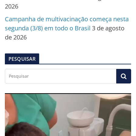
2026
Campanha de multivacinação começa nesta
segunda (3/8) em todo o Brasil
3 de agosto
de 2026
PESQUISAR