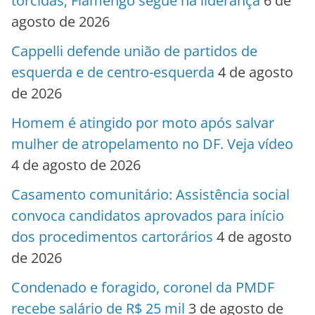
torcidas; Flamengo segue na liderança
6 de
agosto de 2026
Cappelli defende união de partidos de
esquerda e de centro-esquerda
4 de agosto
de 2026
Homem é atingido por moto após salvar
mulher de atropelamento no DF. Veja vídeo
4 de agosto de 2026
Casamento comunitário: Assistência social
convoca candidatos aprovados para início
dos procedimentos cartorários
4 de agosto
de 2026
Condenado e foragido, coronel da PMDF
recebe salário de R$ 25 mil
3 de agosto de