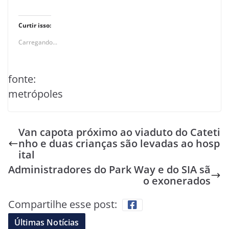
Curtir isso:
Carregando...
fonte:
metrópoles
Van capota próximo ao viaduto do Cateti
nho e duas crianças são levadas ao hosp
ital
Administradores do Park Way e do SIA sã
o exonerados
Compartilhe esse post:
Últimas Notícias