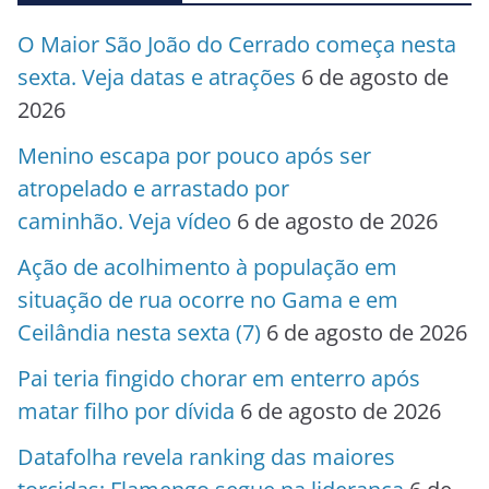
O Maior São João do Cerrado começa nesta
sexta. Veja datas e atrações
6 de agosto de
2026
Menino escapa por pouco após ser
atropelado e arrastado por
caminhão. Veja vídeo
6 de agosto de 2026
Ação de acolhimento à população em
situação de rua ocorre no Gama e em
Ceilândia nesta sexta (7)
6 de agosto de 2026
Pai teria fingido chorar em enterro após
matar filho por dívida
6 de agosto de 2026
Datafolha revela ranking das maiores