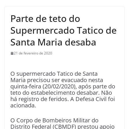
Parte de teto do
Supermercado Tatico de
Santa Maria desaba
21 de fevereiro de 2020
O supermercado Tatico de Santa
Maria precisou ser evacuado nesta
quinta-feira (20/02/2020), após parte do
teto do estabelecimento desabar. Não
há registro de feridos. A Defesa Civil foi
acionada.
O Corpo de Bombeiros Militar do
Distrito Federal (CBMDF) prestou apoio