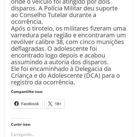
onde o veículo foi atingido por dois
disparos. A Polícia Militar deu suporte
ao Conselho Tutelar durante a
ocorrência.
Após o tiroteio, os militares fizeram uma
varredura pela região e encontraram um
revólver calibre 38, com cinco munições
deflagradas. O adolescente foi
encontrado logo depois e acabou
assumindo a autoria dos disparos.
Ele foi encaminhado à Delegacia da
Criança e do Adolescente (DCA) para o
registro da ocorrência.
Compartilhe isso:
Facebook
18+
Curtir isso:
Carregando...