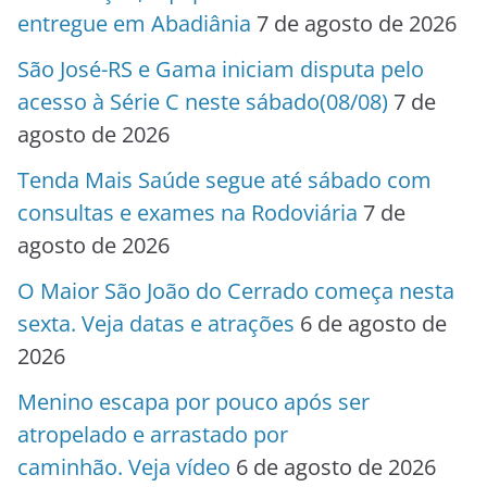
entregue em Abadiânia
7 de agosto de 2026
São José-RS e Gama iniciam disputa pelo
acesso à Série C neste sábado(08/08)
7 de
agosto de 2026
Tenda Mais Saúde segue até sábado com
consultas e exames na Rodoviária
7 de
agosto de 2026
O Maior São João do Cerrado começa nesta
sexta. Veja datas e atrações
6 de agosto de
2026
Menino escapa por pouco após ser
atropelado e arrastado por
caminhão. Veja vídeo
6 de agosto de 2026