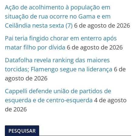
Ação de acolhimento à população em
situação de rua ocorre no Gama e em
Ceilândia nesta sexta (7)
6 de agosto de 2026
Pai teria fingido chorar em enterro após
matar filho por dívida
6 de agosto de 2026
Datafolha revela ranking das maiores
torcidas; Flamengo segue na liderança
6 de
agosto de 2026
Cappelli defende união de partidos de
esquerda e de centro-esquerda
4 de agosto
de 2026
PESQUISAR