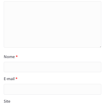
Nome
*
E-mail
*
Site