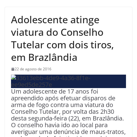
Adolescente atinge
viatura do Conselho
Tutelar com dois tiros,
em Brazlândia
22 de agosto de 2016
Um adolescente de 17 anos foi
apreendido após efetuar disparos de
arma de fogo contra uma viatura do
Conselho Tutelar, por volta das 2h30
desta segunda-feira (22), em Brazlândia.
O conselho havia ido ao local para
averiguar uma denúncia de maus-tratos,