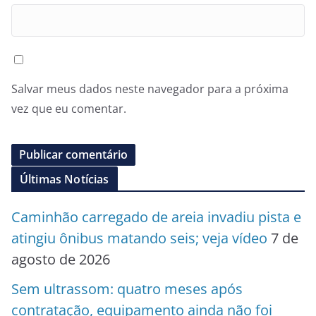
Salvar meus dados neste navegador para a próxima
vez que eu comentar.
Últimas Notícias
Caminhão carregado de areia invadiu pista e
atingiu ônibus matando seis; veja vídeo
7 de
agosto de 2026
Sem ultrassom: quatro meses após
contratação, equipamento ainda não foi