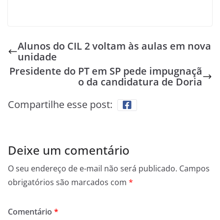
Alunos do CIL 2 voltam às aulas em nova
unidade
Presidente do PT em SP pede impugnaçã
o da candidatura de Doria
Compartilhe esse post:
Deixe um comentário
O seu endereço de e-mail não será publicado.
Campos
obrigatórios são marcados com
*
Comentário
*