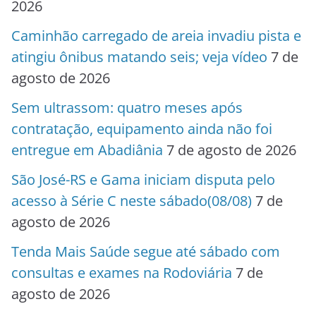
2026
Caminhão carregado de areia invadiu pista e
atingiu ônibus matando seis; veja vídeo
7 de
agosto de 2026
Sem ultrassom: quatro meses após
contratação, equipamento ainda não foi
entregue em Abadiânia
7 de agosto de 2026
São José-RS e Gama iniciam disputa pelo
acesso à Série C neste sábado(08/08)
7 de
agosto de 2026
Tenda Mais Saúde segue até sábado com
consultas e exames na Rodoviária
7 de
agosto de 2026