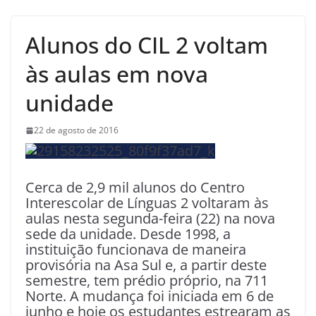
Alunos do CIL 2 voltam
às aulas em nova
unidade
22 de agosto de 2016
Cerca de 2,9 mil alunos do Centro
Interescolar de Línguas 2 voltaram às
aulas nesta segunda-feira (22) na nova
sede da unidade. Desde 1998, a
instituição funcionava de maneira
provisória na Asa Sul e, a partir deste
semestre, tem prédio próprio, na 711
Norte. A mudança foi iniciada em 6 de
junho e hoje os estudantes estrearam as