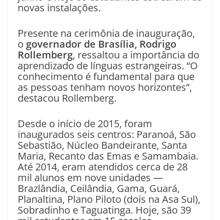
novas instalações.
Presente na cerimônia de inauguração,
o
governador de Brasília, Rodrigo
Rollemberg
, ressaltou a importância do
aprendizado de línguas estrangeiras. “O
conhecimento é fundamental para que
as pessoas tenham novos horizontes”,
destacou Rollemberg.
Desde o início de 2015, foram
inaugurados seis centros: Paranoá, São
Sebastião, Núcleo Bandeirante, Santa
Maria, Recanto das Emas e Samambaia.
Até 2014, eram atendidos cerca de 28
mil alunos em nove unidades —
Brazlândia, Ceilândia, Gama, Guará,
Planaltina, Plano Piloto (dois na Asa Sul),
Sobradinho e Taguatinga. Hoje, são 39