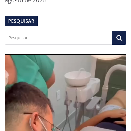
agosto de 2026
PESQUISAR