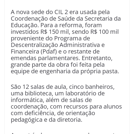
A nova sede do CIL 2 era usada pela
Coordenação de Saúde da Secretaria da
Educação. Para a reforma, foram
investidos R$ 150 mil, sendo R$ 100 mil
proveniente do Programa de
Descentralização Administrativa e
Financeira (Pdaf) e o restante de
emendas parlamentares. Entretanto,
grande parte da obra foi feita pela
equipe de engenharia da própria pasta.
São 12 salas de aula, cinco banheiros,
uma biblioteca, um laboratório de
informática, além de salas de
coordenação, com recursos para alunos
com deficiência, de orientação
pedagógica e da diretoria.