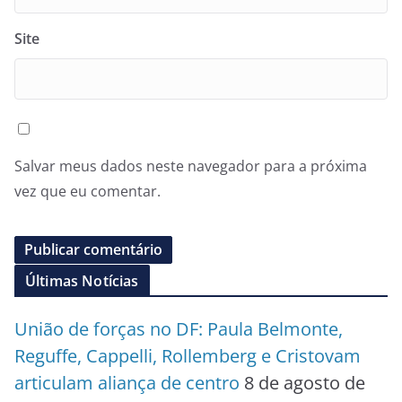
Site
Salvar meus dados neste navegador para a próxima
vez que eu comentar.
Últimas Notícias
União de forças no DF: Paula Belmonte,
Reguffe, Cappelli, Rollemberg e Cristovam
articulam aliança de centro
8 de agosto de