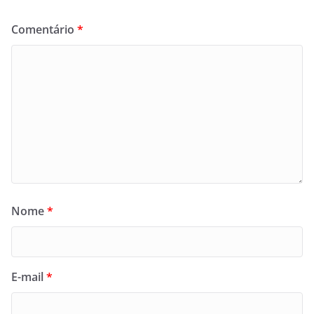
Comentário
*
Nome
*
E-mail
*