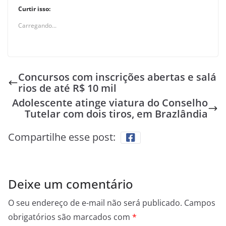
Curtir isso:
Carregando...
Concursos com inscrições abertas e salá
rios de até R$ 10 mil
Adolescente atinge viatura do Conselho
Tutelar com dois tiros, em Brazlândia
Compartilhe esse post:
Deixe um comentário
O seu endereço de e-mail não será publicado.
Campos
obrigatórios são marcados com
*