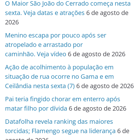
O Maior São João do Cerrado começa nesta
sexta. Veja datas e atrações
6 de agosto de
2026
Menino escapa por pouco após ser
atropelado e arrastado por
caminhão. Veja vídeo
6 de agosto de 2026
Ação de acolhimento à população em
situação de rua ocorre no Gama e em
Ceilândia nesta sexta (7)
6 de agosto de 2026
Pai teria fingido chorar em enterro após
matar filho por dívida
6 de agosto de 2026
Datafolha revela ranking das maiores
torcidas; Flamengo segue na liderança
6 de