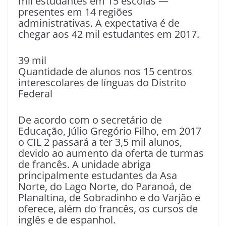
mil estudantes em 15 escolas —
presentes em 14 regiões
administrativas. A expectativa é de
chegar aos 42 mil estudantes em 2017.
39 mil
Quantidade de alunos nos 15 centros
interescolares de línguas do Distrito
Federal
De acordo com o secretário de
Educação, Júlio Gregório Filho, em 2017
o CIL 2 passará a ter 3,5 mil alunos,
devido ao aumento da oferta de turmas
de francês. A unidade abriga
principalmente estudantes da Asa
Norte, do Lago Norte, do Paranoá, de
Planaltina, de Sobradinho e do Varjão e
oferece, além do francês, os cursos de
inglês e de espanhol.