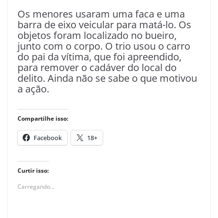
Os menores usaram uma faca e uma
barra de eixo veicular para matá-lo. Os
objetos foram localizado no bueiro,
junto com o corpo. O trio usou o carro
do pai da vítima, que foi apreendido,
para remover o cadáver do local do
delito. Ainda não se sabe o que motivou
a ação.
Compartilhe isso:
Facebook
18+
Curtir isso:
Carregando...