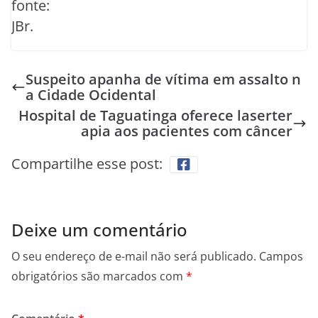
fonte:
JBr.
Suspeito apanha de vítima em assalto n
a Cidade Ocidental
Hospital de Taguatinga oferece laserter
apia aos pacientes com câncer
Compartilhe esse post:
Deixe um comentário
O seu endereço de e-mail não será publicado.
Campos
obrigatórios são marcados com
*