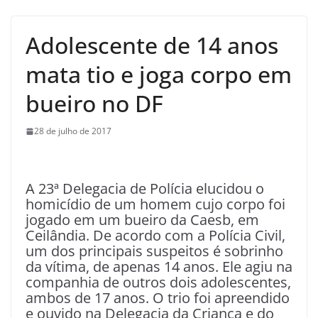
Adolescente de 14 anos
mata tio e joga corpo em
bueiro no DF
28 de julho de 2017
A 23ª Delegacia de Polícia elucidou o
homicídio de um homem cujo corpo foi
jogado em um bueiro da Caesb, em
Ceilândia. De acordo com a Polícia Civil,
um dos principais suspeitos é sobrinho
da vítima, de apenas 14 anos. Ele agiu na
companhia de outros dois adolescentes,
ambos de 17 anos. O trio foi apreendido
e ouvido na Delegacia da Criança e do