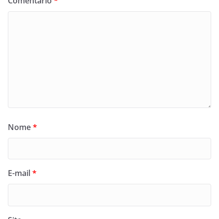
Comentário
*
Nome
*
E-mail
*