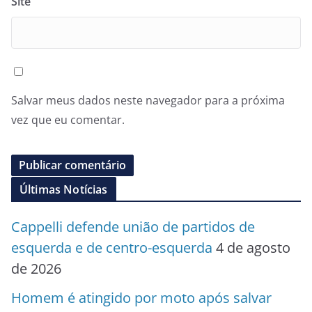
Site
Salvar meus dados neste navegador para a próxima
vez que eu comentar.
Últimas Notícias
Cappelli defende união de partidos de
esquerda e de centro-esquerda
4 de agosto
de 2026
Homem é atingido por moto após salvar