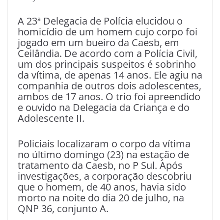
A 23ª Delegacia de Polícia elucidou o
homicídio de um homem cujo corpo foi
jogado em um bueiro da Caesb, em
Ceilândia. De acordo com a Polícia Civil,
um dos principais suspeitos é sobrinho
da vítima, de apenas 14 anos. Ele agiu na
companhia de outros dois adolescentes,
ambos de 17 anos. O trio foi apreendido
e ouvido na Delegacia da Criança e do
Adolescente II.
Policiais localizaram o corpo da vítima
no último domingo (23) na estação de
tratamento da Caesb, no P Sul. Após
investigações, a corporação descobriu
que o homem, de 40 anos, havia sido
morto na noite do dia 20 de julho, na
QNP 36, conjunto A.