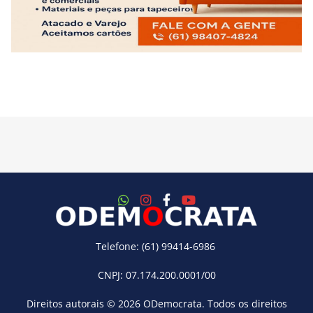
Telefone: (61) 99414-6986
CNPJ: 07.174.200.0001/00
Direitos autorais © 2026
ODemocrata
. Todos os direitos