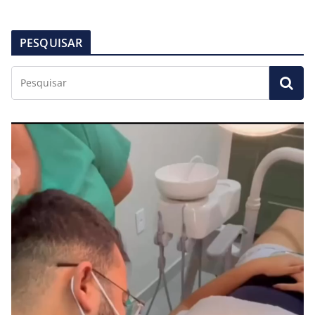
PESQUISAR