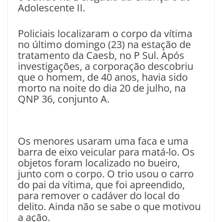
Adolescente II.
Policiais localizaram o corpo da vítima
no último domingo (23) na estação de
tratamento da Caesb, no P Sul. Após
investigações, a corporação descobriu
que o homem, de 40 anos, havia sido
morto na noite do dia 20 de julho, na
QNP 36, conjunto A.
Os menores usaram uma faca e uma
barra de eixo veicular para matá-lo. Os
objetos foram localizado no bueiro,
junto com o corpo. O trio usou o carro
do pai da vítima, que foi apreendido,
para remover o cadáver do local do
delito. Ainda não se sabe o que motivou
a ação.