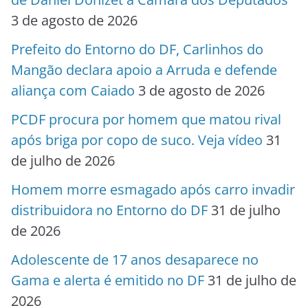
3 de agosto de 2026
Prefeito do Entorno do DF, Carlinhos do
Mangão declara apoio a Arruda e defende
aliança com Caiado
3 de agosto de 2026
PCDF procura por homem que matou rival
após briga por copo de suco. Veja vídeo
31
de julho de 2026
Homem morre esmagado após carro invadir
distribuidora no Entorno do DF
31 de julho
de 2026
Adolescente de 17 anos desaparece no
Gama e alerta é emitido no DF
31 de julho de
2026