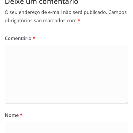
Deixe um comentário
O seu endereço de e-mail não será publicado.
Campos
obrigatórios são marcados com
*
Comentário
*
Nome
*