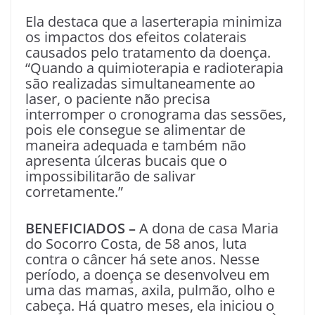
Ela destaca que a laserterapia minimiza
os impactos dos efeitos colaterais
causados pelo tratamento da doença.
“Quando a quimioterapia e radioterapia
são realizadas simultaneamente ao
laser, o paciente não precisa
interromper o cronograma das sessões,
pois ele consegue se alimentar de
maneira adequada e também não
apresenta úlceras bucais que o
impossibilitarão de salivar
corretamente.”
BENEFICIADOS –
A dona de casa Maria
do Socorro Costa, de 58 anos, luta
contra o câncer há sete anos. Nesse
período, a doença se desenvolveu em
uma das mamas, axila, pulmão, olho e
cabeça. Há quatro meses, ela iniciou o