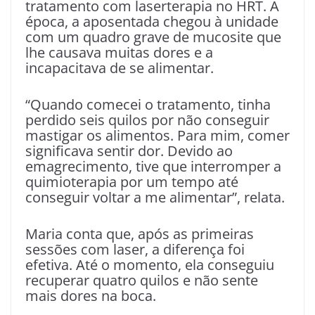
tratamento com laserterapia no HRT. À
época, a aposentada chegou à unidade
com um quadro grave de mucosite que
lhe causava muitas dores e a
incapacitava de se alimentar.
“Quando comecei o tratamento, tinha
perdido seis quilos por não conseguir
mastigar os alimentos. Para mim, comer
significava sentir dor. Devido ao
emagrecimento, tive que interromper a
quimioterapia por um tempo até
conseguir voltar a me alimentar”, relata.
Maria conta que, após as primeiras
sessões com laser, a diferença foi
efetiva. Até o momento, ela conseguiu
recuperar quatro quilos e não sente
mais dores na boca.