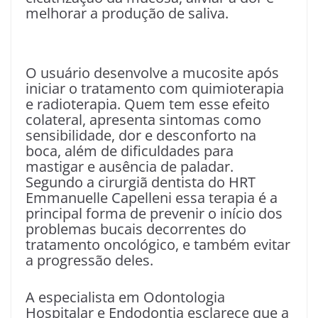
melhorar a produção de saliva.
O usuário desenvolve a mucosite após
iniciar o tratamento com quimioterapia
e radioterapia. Quem tem esse efeito
colateral, apresenta sintomas como
sensibilidade, dor e desconforto na
boca, além de dificuldades para
mastigar e ausência de paladar.
Segundo a cirurgiã dentista do HRT
Emmanuelle Capelleni essa terapia é a
principal forma de prevenir o início dos
problemas bucais decorrentes do
tratamento oncológico, e também evitar
a progressão deles.
A especialista em Odontologia
Hospitalar e Endodontia esclarece que a