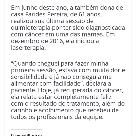
Em junho deste ano, a também dona de
casa Farides Pereira, de 61 anos,
realizou sua última sessão de
quimioterapia por ter sido diagnosticada
com câncer em uma das mamas. Em
dezembro de 2016, ela iniciou a
laserterapia.
“Quando cheguei para fazer minha
primeira sessão, estava com muita dor e
sensibilidade e já não conseguia me
alimentar com facilidade”, declara a
paciente. Hoje, já recuperada do câncer,
ela relata estar completamente feliz
com o resultado do tratamento, além do
carinho e acolhimento que recebeu de
todos os profissionais da equipe.
Compartilhe isso: