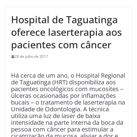
Hospital de Taguatinga
oferece laserterapia aos
pacientes com câncer
28 de julho de 2017
Há cerca de um ano, o Hospital Regional
de Taguatinga (HRT) disponibiliza aos
pacientes oncológicos com mucosites –
úlceras ocasionadas por inflamações
bucais – o tratamento de laserterapia na
Unidade de Odontologia. A técnica
utiliza uma luz de laser de baixa
intensidade na parte interna da boca da
pessoa com câncer para estimular a
cicatrização da mucosa, aliviar a dor e