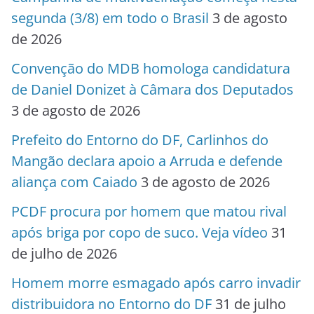
segunda (3/8) em todo o Brasil
3 de agosto
de 2026
Convenção do MDB homologa candidatura
de Daniel Donizet à Câmara dos Deputados
3 de agosto de 2026
Prefeito do Entorno do DF, Carlinhos do
Mangão declara apoio a Arruda e defende
aliança com Caiado
3 de agosto de 2026
PCDF procura por homem que matou rival
após briga por copo de suco. Veja vídeo
31
de julho de 2026
Homem morre esmagado após carro invadir
distribuidora no Entorno do DF
31 de julho