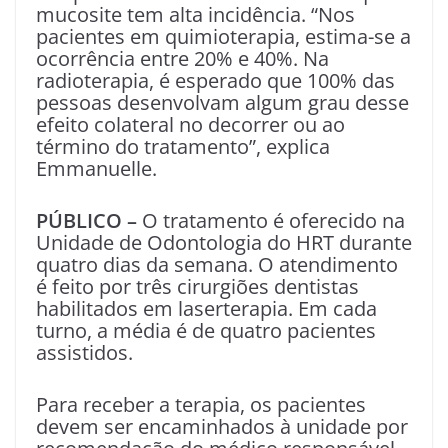
mucosite tem alta incidência. “Nos
pacientes em quimioterapia, estima-se a
ocorrência entre 20% e 40%. Na
radioterapia, é esperado que 100% das
pessoas desenvolvam algum grau desse
efeito colateral no decorrer ou ao
término do tratamento”, explica
Emmanuelle.
PÚBLICO –
O tratamento é oferecido na
Unidade de Odontologia do HRT durante
quatro dias da semana. O atendimento
é feito por três cirurgiões dentistas
habilitados em laserterapia. Em cada
turno, a média é de quatro pacientes
assistidos.
Para receber a terapia, os pacientes
devem ser encaminhados à unidade por