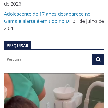
de 2026
Adolescente de 17 anos desaparece no
Gama e alerta é emitido no DF
31 de julho de
2026
PESQUISAR