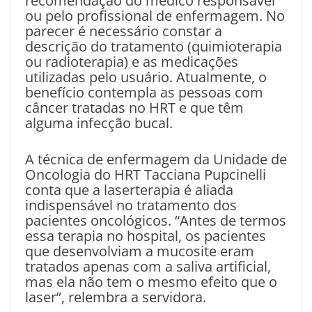
recomendação do médico responsável
ou pelo profissional de enfermagem. No
parecer é necessário constar a
descrição do tratamento (quimioterapia
ou radioterapia) e as medicações
utilizadas pelo usuário. Atualmente, o
benefício contempla as pessoas com
câncer tratadas no HRT e que têm
alguma infecção bucal.
A técnica de enfermagem da Unidade de
Oncologia do HRT Tacciana Pupcinelli
conta que a laserterapia é aliada
indispensável no tratamento dos
pacientes oncológicos. “Antes de termos
essa terapia no hospital, os pacientes
que desenvolviam a mucosite eram
tratados apenas com a saliva artificial,
mas ela não tem o mesmo efeito que o
laser”, relembra a servidora.