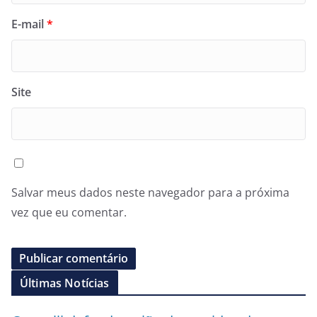
E-mail
*
Site
Salvar meus dados neste navegador para a próxima
vez que eu comentar.
Últimas Notícias