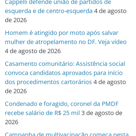
Cappelli defende união de partidos de
esquerda e de centro-esquerda
4 de agosto
de 2026
Homem é atingido por moto após salvar
mulher de atropelamento no DF. Veja vídeo
4 de agosto de 2026
Casamento comunitário: Assistência social
convoca candidatos aprovados para início
dos procedimentos cartorários
4 de agosto
de 2026
Condenado e foragido, coronel da PMDF
recebe salário de R$ 25 mil
3 de agosto de
2026
Campanha de multivacinação começa nesta