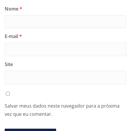
Nome
*
E-mail
*
Site
Salvar meus dados neste navegador para a próxima
vez que eu comentar.