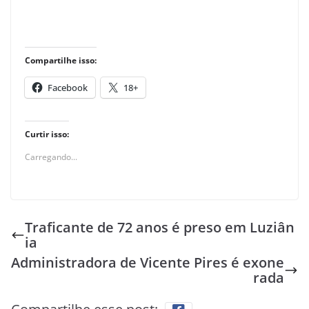
Compartilhe isso:
Facebook
18+
Curtir isso:
Carregando...
Traficante de 72 anos é preso em Luziân
ia
Administradora de Vicente Pires é exone
rada