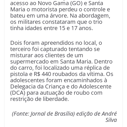
acesso ao Novo Gama (GO) e Santa
Maria o motorista perdeu o controle e
bateu em uma árvore. Na abordagem,
os militares constataram que o trio
tinha idades entre 15 e 17 anos.
Dois foram apreendidos no local, o
terceiro foi capturado tentando se
misturar aos clientes de um
supermercado em Santa Maria. Dentro
do carro, foi localizado uma réplica de
pistola e R$ 440 roubados da vítima. Os
adolescentes foram encaminhados à
Delegacia da Criança e do Adolescente
(DCA) para autuação de roubo com
restrição de liberdade.
(Fonte: Jornal de Brasília) edição de André
Silva