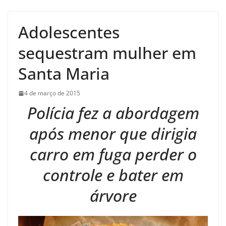
Adolescentes
sequestram mulher em
Santa Maria
4 de março de 2015
Polícia fez a abordagem
após menor que dirigia
carro em fuga perder o
controle e bater em
árvore