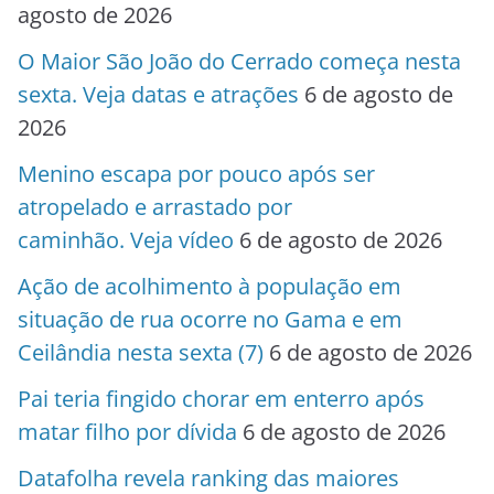
agosto de 2026
O Maior São João do Cerrado começa nesta
sexta. Veja datas e atrações
6 de agosto de
2026
Menino escapa por pouco após ser
atropelado e arrastado por
caminhão. Veja vídeo
6 de agosto de 2026
Ação de acolhimento à população em
situação de rua ocorre no Gama e em
Ceilândia nesta sexta (7)
6 de agosto de 2026
Pai teria fingido chorar em enterro após
matar filho por dívida
6 de agosto de 2026
Datafolha revela ranking das maiores