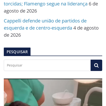
torcidas; Flamengo segue na liderança
6 de
agosto de 2026
Cappelli defende união de partidos de
esquerda e de centro-esquerda
4 de agosto
de 2026
PESQUISAR