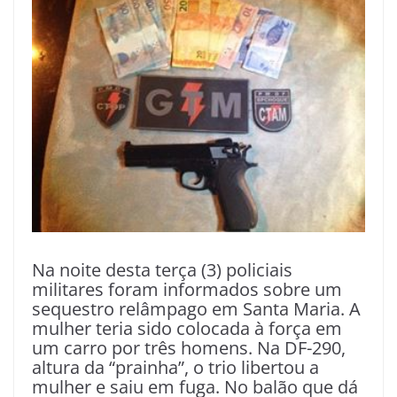
Na noite desta terça (3) policiais
militares foram informados sobre um
sequestro relâmpago em Santa Maria. A
mulher teria sido colocada à força em
um carro por três homens. Na DF-290,
altura da “prainha”, o trio libertou a
mulher e saiu em fuga. No balão que dá