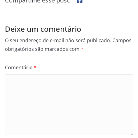
Compartilhe esse post:
Deixe um comentário
O seu endereço de e-mail não será publicado.
Campos
obrigatórios são marcados com
*
Comentário
*