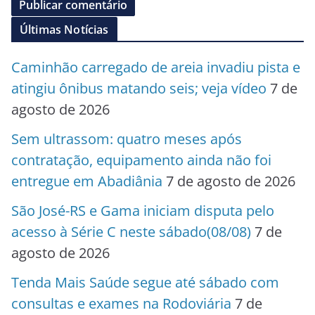
Últimas Notícias
Caminhão carregado de areia invadiu pista e
atingiu ônibus matando seis; veja vídeo
7 de
agosto de 2026
Sem ultrassom: quatro meses após
contratação, equipamento ainda não foi
entregue em Abadiânia
7 de agosto de 2026
São José-RS e Gama iniciam disputa pelo
acesso à Série C neste sábado(08/08)
7 de
agosto de 2026
Tenda Mais Saúde segue até sábado com
consultas e exames na Rodoviária
7 de