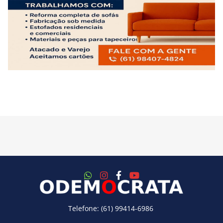
Telefone: (61) 99414-6986