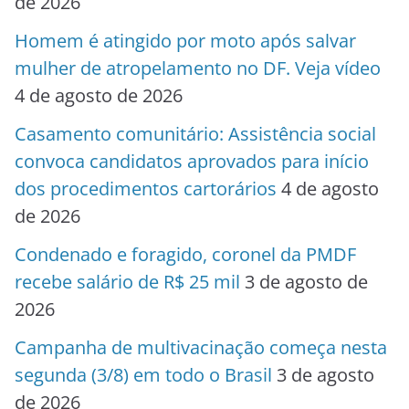
de 2026
Homem é atingido por moto após salvar
mulher de atropelamento no DF. Veja vídeo
4 de agosto de 2026
Casamento comunitário: Assistência social
convoca candidatos aprovados para início
dos procedimentos cartorários
4 de agosto
de 2026
Condenado e foragido, coronel da PMDF
recebe salário de R$ 25 mil
3 de agosto de
2026
Campanha de multivacinação começa nesta
segunda (3/8) em todo o Brasil
3 de agosto
de 2026