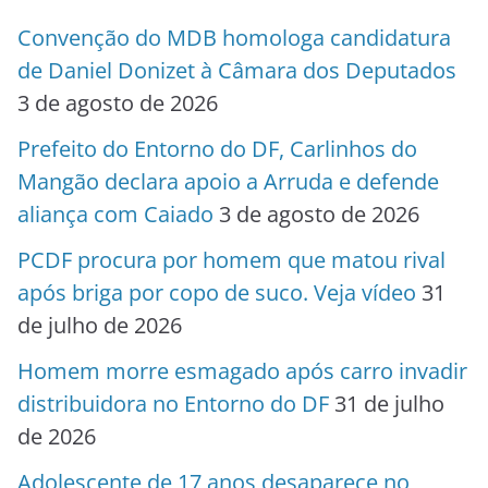
Convenção do MDB homologa candidatura
de Daniel Donizet à Câmara dos Deputados
3 de agosto de 2026
Prefeito do Entorno do DF, Carlinhos do
Mangão declara apoio a Arruda e defende
aliança com Caiado
3 de agosto de 2026
PCDF procura por homem que matou rival
após briga por copo de suco. Veja vídeo
31
de julho de 2026
Homem morre esmagado após carro invadir
distribuidora no Entorno do DF
31 de julho
de 2026
Adolescente de 17 anos desaparece no