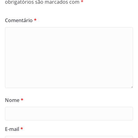
obrigatórios são marcados com
*
Comentário
*
Nome
*
E-mail
*