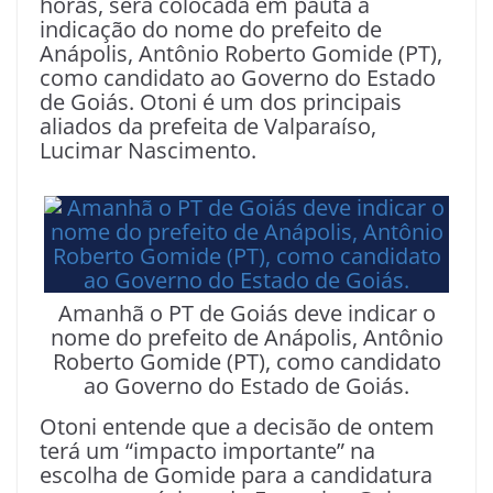
horas, será colocada em pauta a
indicação do nome do prefeito de
Anápolis, Antônio Roberto Gomide (PT),
como candidato ao Governo do Estado
de Goiás. Otoni é um dos principais
aliados da prefeita de Valparaíso,
Lucimar Nascimento.
Amanhã o PT de Goiás deve indicar o
nome do prefeito de Anápolis, Antônio
Roberto Gomide (PT), como candidato
ao Governo do Estado de Goiás.
Otoni entende que a decisão de ontem
terá um “impacto importante” na
escolha de Gomide para a candidatura