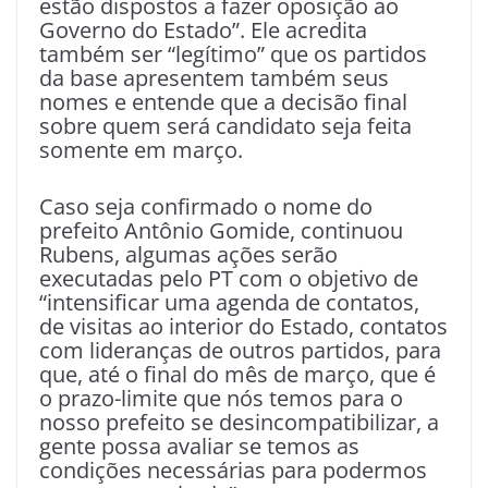
estão dispostos a fazer oposição ao
Governo do Estado”. Ele acredita
também ser “legítimo” que os partidos
da base apresentem também seus
nomes e entende que a decisão final
sobre quem será candidato seja feita
somente em março.
Caso seja confirmado o nome do
prefeito Antônio Gomide, continuou
Rubens, algumas ações serão
executadas pelo PT com o objetivo de
“intensificar uma agenda de contatos,
de visitas ao interior do Estado, contatos
com lideranças de outros partidos, para
que, até o final do mês de março, que é
o prazo-limite que nós temos para o
nosso prefeito se desincompatibilizar, a
gente possa avaliar se temos as
condições necessárias para podermos