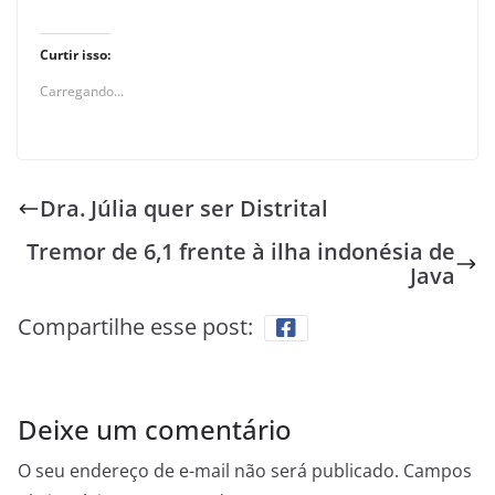
Curtir isso:
Carregando...
Dra. Júlia quer ser Distrital
Tremor de 6,1 frente à ilha indonésia de
Java
Compartilhe esse post:
Deixe um comentário
O seu endereço de e-mail não será publicado.
Campos