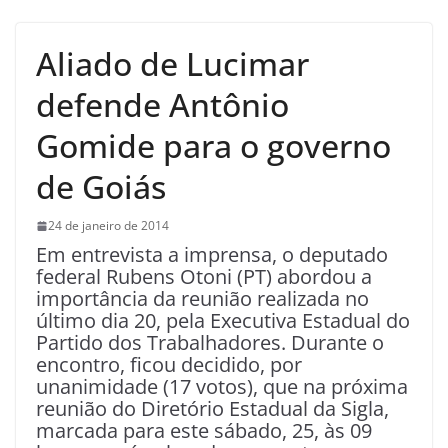
Aliado de Lucimar
defende Antônio
Gomide para o governo
de Goiás
24 de janeiro de 2014
Em entrevista a imprensa, o deputado
federal Rubens Otoni (PT) abordou a
importância da reunião realizada no
último dia 20, pela Executiva Estadual do
Partido dos Trabalhadores. Durante o
encontro, ficou decidido, por
unanimidade (17 votos), que na próxima
reunião do Diretório Estadual da Sigla,
marcada para este sábado, 25, às 09