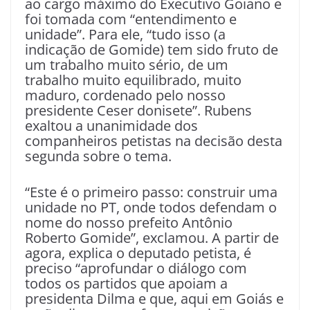
ao cargo máximo do Executivo Goiano e
foi tomada com “entendimento e
unidade”. Para ele, “tudo isso (a
indicação de Gomide) tem sido fruto de
um trabalho muito sério, de um
trabalho muito equilibrado, muito
maduro, cordenado pelo nosso
presidente Ceser donisete”. Rubens
exaltou a unanimidade dos
companheiros petistas na decisão desta
segunda sobre o tema.
“Este é o primeiro passo: construir uma
unidade no PT, onde todos defendam o
nome do nosso prefeito Antônio
Roberto Gomide”, exclamou. A partir de
agora, explica o deputado petista, é
preciso “aprofundar o diálogo com
todos os partidos que apoiam a
presidenta Dilma e que, aqui em Goiás e