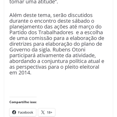
tomar uma atitude”.
Além deste tema, serão discutidos
durante o encontro deste sábado o
planejamento das ações até março do
Partido dos Trabalhadores e a escolha
de uma comissão para a elaboração de
diretrizes para elaboração do plano de
Governo da sigla. Rubens Otoni
participará ativamente da atividade,
abordando a conjuntura política atual e
as perspectivas para o pleito eleitoral
em 2014.
Compartilhe isso:
Facebook
18+