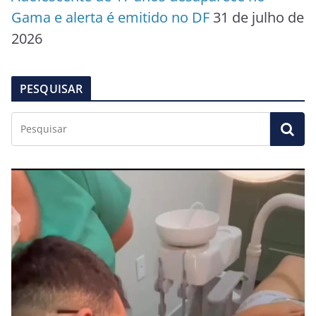
Gama e alerta é emitido no DF
31 de julho de
2026
PESQUISAR