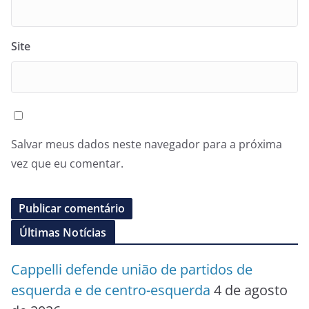
Site
Salvar meus dados neste navegador para a próxima
vez que eu comentar.
Últimas Notícias
Cappelli defende união de partidos de
esquerda e de centro-esquerda
4 de agosto