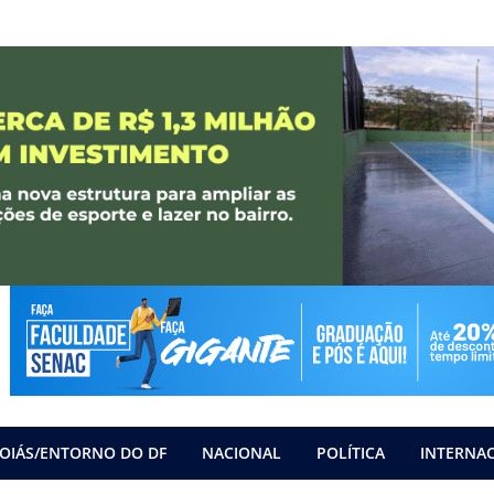
OIÁS/ENTORNO DO DF
NACIONAL
POLÍTICA
INTERNA