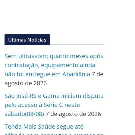
Últimas Notícias
Sem ultrassom: quatro meses após
contratação, equipamento ainda
não foi entregue em Abadiânia
7 de
agosto de 2026
São José-RS e Gama iniciam disputa
pelo acesso à Série C neste
sábado(08/08)
7 de agosto de 2026
Tenda Mais Saúde segue até