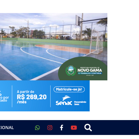
CIONAL