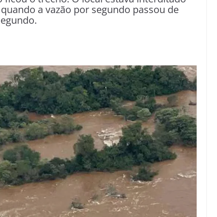
), quando a vazão por segundo passou de
 segundo.