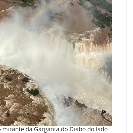
o mirante da Garganta do Diabo do lado