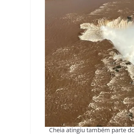
Cheia atingiu também parte d