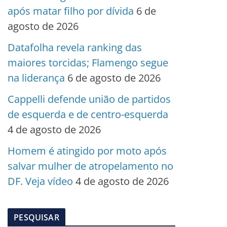
após matar filho por dívida
6 de
agosto de 2026
Datafolha revela ranking das
maiores torcidas; Flamengo segue
na liderança
6 de agosto de 2026
Cappelli defende união de partidos
de esquerda e de centro-esquerda
4 de agosto de 2026
Homem é atingido por moto após
salvar mulher de atropelamento no
DF. Veja vídeo
4 de agosto de 2026
PESQUISAR