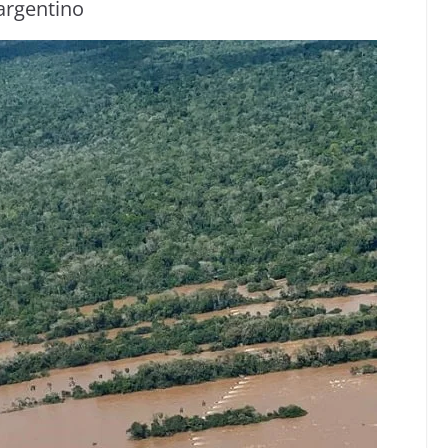
argentino