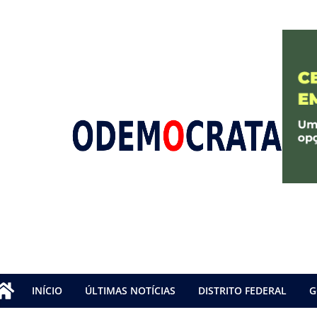
INÍCIO
ÚLTIMAS NOTÍCIAS
DISTRITO FEDERAL
G