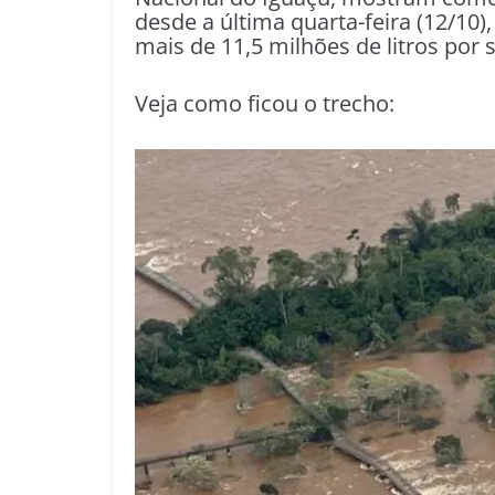
desde a última quarta-feira (12/10
mais de 11,5 milhões de litros por
Veja como ficou o trecho: