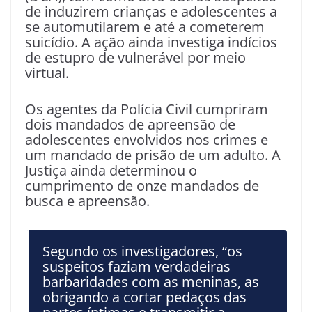
de induzirem crianças e adolescentes a
se automutilarem e até a cometerem
suicídio. A ação ainda investiga indícios
de estupro de vulnerável por meio
virtual.
Os agentes da Polícia Civil cumpriram
dois mandados de apreensão de
adolescentes envolvidos nos crimes e
um mandado de prisão de um adulto. A
Justiça ainda determinou o
cumprimento de onze mandados de
busca e apreensão.
Segundo os investigadores, “os
suspeitos faziam verdadeiras
barbaridades com as meninas, as
obrigando a cortar pedaços das