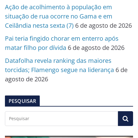
Ação de acolhimento à população em
situação de rua ocorre no Gama e em
Ceilândia nesta sexta (7)
6 de agosto de 2026
Pai teria fingido chorar em enterro após
matar filho por dívida
6 de agosto de 2026
Datafolha revela ranking das maiores
torcidas; Flamengo segue na liderança
6 de
agosto de 2026
PESQUISAR