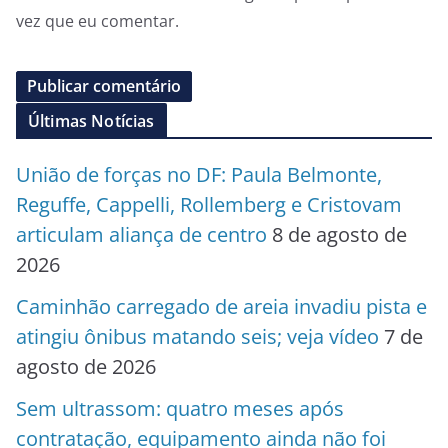
vez que eu comentar.
Últimas Notícias
União de forças no DF: Paula Belmonte,
Reguffe, Cappelli, Rollemberg e Cristovam
articulam aliança de centro
8 de agosto de
2026
Caminhão carregado de areia invadiu pista e
atingiu ônibus matando seis; veja vídeo
7 de
agosto de 2026
Sem ultrassom: quatro meses após
contratação, equipamento ainda não foi