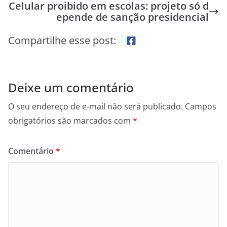
Celular proibido em escolas: projeto só d
epende de sanção presidencial
Compartilhe esse post:
Deixe um comentário
O seu endereço de e-mail não será publicado.
Campos
obrigatórios são marcados com
*
Comentário
*