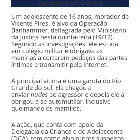
Um adolescente de 16 anos, morador de
Vicente Pires, é alvo da Operação
Banhammer, deflagrada pelo Ministério
da Justiça nesta quinta-feira (19/12).
Segundo as investigações, ele estuda
em colégio militar e obrigava as
meninas a cortarem pedaços das partes
íntimas e transmitir pela internet.
A principal vítima é uma garota do Rio
Grande do Sul. Ela chegou a
enviar
nudes
ao agressor e depois ele a
obrigou a se automutilar, inclusive
queimando os mamilos.
A ação, que conta com apoio da
Delegacia da Criança e do Adolescente
(DCA), tem como alvo outros suspeitos