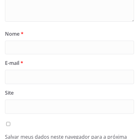
Nome
*
E-mail
*
Site
Salvar meus dados neste navegador para a próxima