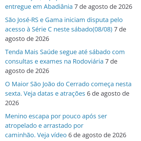
entregue em Abadiânia
7 de agosto de 2026
São José-RS e Gama iniciam disputa pelo
acesso à Série C neste sábado(08/08)
7 de
agosto de 2026
Tenda Mais Saúde segue até sábado com
consultas e exames na Rodoviária
7 de
agosto de 2026
O Maior São João do Cerrado começa nesta
sexta. Veja datas e atrações
6 de agosto de
2026
Menino escapa por pouco após ser
atropelado e arrastado por
caminhão. Veja vídeo
6 de agosto de 2026