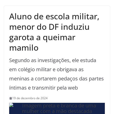
Aluno de escola militar,
menor do DF induziu
garota a queimar
mamilo
Segundo as investigações, ele estuda
em colégio militar e obrigava as
meninas a cortarem pedaços das partes
íntimas e transmitir pela web
19 de dezembro de 2024