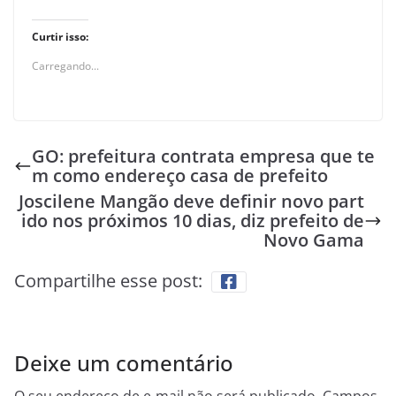
Curtir isso:
Carregando...
GO: prefeitura contrata empresa que te
m como endereço casa de prefeito
Joscilene Mangão deve definir novo part
ido nos próximos 10 dias, diz prefeito de
Novo Gama
Compartilhe esse post:
Deixe um comentário