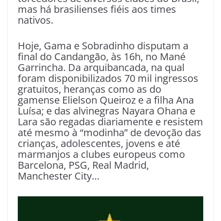
mas há brasilienses fiéis aos times
nativos.
Hoje, Gama e Sobradinho disputam a
final do Candangão, às 16h, no Mané
Garrincha. Da arquibancada, na qual
foram disponibilizados 70 mil ingressos
gratuitos, heranças como as do
gamense Elielson Queiroz e a filha Ana
Luísa; e das alvinegras Nayara Ohana e
Lara são regadas diariamente e resistem
até mesmo à “modinha” de devoção das
crianças, adolescentes, jovens e até
marmanjos a clubes europeus como
Barcelona, PSG, Real Madrid,
Manchester City…