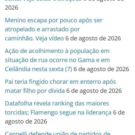
2026
Menino escapa por pouco após ser
atropelado e arrastado por
caminhão. Veja vídeo
6 de agosto de 2026
Ação de acolhimento à população em
situação de rua ocorre no Gama e em
Ceilândia nesta sexta (7)
6 de agosto de 2026
Pai teria fingido chorar em enterro após
matar filho por dívida
6 de agosto de 2026
Datafolha revela ranking das maiores
torcidas; Flamengo segue na liderança
6 de
agosto de 2026
Cappelli defende união de partidos de