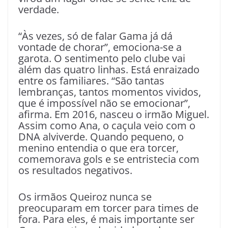
verdade.
“Às vezes, só de falar Gama já dá
vontade de chorar”, emociona-se a
garota. O sentimento pelo clube vai
além das quatro linhas. Está enraizado
entre os familiares. “São tantas
lembranças, tantos momentos vividos,
que é impossível não se emocionar”,
afirma. Em 2016, nasceu o irmão Miguel.
Assim como Ana, o caçula veio com o
DNA alviverde. Quando pequeno, o
menino entendia o que era torcer,
comemorava gols e se entristecia com
os resultados negativos.
Os irmãos Queiroz nunca se
preocuparam em torcer para times de
fora. Para eles, é mais importante ser