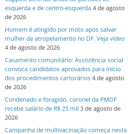
esquerda e de centro-esquerda
4 de agosto
de 2026
Homem é atingido por moto após salvar
mulher de atropelamento no DF. Veja vídeo
4 de agosto de 2026
Casamento comunitário: Assistência social
convoca candidatos aprovados para início
dos procedimentos cartorários
4 de agosto
de 2026
Condenado e foragido, coronel da PMDF
recebe salário de R$ 25 mil
3 de agosto de
2026
Campanha de multivacinação começa nesta