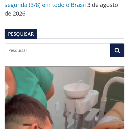
segunda (3/8) em todo o Brasil
3 de agosto
de 2026
PESQUISAR