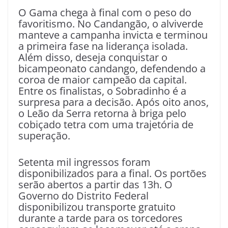
O Gama chega à final com o peso do
favoritismo. No Candangão, o alviverde
manteve a campanha invicta e terminou
a primeira fase na liderança isolada.
Além disso, deseja conquistar o
bicampeonato candango, defendendo a
coroa de maior campeão da capital.
Entre os finalistas, o Sobradinho é a
surpresa para a decisão. Após oito anos,
o Leão da Serra retorna à briga pelo
cobiçado tetra com uma trajetória de
superação.
Setenta mil ingressos foram
disponibilizados para a final. Os portões
serão abertos a partir das 13h. O
Governo do Distrito Federal
disponibilizou transporte gratuito
durante a tarde para os torcedores