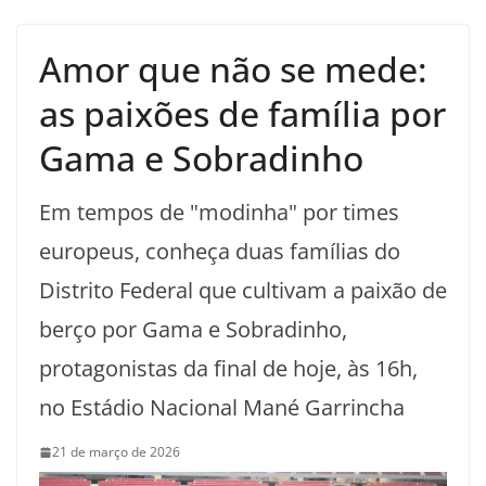
Amor que não se mede:
as paixões de família por
Gama e Sobradinho
Em tempos de "modinha" por times
europeus, conheça duas famílias do
Distrito Federal que cultivam a paixão de
berço por Gama e Sobradinho,
protagonistas da final de hoje, às 16h,
no Estádio Nacional Mané Garrincha
21 de março de 2026