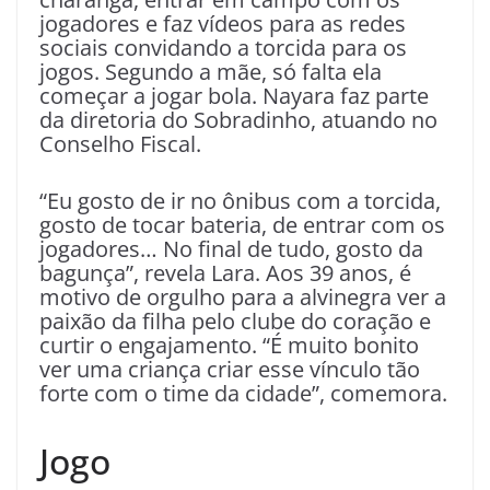
jogadores e faz vídeos para as redes
sociais convidando a torcida para os
jogos. Segundo a mãe, só falta ela
começar a jogar bola. Nayara faz parte
da diretoria do Sobradinho, atuando no
Conselho Fiscal.
“Eu gosto de ir no ônibus com a torcida,
gosto de tocar bateria, de entrar com os
jogadores… No final de tudo, gosto da
bagunça”, revela Lara. Aos 39 anos, é
motivo de orgulho para a alvinegra ver a
paixão da filha pelo clube do coração e
curtir o engajamento. “É muito bonito
ver uma criança criar esse vínculo tão
forte com o time da cidade”, comemora.
Jogo