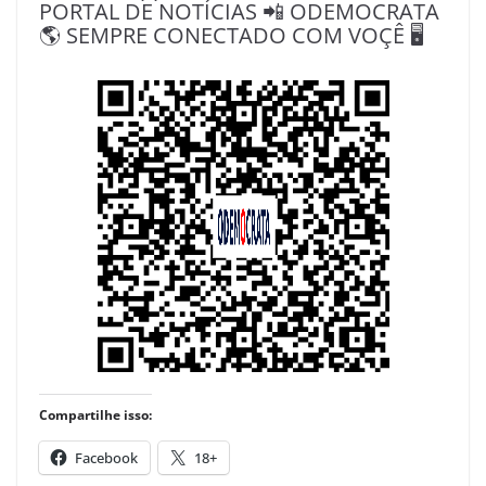
PORTAL DE NOTÍCIAS 📲 ODEMOCRATA
🌎 SEMPRE CONECTADO COM VOÇÊ 🖥️
Compartilhe isso:
Facebook
18+