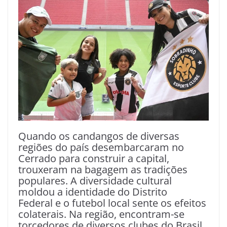
Quando os candangos de diversas
regiões do país desembarcaram no
Cerrado para construir a capital,
trouxeram na bagagem as tradições
populares. A diversidade cultural
moldou a identidade do Distrito
Federal e o futebol local sente os efeitos
colaterais. Na região, encontram-se
torcedores de diversos clubes do Brasil,