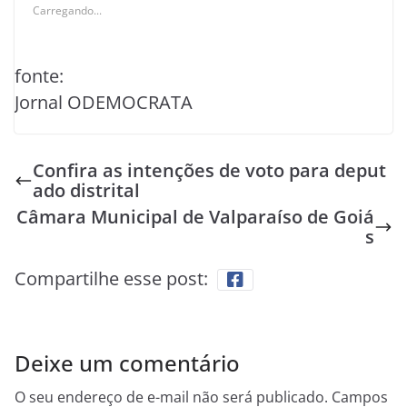
Carregando...
fonte:
Jornal ODEMOCRATA
Confira as intenções de voto para deput
ado distrital
Câmara Municipal de Valparaíso de Goiá
s
Compartilhe esse post:
Deixe um comentário
O seu endereço de e-mail não será publicado.
Campos