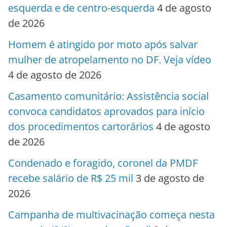
esquerda e de centro-esquerda
4 de agosto
de 2026
Homem é atingido por moto após salvar
mulher de atropelamento no DF. Veja vídeo
4 de agosto de 2026
Casamento comunitário: Assistência social
convoca candidatos aprovados para início
dos procedimentos cartorários
4 de agosto
de 2026
Condenado e foragido, coronel da PMDF
recebe salário de R$ 25 mil
3 de agosto de
2026
Campanha de multivacinação começa nesta