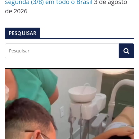
segunda (3/8) em todo o Brasil
3 de agosto
de 2026
PESQUISAR