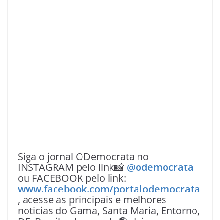
Siga o jornal ODemocrata no
INSTAGRAM pelo link📸
@odemocrata
ou FACEBOOK pelo link:
www.facebook.com/portalodemocrata
, acesse as principais e melhores
noticias do Gama, Santa Maria, Entorno,