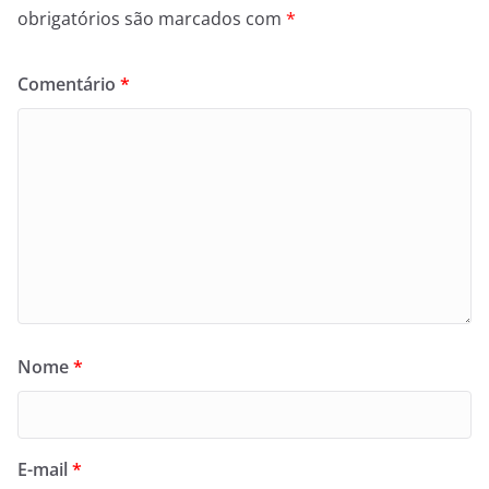
obrigatórios são marcados com
*
Comentário
*
Nome
*
E-mail
*