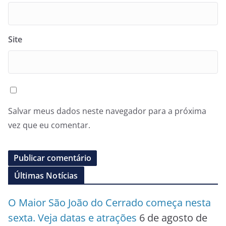
Site
Salvar meus dados neste navegador para a próxima
vez que eu comentar.
Últimas Notícias
O Maior São João do Cerrado começa nesta
sexta. Veja datas e atrações
6 de agosto de