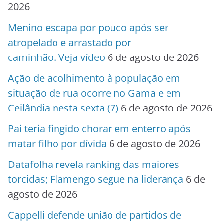
2026
Menino escapa por pouco após ser
atropelado e arrastado por
caminhão. Veja vídeo
6 de agosto de 2026
Ação de acolhimento à população em
situação de rua ocorre no Gama e em
Ceilândia nesta sexta (7)
6 de agosto de 2026
Pai teria fingido chorar em enterro após
matar filho por dívida
6 de agosto de 2026
Datafolha revela ranking das maiores
torcidas; Flamengo segue na liderança
6 de
agosto de 2026
Cappelli defende união de partidos de