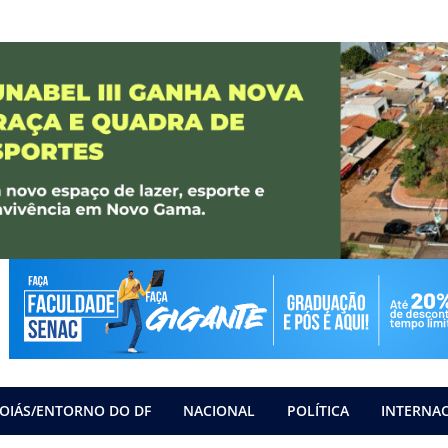
OIÁS/ENTORNO DO DF
NACIONAL
POLÍTICA
INTERNA