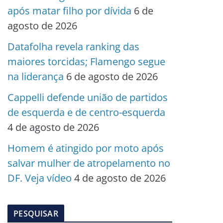
após matar filho por dívida
6 de
agosto de 2026
Datafolha revela ranking das
maiores torcidas; Flamengo segue
na liderança
6 de agosto de 2026
Cappelli defende união de partidos
de esquerda e de centro-esquerda
4 de agosto de 2026
Homem é atingido por moto após
salvar mulher de atropelamento no
DF. Veja vídeo
4 de agosto de 2026
PESQUISAR