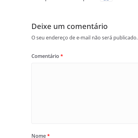
Deixe um comentário
O seu endereço de e-mail não será publicado.
Comentário
*
Nome
*