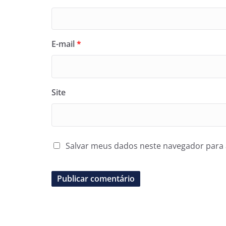
E-mail
*
Site
Salvar meus dados neste navegador para 