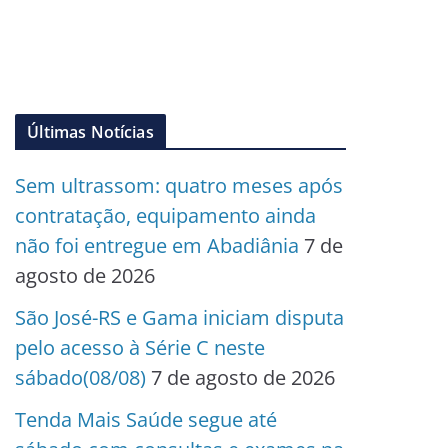
Últimas Notícias
Sem ultrassom: quatro meses após
contratação, equipamento ainda
não foi entregue em Abadiânia
7 de
agosto de 2026
São José-RS e Gama iniciam disputa
pelo acesso à Série C neste
sábado(08/08)
7 de agosto de 2026
Tenda Mais Saúde segue até