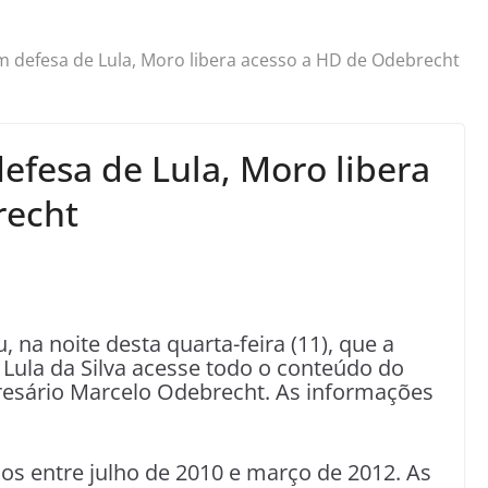
 defesa de Lula, Moro libera acesso a HD de Odebrecht
efesa de Lula, Moro libera
recht
, na noite desta quarta-feira (11), que a
 Lula da Silva acesse todo o conteúdo do
esário Marcelo Odebrecht. As informações
os entre julho de 2010 e março de 2012. As