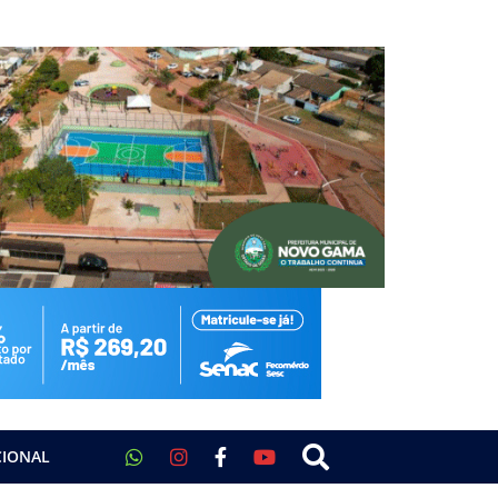
CIONAL