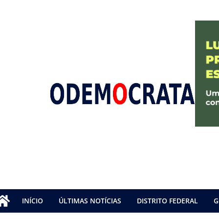
INÍCIO
ÚLTIMAS NOTÍCIAS
DISTRITO FEDERAL
G