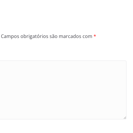
Campos obrigatórios são marcados com
*