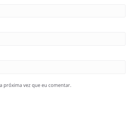
a próxima vez que eu comentar.